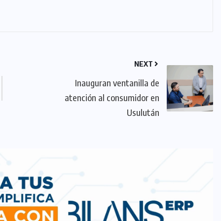
NEXT
Inauguran ventanilla de
atención al consumidor en
Usulután