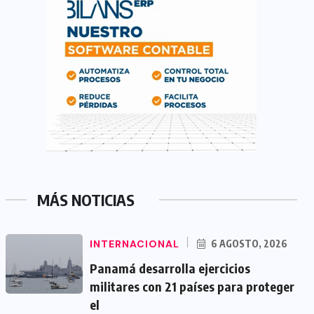
MÁS NOTICIAS
INTERNACIONAL
6 AGOSTO, 2026
Panamá desarrolla ejercicios
militares con 21 países para proteger
el