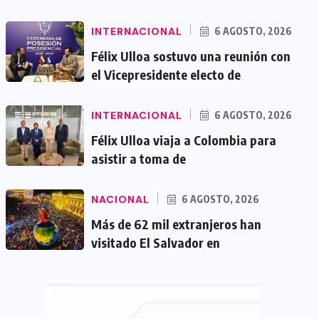
INTERNACIONAL
6 AGOSTO, 2026
Félix Ulloa sostuvo una reunión con
el Vicepresidente electo de
INTERNACIONAL
6 AGOSTO, 2026
Félix Ulloa viaja a Colombia para
asistir a toma de
NACIONAL
6 AGOSTO, 2026
Más de 62 mil extranjeros han
visitado El Salvador en