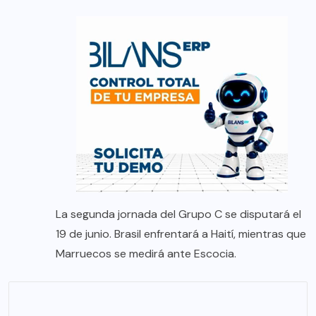
La segunda jornada del Grupo C se disputará el
19 de junio. Brasil enfrentará a Haití, mientras que
Marruecos se medirá ante Escocia.