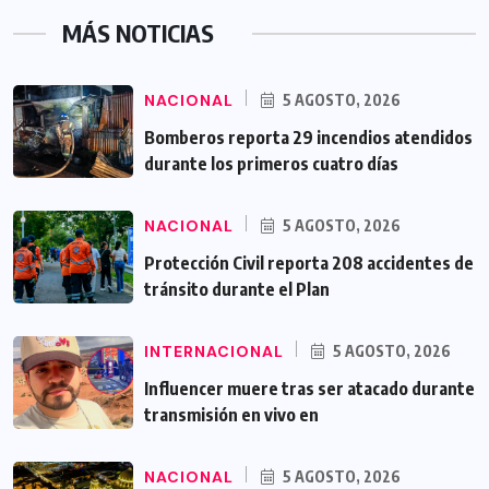
MÁS NOTICIAS
NACIONAL
5 AGOSTO, 2026
Bomberos reporta 29 incendios atendidos
durante los primeros cuatro días
NACIONAL
5 AGOSTO, 2026
Protección Civil reporta 208 accidentes de
tránsito durante el Plan
INTERNACIONAL
5 AGOSTO, 2026
Influencer muere tras ser atacado durante
transmisión en vivo en
NACIONAL
5 AGOSTO, 2026