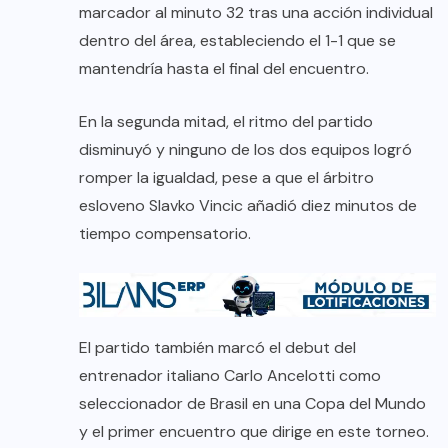
marcador al minuto 32 tras una acción individual
dentro del área, estableciendo el 1-1 que se
mantendría hasta el final del encuentro.
En la segunda mitad, el ritmo del partido
disminuyó y ninguno de los dos equipos logró
romper la igualdad, pese a que el árbitro
esloveno Slavko Vincic añadió diez minutos de
tiempo compensatorio.
El partido también marcó el debut del
entrenador italiano Carlo Ancelotti como
seleccionador de Brasil en una Copa del Mundo
y el primer encuentro que dirige en este torneo.