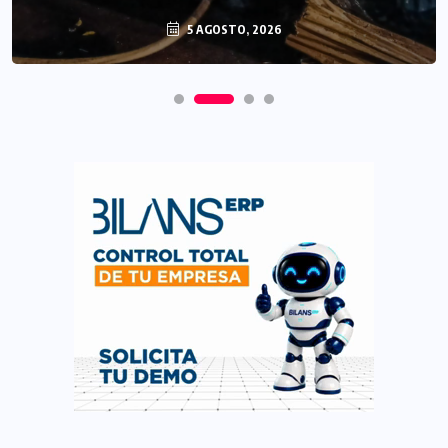
5 AGOSTO, 2026