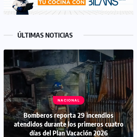
ÚLTIMAS NOTICIAS
NACIONAL
Bomberos reporta 29 incendios
atendidos durante los primeros cuatro
días del Plan Vacación 2026