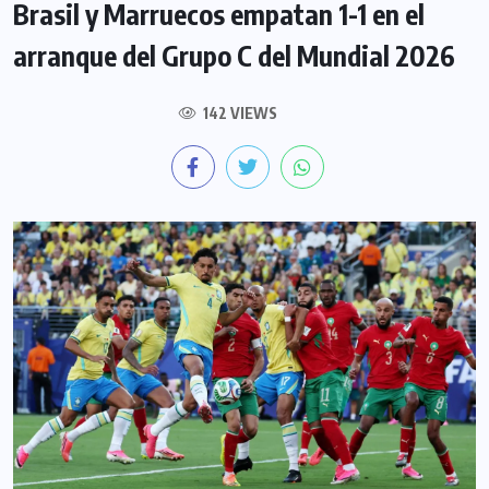
Brasil y Marruecos empatan 1-1 en el
arranque del Grupo C del Mundial 2026
142 VIEWS