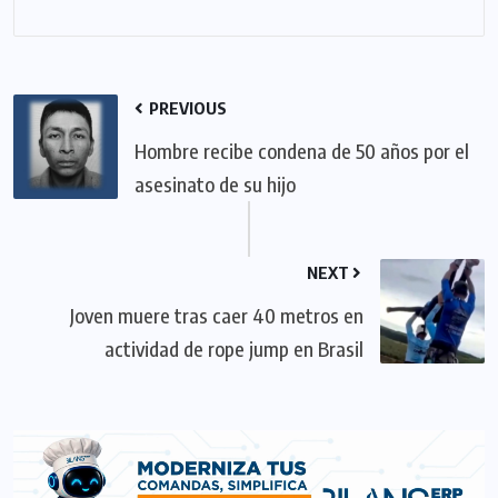
PREVIOUS
Hombre recibe condena de 50 años por el
asesinato de su hijo
NEXT
Joven muere tras caer 40 metros en
actividad de rope jump en Brasil