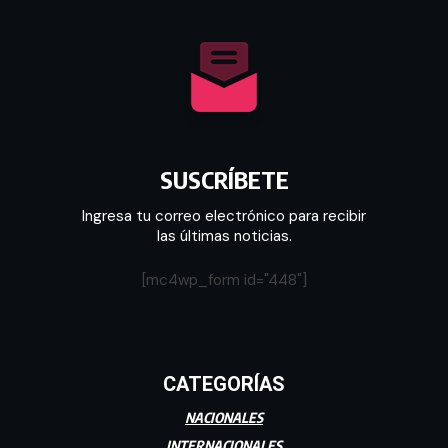
SUSCRÍBETE
Ingresa tu correo electrónico para recibir
las últimas noticias.
[mc4wp_form id="448"]
CATEGORÍAS
NACIONALES
INTERNACIONALES