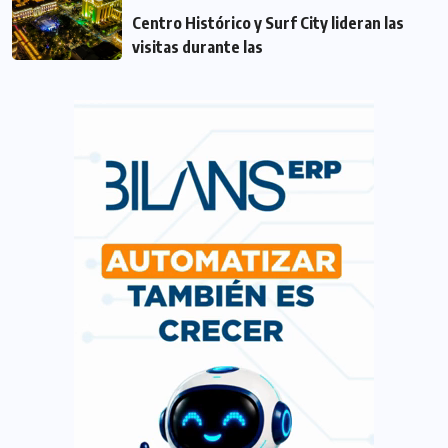
Centro Histórico y Surf City lideran las
visitas durante las