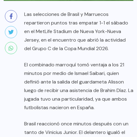
Las selecciones de Brasil y Marruecos
repartieron puntos tras empatar 1-1 el sábado
en el MetLife Stadium de Nueva York-Nueva
Jersey, en el encuentro que abrió la actividad
del Grupo C de la Copa Mundial 2026.
El combinado marroquí tomó ventaja a los 21
minutos por medio de Ismael Saibari, quien
definió ante la salida del guardameta Alisson
luego de recibir una asistencia de Brahim Díaz. La
jugada tuvo una particularidad, ya que ambos
futbolistas nacieron en España.
Brasil reaccionó once minutos después con un
tanto de Vinicius Junior. El delantero igualó el