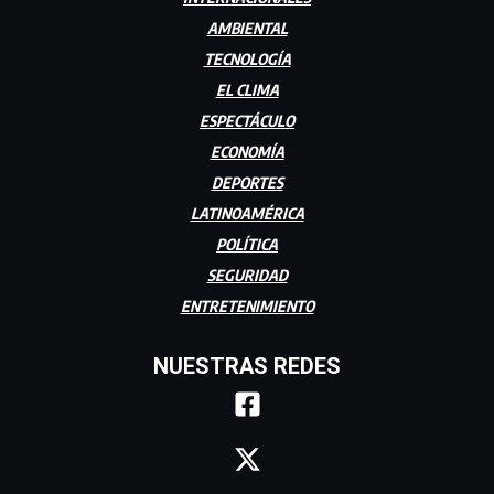
AMBIENTAL
TECNOLOGÍA
EL CLIMA
ESPECTÁCULO
ECONOMÍA
DEPORTES
LATINOAMÉRICA
POLÍTICA
SEGURIDAD
ENTRETENIMIENTO
NUESTRAS REDES