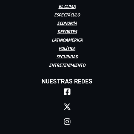
EL CLIMA
ESPECTÁCULO
ECONOMÍA
DEPORTES
LATINOAMÉRICA
POLÍTICA
SEGURIDAD
ENTRETENIMIENTO
NUESTRAS REDES