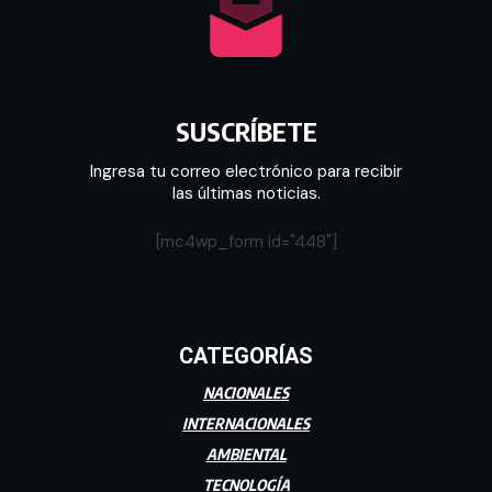
SUSCRÍBETE
Ingresa tu correo electrónico para recibir
las últimas noticias.
[mc4wp_form id="448"]
CATEGORÍAS
NACIONALES
INTERNACIONALES
AMBIENTAL
TECNOLOGÍA