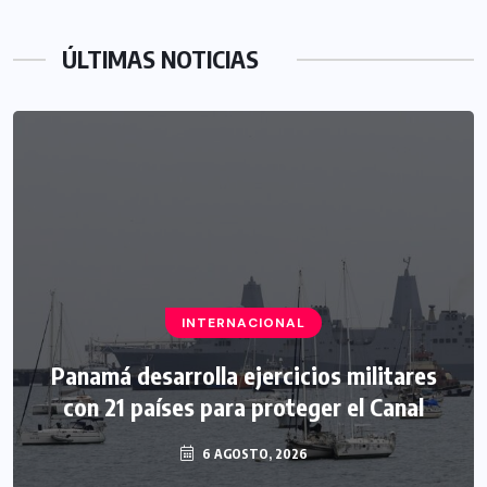
ÚLTIMAS NOTICIAS
INTERNACIONAL
Panamá desarrolla ejercicios militares
con 21 países para proteger el Canal
6 AGOSTO, 2026