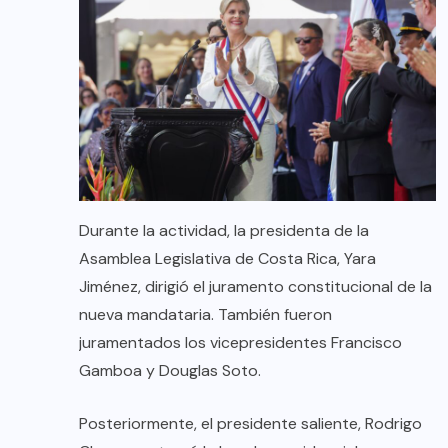
Durante la actividad, la presidenta de la
Asamblea Legislativa de Costa Rica, Yara
Jiménez, dirigió el juramento constitucional de la
nueva mandataria. También fueron
juramentados los vicepresidentes Francisco
Gamboa y Douglas Soto.
Posteriormente, el presidente saliente, Rodrigo