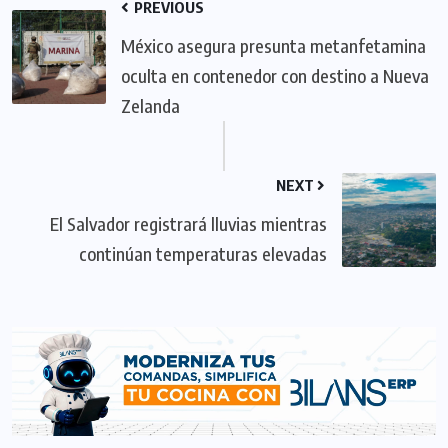
PREVIOUS
México asegura presunta metanfetamina
oculta en contenedor con destino a Nueva
Zelanda
NEXT
El Salvador registrará lluvias mientras
continúan temperaturas elevadas