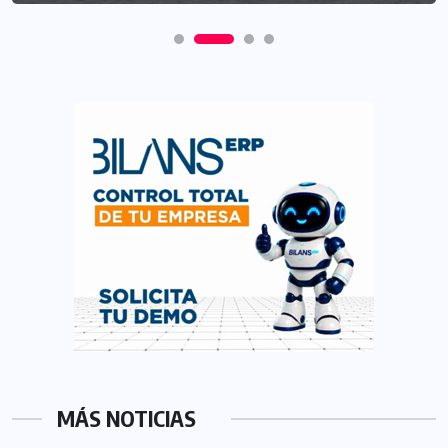
MÁS NOTICIAS