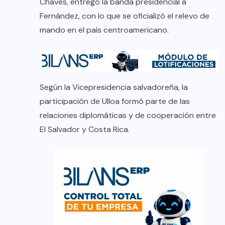
Chaves, entregó la banda presidencial a
Fernández, con lo que se oficializó el relevo de
mando en el país centroamericano.
Según la Vicepresidencia salvadoreña, la
participación de Ulloa formó parte de las
relaciones diplomáticas y de cooperación entre
El Salvador y Costa Rica.