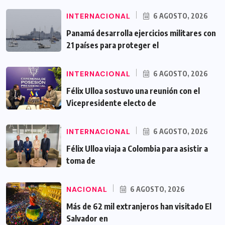
INTERNACIONAL
6 AGOSTO, 2026
Panamá desarrolla ejercicios militares con
21 países para proteger el
INTERNACIONAL
6 AGOSTO, 2026
Félix Ulloa sostuvo una reunión con el
Vicepresidente electo de
INTERNACIONAL
6 AGOSTO, 2026
Félix Ulloa viaja a Colombia para asistir a
toma de
NACIONAL
6 AGOSTO, 2026
Más de 62 mil extranjeros han visitado El
Salvador en