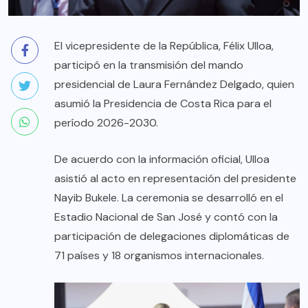
El vicepresidente de la República, Félix Ulloa,
participó en la transmisión del mando
presidencial de Laura Fernández Delgado, quien
asumió la Presidencia de Costa Rica para el
período 2026-2030.
De acuerdo con la información oficial, Ulloa
asistió al acto en representación del presidente
Nayib Bukele. La ceremonia se desarrolló en el
Estadio Nacional de San José y contó con la
participación de delegaciones diplomáticas de
71 países y 18 organismos internacionales.