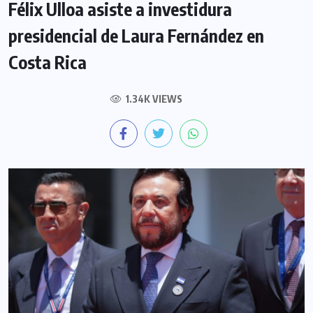
Félix Ulloa asiste a investidura
presidencial de Laura Fernández en
Costa Rica
1.34K VIEWS