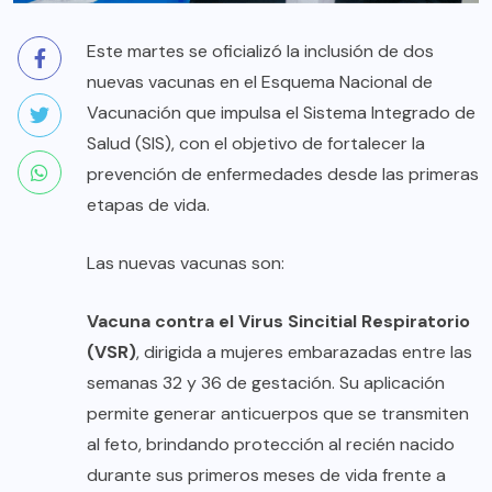
Este martes se oficializó la inclusión de dos
nuevas vacunas en el Esquema Nacional de
Vacunación que impulsa el Sistema Integrado de
Salud (SIS), con el objetivo de fortalecer la
prevención de enfermedades desde las primeras
etapas de vida.
Las nuevas vacunas son:
Vacuna contra el Virus Sincitial Respiratorio
(VSR)
, dirigida a mujeres embarazadas entre las
semanas 32 y 36 de gestación. Su aplicación
permite generar anticuerpos que se transmiten
al feto, brindando protección al recién nacido
durante sus primeros meses de vida frente a