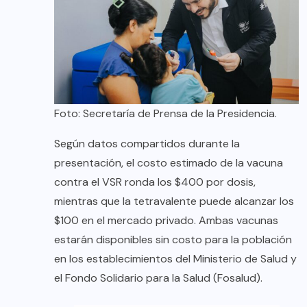
Foto: Secretaría de Prensa de la Presidencia.
Según datos compartidos durante la
presentación, el costo estimado de la vacuna
contra el VSR ronda los $400 por dosis,
mientras que la tetravalente puede alcanzar los
$100 en el mercado privado. Ambas vacunas
estarán disponibles sin costo para la población
en los establecimientos del Ministerio de Salud y
el Fondo Solidario para la Salud (Fosalud).