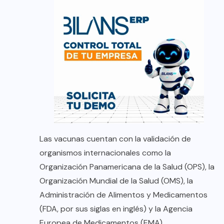
Las vacunas cuentan con la validación de
organismos internacionales como la
Organización Panamericana de la Salud (OPS), la
Organización Mundial de la Salud (OMS), la
Administración de Alimentos y Medicamentos
(FDA, por sus siglas en inglés) y la Agencia
Europea de Medicamentos (EMA).