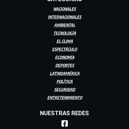
NACIONALES
INTERNACIONALES
AMBIENTAL
TECNOLOGÍA
EL CLIMA
ESPECTÁCULO
ECONOMÍA
DEPORTES
LATINOAMÉRICA
POLÍTICA
SEGURIDAD
ENTRETENIMIENTO
NUESTRAS REDES