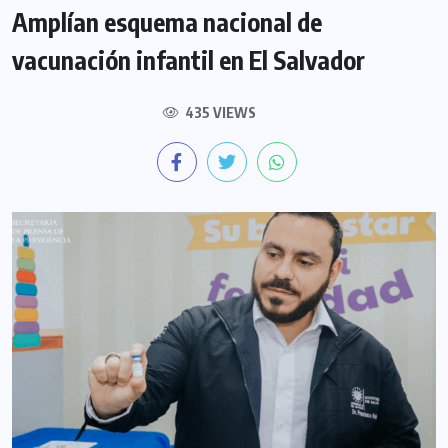
Amplían esquema nacional de
vacunación infantil en El Salvador
435 VIEWS