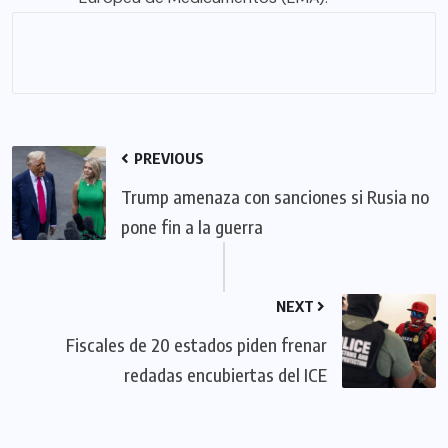
PREVIOUS
Trump amenaza con sanciones si Rusia no
pone fin a la guerra
NEXT
Fiscales de 20 estados piden frenar
redadas encubiertas del ICE