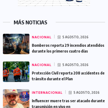
MÁS NOTICIAS
NACIONAL
5 AGOSTO, 2026
Bomberos reporta 29 incendios atendidos
durante los primeros cuatro días
NACIONAL
5 AGOSTO, 2026
Protección Civil reporta 208 accidentes de
tránsito durante el Plan
INTERNACIONAL
5 AGOSTO, 2026
Influencer muere tras ser atacado durante
transmisión en vivo en