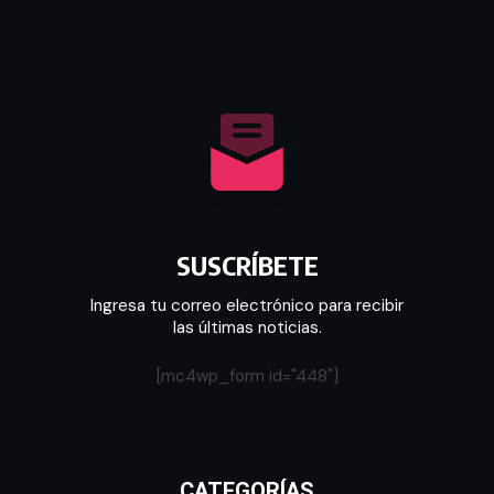
SUSCRÍBETE
Ingresa tu correo electrónico para recibir
las últimas noticias.
[mc4wp_form id="448"]
CATEGORÍAS