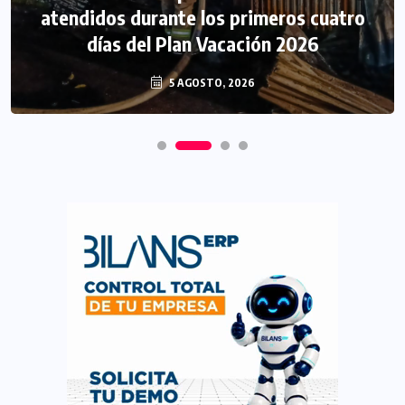
atendidos durante los primeros cuatro
días del Plan Vacación 2026
5 AGOSTO, 2026