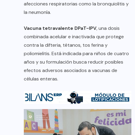
afecciones respiratorias como la bronquiolitis y
la neumonía.
Vacuna tetravalente DPaT-IPV
, una dosis
combinada acelular e inactivada que protege
contra la difteria, tétanos, tos ferina y
poliomielitis. Está indicada para niños de cuatro
años y su formulación busca reducir posibles
efectos adversos asociados a vacunas de
células enteras.