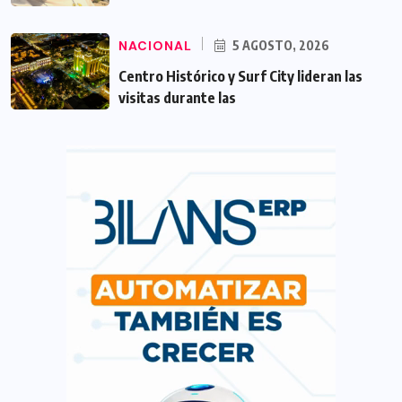
NACIONAL
5 AGOSTO, 2026
Centro Histórico y Surf City lideran las
visitas durante las