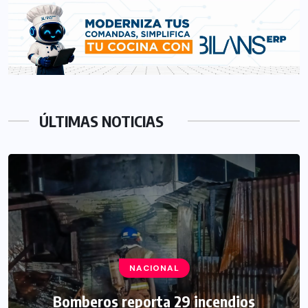
ÚLTIMAS NOTICIAS
NACIONAL
Bomberos reporta 29 incendios