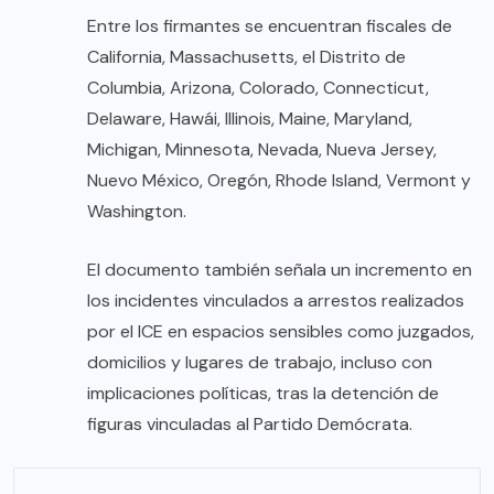
Entre los firmantes se encuentran fiscales de
California, Massachusetts, el Distrito de
Columbia, Arizona, Colorado, Connecticut,
Delaware, Hawái, Illinois, Maine, Maryland,
Michigan, Minnesota, Nevada, Nueva Jersey,
Nuevo México, Oregón, Rhode Island, Vermont y
Washington.
El documento también señala un incremento en
los incidentes vinculados a arrestos realizados
por el ICE en espacios sensibles como juzgados,
domicilios y lugares de trabajo, incluso con
implicaciones políticas, tras la detención de
figuras vinculadas al Partido Demócrata.