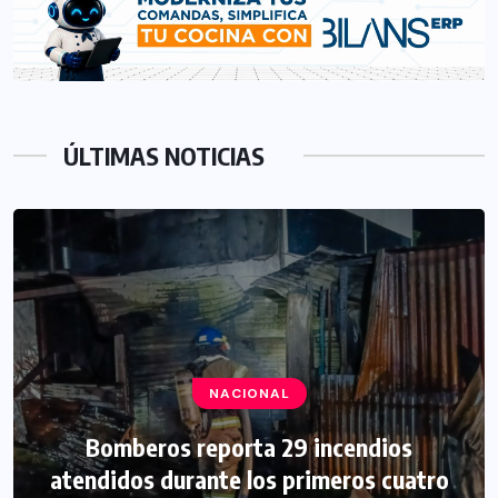
ÚLTIMAS NOTICIAS
NACIONAL
Bomberos reporta 29 incendios
atendidos durante los primeros cuatro