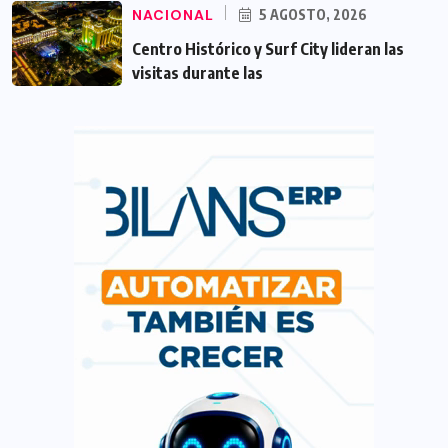
NACIONAL
5 AGOSTO, 2026
Centro Histórico y Surf City lideran las
visitas durante las