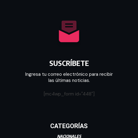
SUSCRÍBETE
Ingresa tu correo electrónico para recibir
las últimas noticias.
[mc4wp_form id="448"]
CATEGORÍAS
NACIONALES