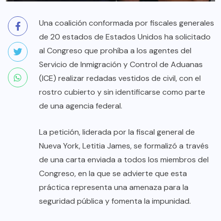
Una coalición conformada por fiscales generales
de 20 estados de Estados Unidos ha solicitado
al Congreso que prohíba a los agentes del
Servicio de Inmigración y Control de Aduanas
(ICE) realizar redadas vestidos de civil, con el
rostro cubierto y sin identificarse como parte
de una agencia federal.
La petición, liderada por la fiscal general de
Nueva York, Letitia James, se formalizó a través
de una carta enviada a todos los miembros del
Congreso, en la que se advierte que esta
práctica representa una amenaza para la
seguridad pública y fomenta la impunidad.