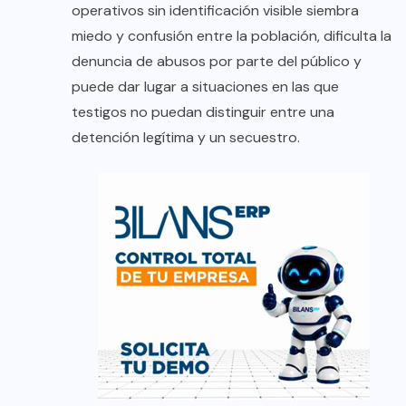
operativos sin identificación visible siembra
miedo y confusión entre la población, dificulta la
denuncia de abusos por parte del público y
puede dar lugar a situaciones en las que
testigos no puedan distinguir entre una
detención legítima y un secuestro.