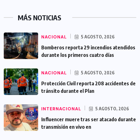
MÁS NOTICIAS
NACIONAL
5 AGOSTO, 2026
Bomberos reporta 29 incendios atendidos
durante los primeros cuatro días
NACIONAL
5 AGOSTO, 2026
Protección Civil reporta 208 accidentes de
tránsito durante el Plan
INTERNACIONAL
5 AGOSTO, 2026
Influencer muere tras ser atacado durante
transmisión en vivo en