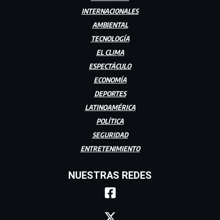
INTERNACIONALES
AMBIENTAL
TECNOLOGÍA
EL CLIMA
ESPECTÁCULO
ECONOMÍA
DEPORTES
LATINOAMÉRICA
POLÍTICA
SEGURIDAD
ENTRETENIMIENTO
NUESTRAS REDES