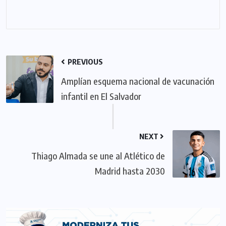
PREVIOUS
Amplían esquema nacional de vacunación
infantil en El Salvador
NEXT
Thiago Almada se une al Atlético de
Madrid hasta 2030