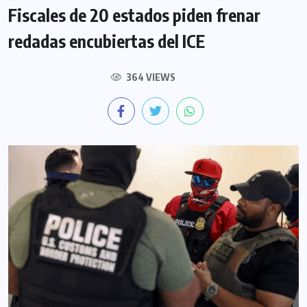
Fiscales de 20 estados piden frenar
redadas encubiertas del ICE
364 VIEWS