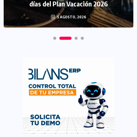
días del Plan Vacación 2026
5 AGOSTO, 2026