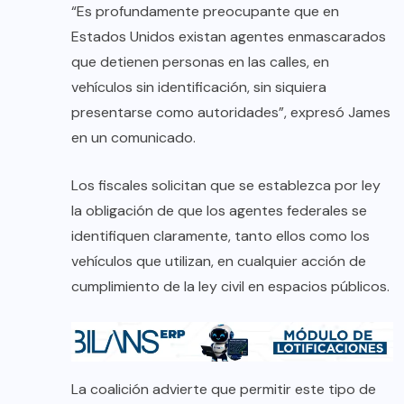
“Es profundamente preocupante que en
Estados Unidos existan agentes enmascarados
que detienen personas en las calles, en
vehículos sin identificación, sin siquiera
presentarse como autoridades”, expresó James
en un comunicado.
Los fiscales solicitan que se establezca por ley
la obligación de que los agentes federales se
identifiquen claramente, tanto ellos como los
vehículos que utilizan, en cualquier acción de
cumplimiento de la ley civil en espacios públicos.
La coalición advierte que permitir este tipo de