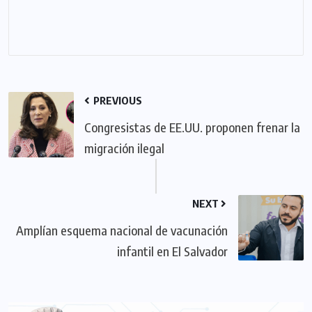
PREVIOUS
Congresistas de EE.UU. proponen frenar la
migración ilegal
NEXT
Amplían esquema nacional de vacunación
infantil en El Salvador