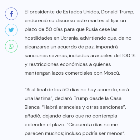
El presidente de Estados Unidos, Donald Trump,
endureció su discurso este martes al fijar un
plazo de 50 días para que Rusia cese las
hostilidades en Ucrania, advirtiendo que, de no
alcanzarse un acuerdo de paz, impondrá
sanciones severas, incluidos aranceles del 100 %
y restricciones económicas a quienes
mantengan lazos comerciales con Moscú.
“Si al final de los 50 días no hay acuerdo, será
una lástima”, declaró Trump desde la Casa
Blanca. “Habrá aranceles y otras sanciones”,
añadió, dejando claro que no contempla
extender el plazo. “Cincuenta días no me
parecen muchos; incluso podría ser menos”.