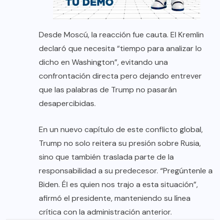
Desde Moscú, la reacción fue cauta. El Kremlin
declaró que necesita “tiempo para analizar lo
dicho en Washington”, evitando una
confrontación directa pero dejando entrever
que las palabras de Trump no pasarán
desapercibidas.
En un nuevo capítulo de este conflicto global,
Trump no solo reitera su presión sobre Rusia,
sino que también traslada parte de la
responsabilidad a su predecesor. “Pregúntenle a
Biden. Él es quien nos trajo a esta situación”,
afirmó el presidente, manteniendo su línea
crítica con la administración anterior.