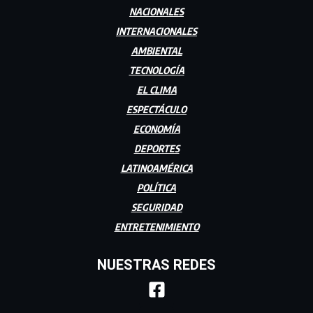
NACIONALES
INTERNACIONALES
AMBIENTAL
TECNOLOGÍA
EL CLIMA
ESPECTÁCULO
ECONOMÍA
DEPORTES
LATINOAMÉRICA
POLÍTICA
SEGURIDAD
ENTRETENIMIENTO
NUESTRAS REDES