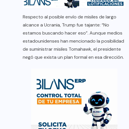
Respecto al posible envío de misiles de largo
alcance a Ucrania, Trump fue tajante: “No
estamos buscando hacer eso”. Aunque medios
estadounidenses han mencionado la posibilidad
de suministrar misiles Tomahawk, el presidente
negó que exista un plan formal en esa dirección.