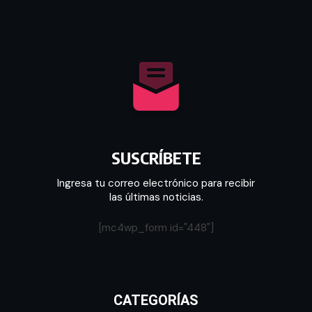
SUSCRÍBETE
Ingresa tu correo electrónico para recibir
las últimas noticias.
[mc4wp_form id="448"]
CATEGORÍAS