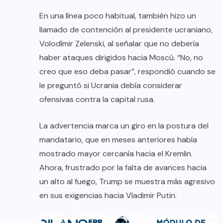
En una línea poco habitual, también hizo un
llamado de contención al presidente ucraniano,
Volodímir Zelenski, al señalar que no debería
haber ataques dirigidos hacia Moscú. “No, no
creo que eso deba pasar”, respondió cuando se
le preguntó si Ucrania debía considerar
ofensivas contra la capital rusa.
La advertencia marca un giro en la postura del
mandatario, que en meses anteriores había
mostrado mayor cercanía hacia el Kremlin.
Ahora, frustrado por la falta de avances hacia
un alto al fuego, Trump se muestra más agresivo
en sus exigencias hacia Vladimir Putin.