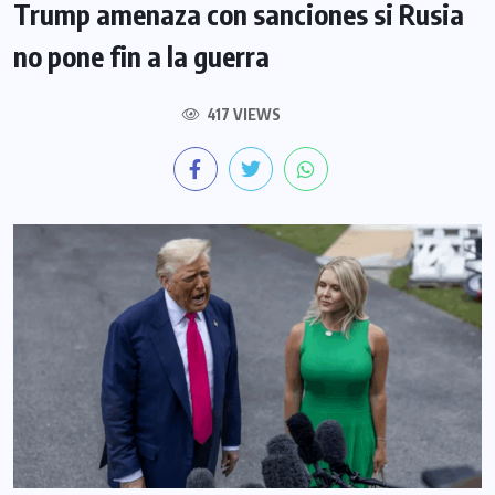
Trump amenaza con sanciones si Rusia
no pone fin a la guerra
417 VIEWS