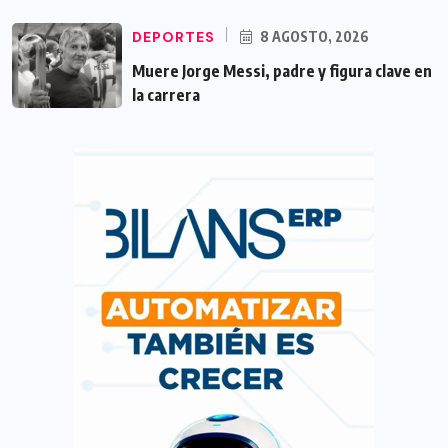
DEPORTES
8 AGOSTO, 2026
Muere Jorge Messi, padre y figura clave en
la carrera