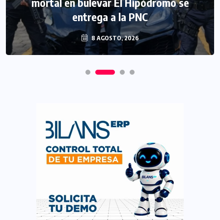
mortal en bulevar El Hipódromo se
entrega a la PNC
8 AGOSTO, 2026