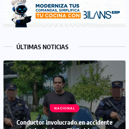
ÚLTIMAS NOTICIAS
NACIONAL
Conductor involucrado en accidente