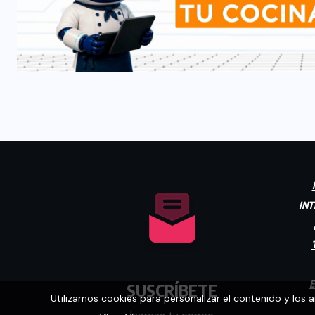
INT
E
SUSCRÍBETE
Utilizamos cookies para personalizar el contenido y los 