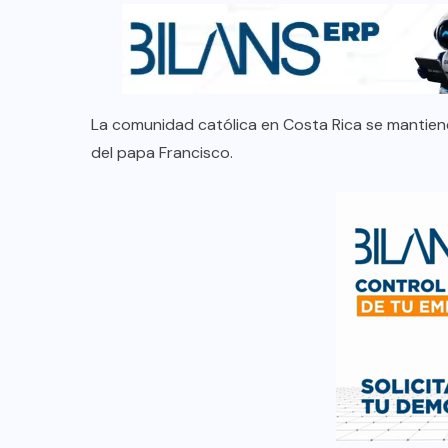
La comunidad católica en Costa Rica se mantiene 
del papa Francisco.