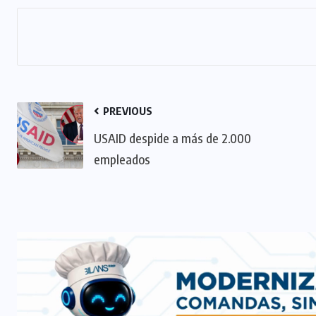
PREVIOUS
USAID despide a más de 2.000
empleados