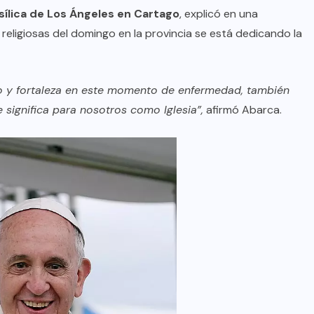
sílica de Los Ángeles en Cartago
, explicó en una
religiosas del domingo en la provincia se está dedicando la
yo y fortaleza en este momento de enfermedad, también
 significa para nosotros como Iglesia”,
afirmó Abarca.