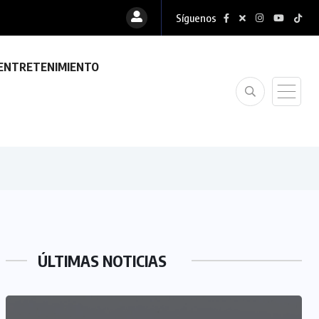
Síguenos
ENTRETENIMIENTO
ÚLTIMAS NOTICIAS