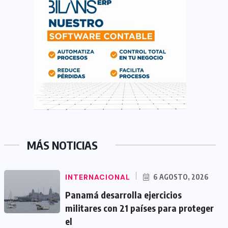
MÁS NOTICIAS
INTERNACIONAL
6 AGOSTO, 2026
Panamá desarrolla ejercicios
militares con 21 países para proteger
el