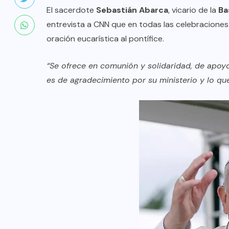
El sacerdote
Sebastián Abarca
, vicario de la
Ba
entrevista a CNN que en todas las celebraciones 
oración eucarística al pontífice.
“Se ofrece en comunión y solidaridad, de apo
es de agradecimiento por su ministerio y lo que