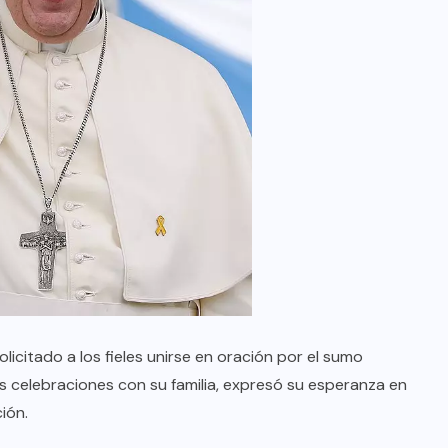
olicitado a los fieles unirse en oración por el sumo
as celebraciones con su familia, expresó su esperanza en
ión.