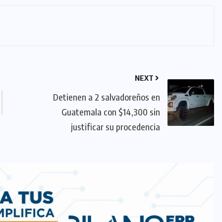
NEXT
Detienen a 2 salvadoreños en
Guatemala con $14,300 sin
justificar su procedencia