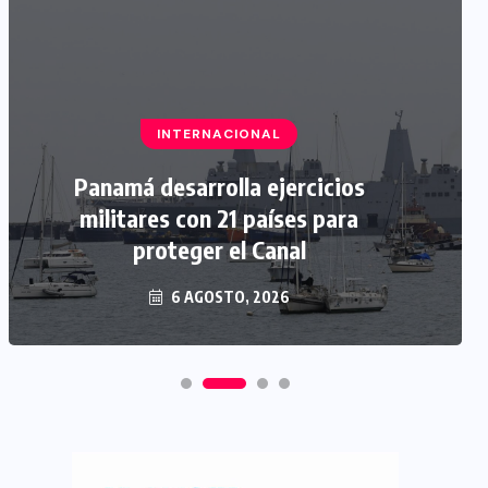
INTERNACIONAL
Panamá desarrolla ejercicios
militares con 21 países para
proteger el Canal
6 AGOSTO, 2026