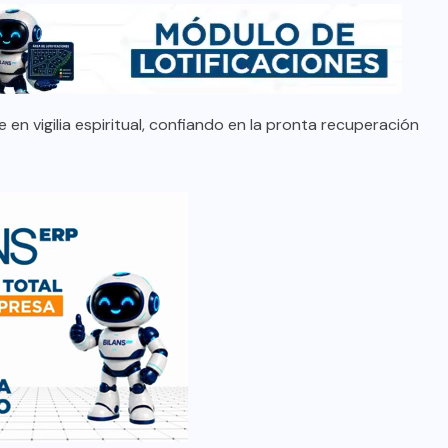
en vigilia espiritual, confiando en la pronta recuperación