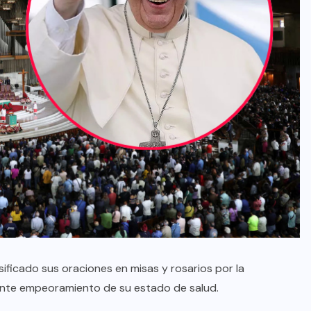
sificado sus oraciones en misas y rosarios por la
ciente empeoramiento de su estado de salud.