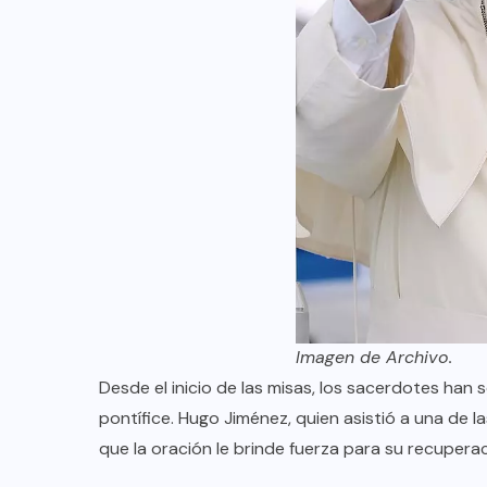
Imagen de Archivo.
Desde el inicio de las misas, los sacerdotes han s
pontífice. Hugo Jiménez, quien asistió a una de l
que la oración le brinde fuerza para su recuperac