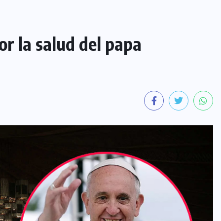
or la salud del papa