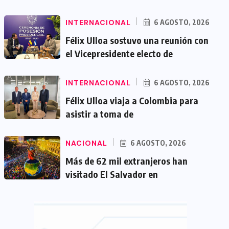
INTERNACIONAL
6 AGOSTO, 2026
Félix Ulloa sostuvo una reunión con
el Vicepresidente electo de
INTERNACIONAL
6 AGOSTO, 2026
Félix Ulloa viaja a Colombia para
asistir a toma de
NACIONAL
6 AGOSTO, 2026
Más de 62 mil extranjeros han
visitado El Salvador en