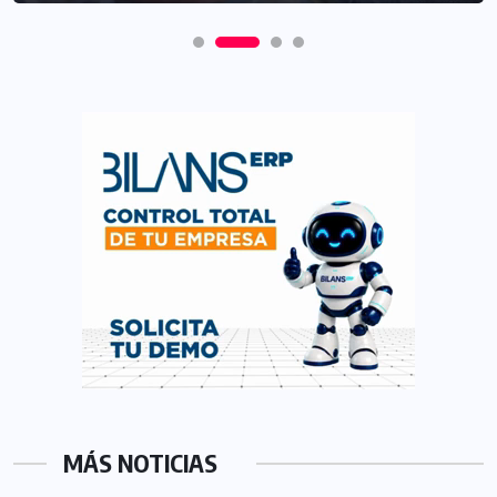
MÁS NOTICIAS