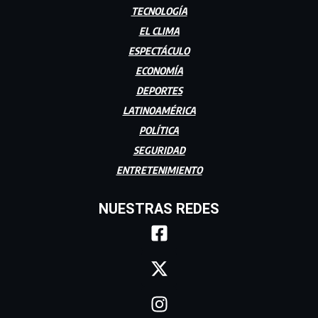
TECNOLOGÍA
EL CLIMA
ESPECTÁCULO
ECONOMÍA
DEPORTES
LATINOAMÉRICA
POLÍTICA
SEGURIDAD
ENTRETENIMIENTO
NUESTRAS REDES