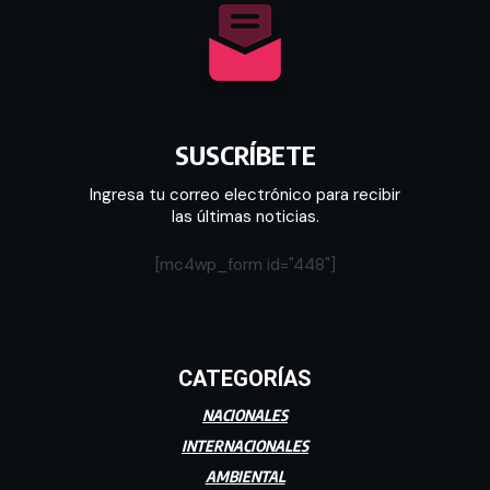
SUSCRÍBETE
Ingresa tu correo electrónico para recibir
las últimas noticias.
[mc4wp_form id="448"]
CATEGORÍAS
NACIONALES
INTERNACIONALES
AMBIENTAL