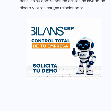
penal en su contra por los delitos de lavado de
dinero y otros cargos relacionados.