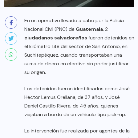
En un operativo llevado a cabo por la Policía
Nacional Civil (PNC) de
Guatemala
, 2
ciudadanos salvadoreños
fueron detenidos en
el kilómetro 148 del sector de San Antonio, en
Suchitepéquez, cuando transportaban una
suma de dinero en efectivo sin poder justificar
su origen.
Los detenidos fueron identificados como José
Héctor Lemus Orellana, de 37 años, y José
Daniel Castillo Rivera, de 45 años, quienes
viajaban a bordo de un vehículo tipo pick-up.
La intervención fue realizada por agentes de la