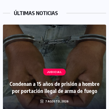
ÚLTIMAS NOTICIAS
JUDICIAL
Condenan a 15 años de prisión a hombre
por portación ilegal de arma de fuego
7 AGOSTO, 2026