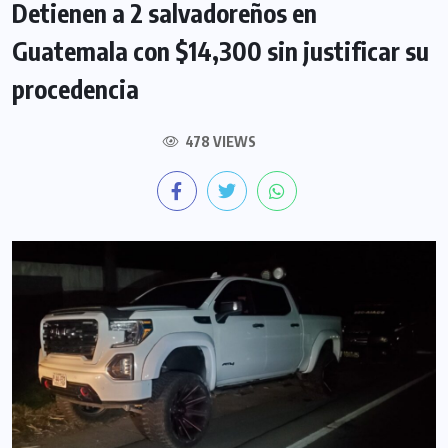
Detienen a 2 salvadoreños en
Guatemala con $14,300 sin justificar su
procedencia
478 VIEWS