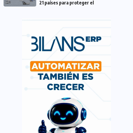
21 países para proteger el