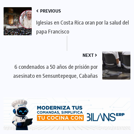
PREVIOUS
Iglesias en Costa Rica oran por la salud del
papa Francisco
NEXT
6 condenados a 50 años de prisión por
asesinato en Sensuntepeque, Cabañas