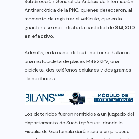
Subdirección General de Análisis de Información
Antinarcótica de la PNC, quienes detectaron, al
momento de registrar el vehículo, que en la
guantera se encontraba la cantidad de
$14,300
en efectivo
.
Además, en la cama del automotor se hallaron
una motocicleta de placas M492KPV, una
bicicleta, dos teléfonos celulares y dos gramos
de marihuana.
Los detenidos fueron remitidos a un juzgado del
departamento de Suchitepéquez, donde la
Fiscalía de Guatemala dará inicio a un proceso