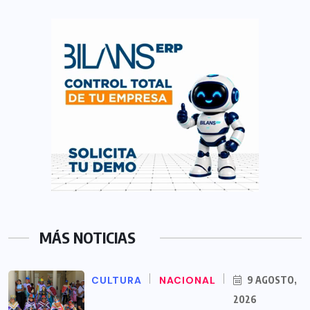
MÁS NOTICIAS
CULTURA
NACIONAL
9 AGOSTO,
2026