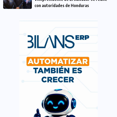
con autoridades de Honduras