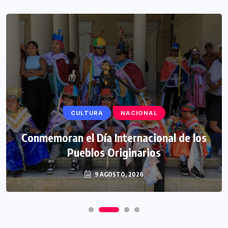
CULTURA
NACIONAL
Conmemoran el Día Internacional de los
Pueblos Originarios
9 AGOSTO, 2026