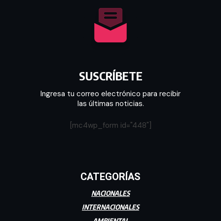
SUSCRÍBETE
Ingresa tu correo electrónico para recibir
las últimas noticias.
[mc4wp_form id="448"]
CATEGORÍAS
NACIONALES
INTERNACIONALES
AMBIENTAL