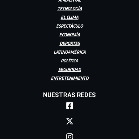
TECNOLOGÍA
EL CLIMA
ESPECTÁCULO
ECONOMÍA
DEPORTES
LATINOAMÉRICA
POLÍTICA
SEGURIDAD
ENTRETENIMIENTO
NUESTRAS REDES