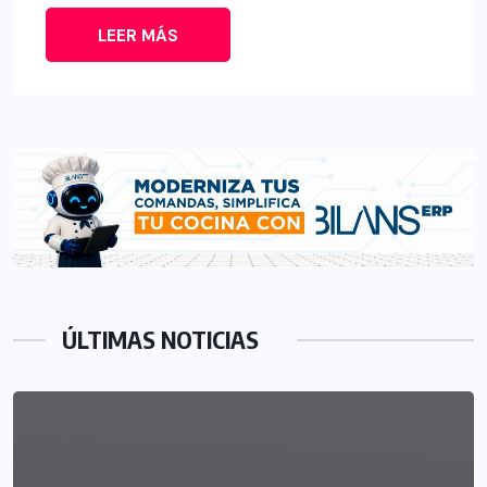
LEER MÁS
ÚLTIMAS NOTICIAS