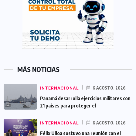
MÁS NOTICIAS
INTERNACIONAL
6 AGOSTO, 2026
Panamá desarrolla ejercicios militares con
21 países para proteger el
INTERNACIONAL
6 AGOSTO, 2026
Félix Ulloa sostuvo una reunión con el