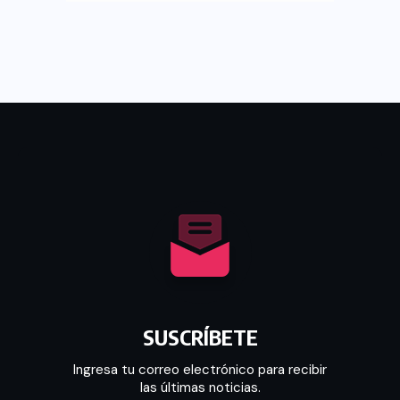
SUSCRÍBETE
Ingresa tu correo electrónico para recibir
las últimas noticias.