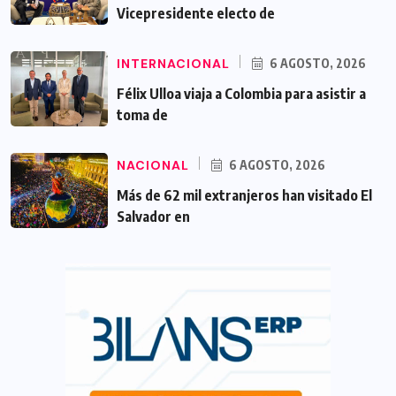
Vicepresidente electo de
INTERNACIONAL
6 AGOSTO, 2026
Félix Ulloa viaja a Colombia para asistir a
toma de
NACIONAL
6 AGOSTO, 2026
Más de 62 mil extranjeros han visitado El
Salvador en