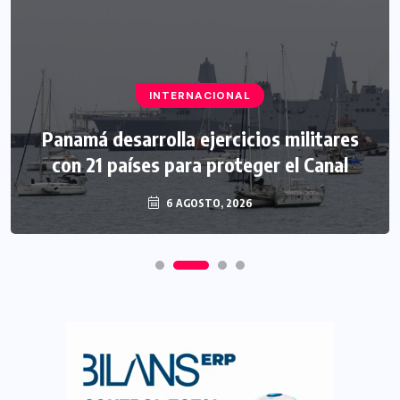
INTERNACIONAL
Panamá desarrolla ejercicios militares
con 21 países para proteger el Canal
6 AGOSTO, 2026