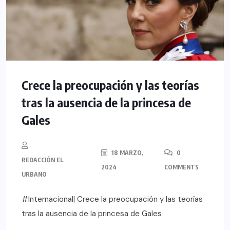
Crece la preocupación y las teorías
tras la ausencia de la princesa de
Gales
18 MARZO,
0
REDACCIÓN EL
2024
COMMENTS
URBANO
#Internacional| Crece la preocupación y las teorías
tras la ausencia de la princesa de Gales