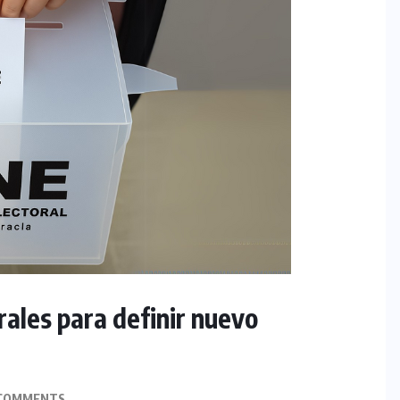
rales para definir nuevo
COMMENTS