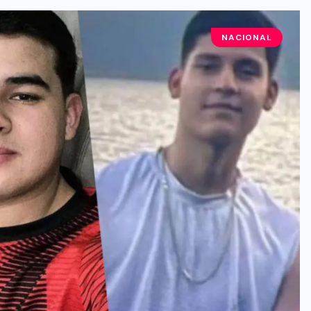
NACIONAL