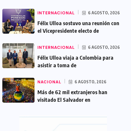
INTERNACIONAL
6 AGOSTO, 2026
Félix Ulloa sostuvo una reunión con
el Vicepresidente electo de
INTERNACIONAL
6 AGOSTO, 2026
Félix Ulloa viaja a Colombia para
asistir a toma de
NACIONAL
6 AGOSTO, 2026
Más de 62 mil extranjeros han
visitado El Salvador en