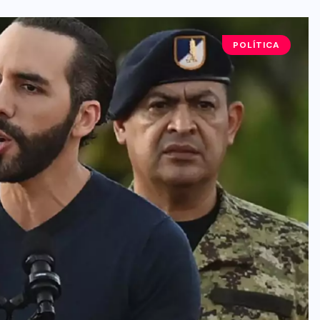
POLÍTICA