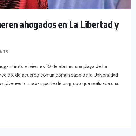
eren ahogados en La Libertad y
NTS
hogamiento el viernes 10 de abril en una playa de La
arecido, de acuerdo con un comunicado de la Universidad
los jóvenes formaban parte de un grupo que realizaba una