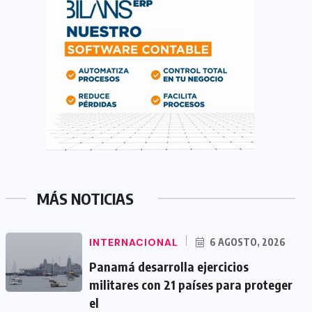
MÁS NOTICIAS
INTERNACIONAL
6 AGOSTO, 2026
Panamá desarrolla ejercicios
militares con 21 países para proteger
el