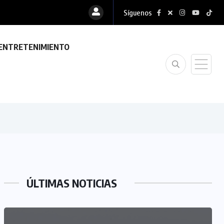
Síguenos
ENTRETENIMIENTO
ÚLTIMAS NOTICIAS