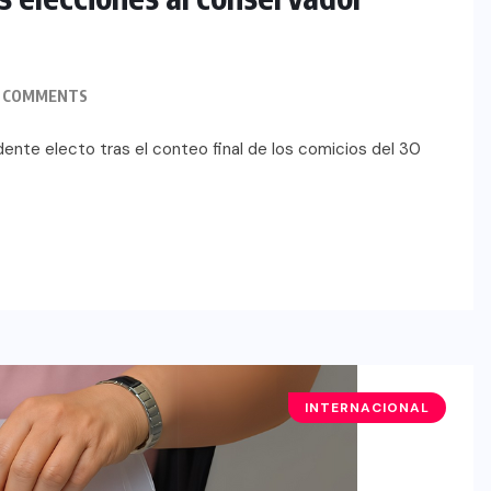
 COMMENTS
nte electo tras el conteo final de los comicios del 30
INTERNACIONAL