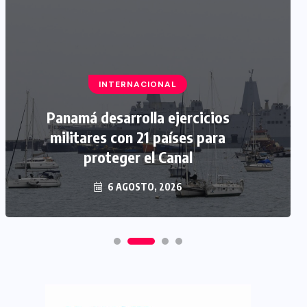
INTERNACIONAL
Panamá desarrolla ejercicios
militares con 21 países para
proteger el Canal
6 AGOSTO, 2026