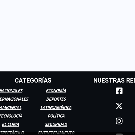
CATEGORÍAS
NUESTRAS RE
NACIONALES
ECONOMÍA
ERNACIONALES
DEPORTES
AMBIENTAL
LATINOAMÉRICA
TECNOLOGÍA
POLÍTICA
EL CLIMA
SEGURIDAD
SPECTÁCULO
ENTRETENIMIENTO