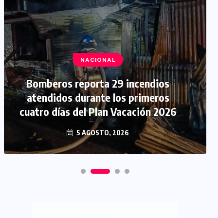
NACIONAL
Bomberos reporta 29 incendios
atendidos durante los primeros
cuatro días del Plan Vacación 2026
5 AGOSTO, 2026