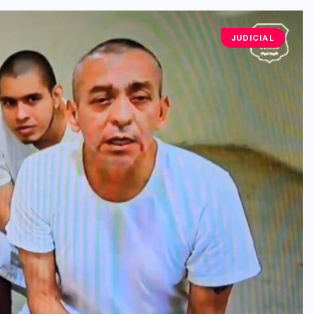
JUDICIAL