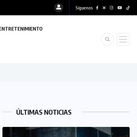
Síguenos
tránsito durante...
ENTRETENIMIENTO
ÚLTIMAS NOTICIAS