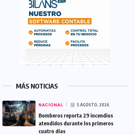
MÁS NOTICIAS
NACIONAL
5 AGOSTO, 2026
Bomberos reporta 29 incendios
atendidos durante los primeros
cuatro días