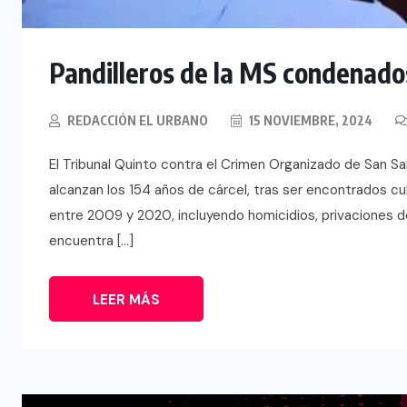
Pandilleros de la MS condenado
REDACCIÓN EL URBANO
15 NOVIEMBRE, 2024
El Tribunal Quinto contra el Crimen Organizado de San S
alcanzan los 154 años de cárcel, tras ser encontrados c
entre 2009 y 2020, incluyendo homicidios, privaciones de 
encuentra […]
LEER MÁS