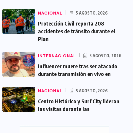
NACIONAL
5 AGOSTO, 2026
Protección Civil reporta 208
accidentes de tránsito durante el
Plan
INTERNACIONAL
5 AGOSTO, 2026
Influencer muere tras ser atacado
durante transmisión en vivo en
NACIONAL
5 AGOSTO, 2026
Centro Histórico y Surf City lideran
las visitas durante las