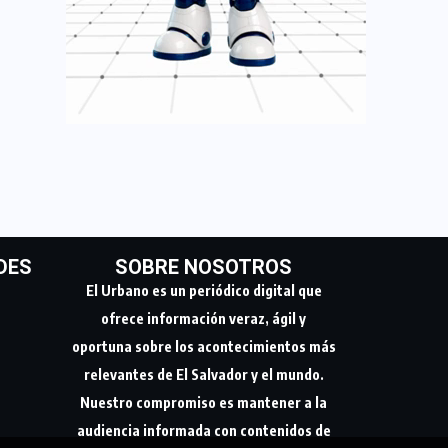
DES
SOBRE NOSOTROS
El Urbano es un periódico digital que
ofrece información veraz, ágil y
oportuna sobre los acontecimientos más
relevantes de El Salvador y el mundo.
Nuestro compromiso es mantener a la
audiencia informada con contenidos de