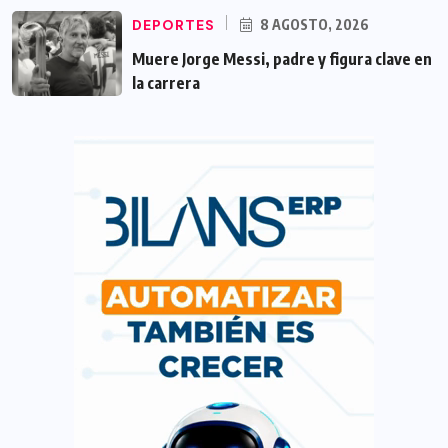
DEPORTES
8 AGOSTO, 2026
Muere Jorge Messi, padre y figura clave en
la carrera