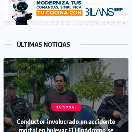
ÚLTIMAS NOTICIAS
NACIONAL
Conductor involucrado en accidente
mortal en bulevar El Hipódromo se