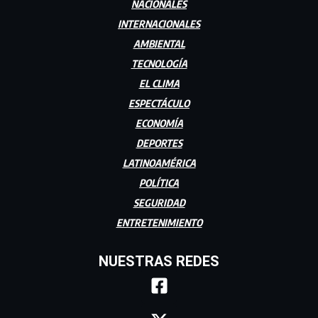
NACIONALES
INTERNACIONALES
AMBIENTAL
TECNOLOGÍA
EL CLIMA
ESPECTÁCULO
ECONOMÍA
DEPORTES
LATINOAMÉRICA
POLÍTICA
SEGURIDAD
ENTRETENIMIENTO
NUESTRAS REDES