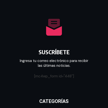
SUSCRÍBETE
Ingresa tu correo electrónico para recibir
las últimas noticias.
[mc4wp_form id="448"]
CATEGORÍAS