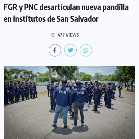
FGR y PNC desarticulan nueva pandilla
en institutos de San Salvador
477 VIEWS