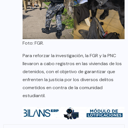
Foto: FGR.
Para reforzar la investigación, la FGR y la PNC
llevaron a cabo registros en las viviendas de los
detenidos, con el objetivo de garantizar que
enfrenten la justicia por los diversos delitos
cometidos en contra de la comunidad
estudiantil.