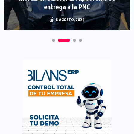
entrega a la PNC
8 AGOSTO, 2026