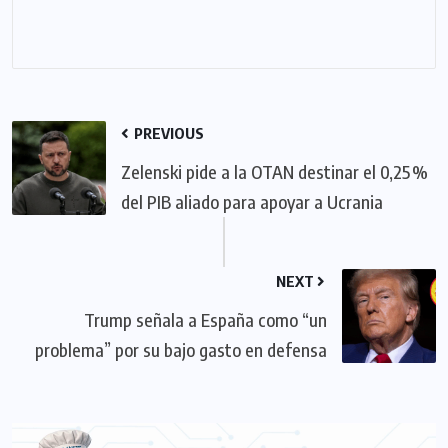
PREVIOUS
Zelenski pide a la OTAN destinar el 0,25 %
del PIB aliado para apoyar a Ucrania
NEXT
Trump señala a España como “un
problema” por su bajo gasto en defensa