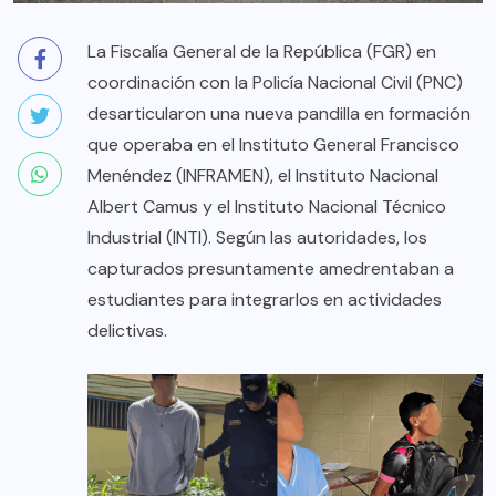
La Fiscalía General de la República (FGR) en
coordinación con la Policía Nacional Civil (PNC)
desarticularon una nueva pandilla en formación
que operaba en el Instituto General Francisco
Menéndez (INFRAMEN), el Instituto Nacional
Albert Camus y el Instituto Nacional Técnico
Industrial (INTI). Según las autoridades, los
capturados presuntamente amedrentaban a
estudiantes para integrarlos en actividades
delictivas.