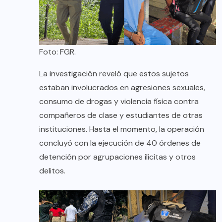
Foto: FGR.
La investigación reveló que estos sujetos
estaban involucrados en agresiones sexuales,
consumo de drogas y violencia física contra
compañeros de clase y estudiantes de otras
instituciones. Hasta el momento, la operación
concluyó con la ejecución de 40 órdenes de
detención por agrupaciones ilícitas y otros
delitos.