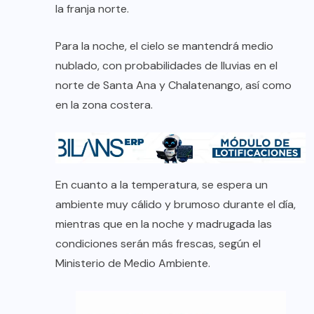
la franja norte.
Para la noche, el cielo se mantendrá medio
nublado, con probabilidades de lluvias en el
norte de Santa Ana y Chalatenango, así como
en la zona costera.
En cuanto a la temperatura, se espera un
ambiente muy cálido y brumoso durante el día,
mientras que en la noche y madrugada las
condiciones serán más frescas, según el
Ministerio de Medio Ambiente.