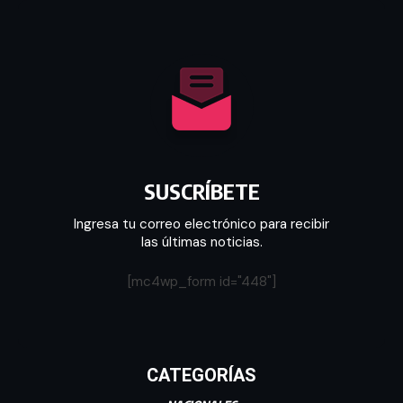
SUSCRÍBETE
Ingresa tu correo electrónico para recibir
las últimas noticias.
[mc4wp_form id="448"]
CATEGORÍAS