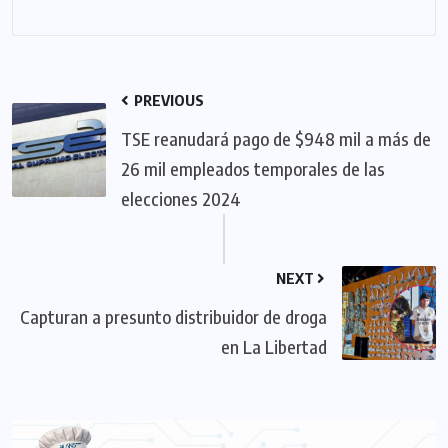
PREVIOUS
TSE reanudará pago de $948 mil a más de
26 mil empleados temporales de las
elecciones 2024
NEXT
Capturan a presunto distribuidor de droga
en La Libertad