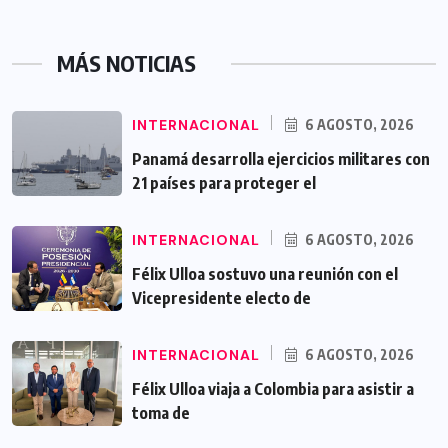
MÁS NOTICIAS
INTERNACIONAL
6 AGOSTO, 2026
Panamá desarrolla ejercicios militares con
21 países para proteger el
INTERNACIONAL
6 AGOSTO, 2026
Félix Ulloa sostuvo una reunión con el
Vicepresidente electo de
INTERNACIONAL
6 AGOSTO, 2026
Félix Ulloa viaja a Colombia para asistir a
toma de