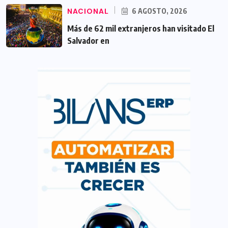
NACIONAL
6 AGOSTO, 2026
Más de 62 mil extranjeros han visitado El
Salvador en