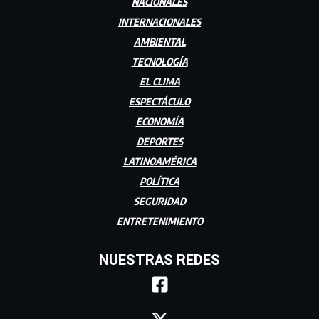
NACIONALES
INTERNACIONALES
AMBIENTAL
TECNOLOGÍA
EL CLIMA
ESPECTÁCULO
ECONOMÍA
DEPORTES
LATINOAMÉRICA
POLÍTICA
SEGURIDAD
ENTRETENIMIENTO
NUESTRAS REDES