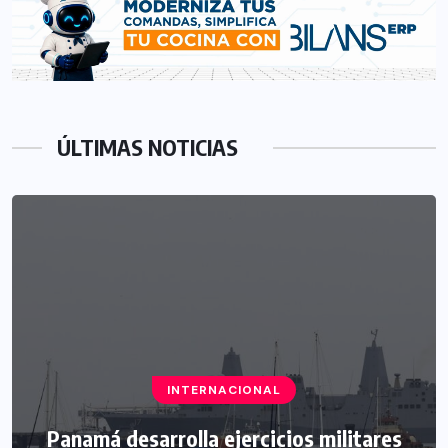
ÚLTIMAS NOTICIAS
INTERNACIONAL
Panamá desarrolla ejercicios militares