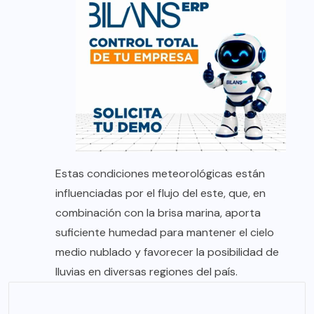
Estas condiciones meteorológicas están
influenciadas por el flujo del este, que, en
combinación con la brisa marina, aporta
suficiente humedad para mantener el cielo
medio nublado y favorecer la posibilidad de
lluvias en diversas regiones del país.