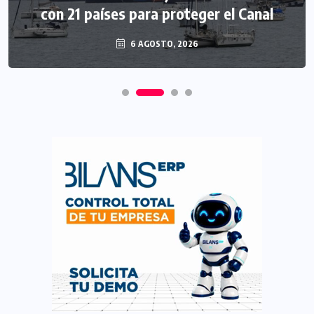
con 21 países para proteger el Canal
6 AGOSTO, 2026