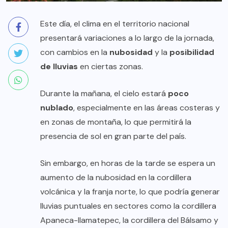
Este día, el clima en el territorio nacional
presentará variaciones a lo largo de la jornada,
con cambios en la
nubosidad
y la
posibilidad
de lluvias
en ciertas zonas.
Durante la mañana, el cielo estará
poco
nublado
, especialmente en las áreas costeras y
en zonas de montaña, lo que permitirá la
presencia de sol en gran parte del país.
Sin embargo, en horas de la tarde se espera un
aumento de la nubosidad en la cordillera
volcánica y la franja norte, lo que podría generar
lluvias puntuales en sectores como la cordillera
Apaneca-Ilamatepec, la cordillera del Bálsamo y