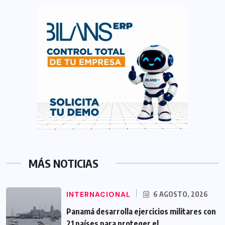
MÁS NOTICIAS
INTERNACIONAL
6 AGOSTO, 2026
Panamá desarrolla ejercicios militares con
21 países para proteger el