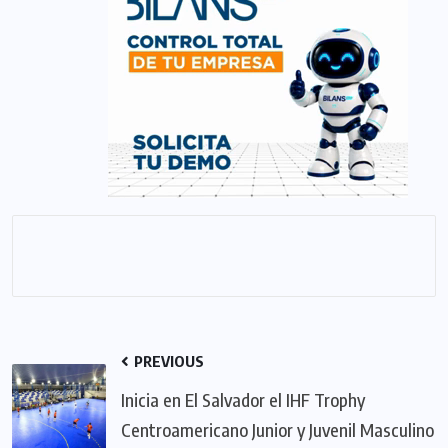
PREVIOUS
Inicia en El Salvador el IHF Trophy
Centroamericano Junior y Juvenil Masculino