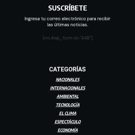
SUSCRÍBETE
Ingresa tu correo electrónico para recibir
las últimas noticias.
[mc4wp_form id="448"]
CATEGORÍAS
NACIONALES
INTERNACIONALES
AMBIENTAL
TECNOLOGÍA
EL CLIMA
ESPECTÁCULO
ECONOMÍA