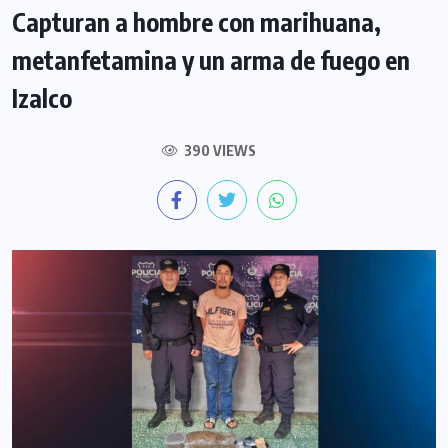
Capturan a hombre con marihuana,
metanfetamina y un arma de fuego en
Izalco
390 VIEWS