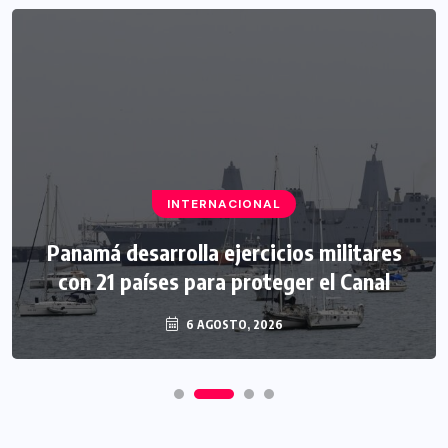
INTERNACIONAL
Panamá desarrolla ejercicios militares
con 21 países para proteger el Canal
6 AGOSTO, 2026