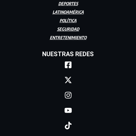
DEPORTES
LATINOAMÉRICA
POLÍTICA
SEGURIDAD
ENTRETENIMIENTO
NUESTRAS REDES