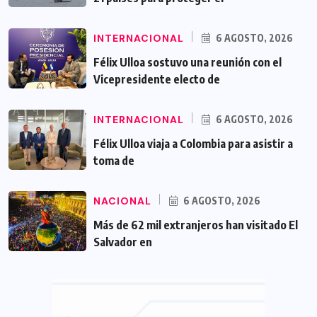
INTERNACIONAL
6 AGOSTO, 2026
Félix Ulloa sostuvo una reunión con el
Vicepresidente electo de
INTERNACIONAL
6 AGOSTO, 2026
Félix Ulloa viaja a Colombia para asistir a
toma de
NACIONAL
6 AGOSTO, 2026
Más de 62 mil extranjeros han visitado El
Salvador en