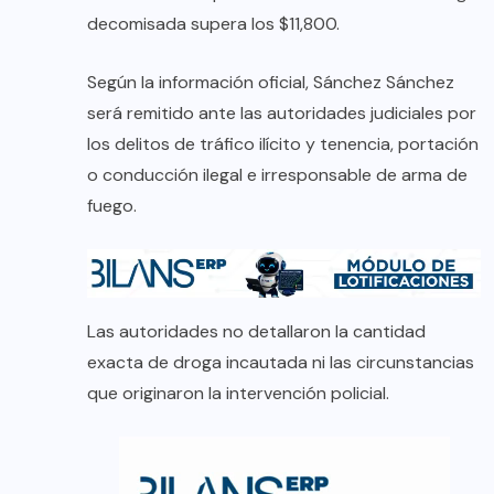
decomisada supera los $11,800.
Según la información oficial, Sánchez Sánchez
será remitido ante las autoridades judiciales por
los delitos de tráfico ilícito y tenencia, portación
o conducción ilegal e irresponsable de arma de
fuego.
Las autoridades no detallaron la cantidad
exacta de droga incautada ni las circunstancias
que originaron la intervención policial.