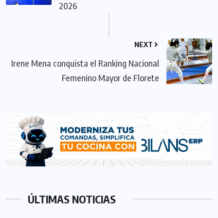
2026
NEXT
Irene Mena conquista el Ranking Nacional
Femenino Mayor de Florete
ÚLTIMAS NOTICIAS