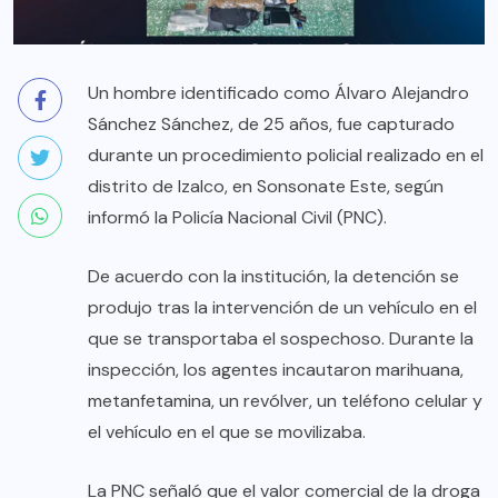
Un hombre identificado como Álvaro Alejandro
Sánchez Sánchez, de 25 años, fue capturado
durante un procedimiento policial realizado en el
distrito de Izalco, en Sonsonate Este, según
informó la Policía Nacional Civil (PNC).
De acuerdo con la institución, la detención se
produjo tras la intervención de un vehículo en el
que se transportaba el sospechoso. Durante la
inspección, los agentes incautaron marihuana,
metanfetamina, un revólver, un teléfono celular y
el vehículo en el que se movilizaba.
La PNC señaló que el valor comercial de la droga