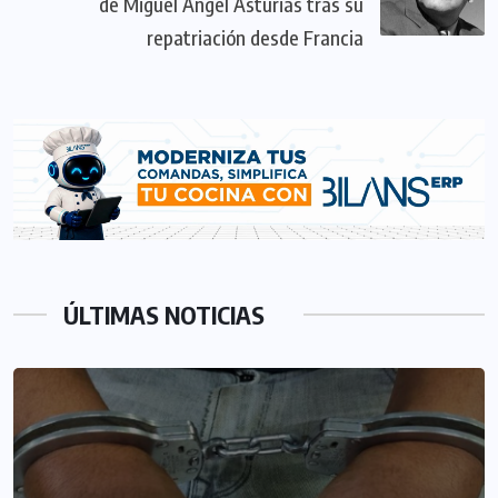
de Miguel Ángel Asturias tras su
repatriación desde Francia
ÚLTIMAS NOTICIAS