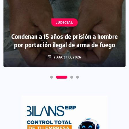
JUDICIAL
Condenan a 15 años de prisión a hombre
por portación ilegal de arma de fuego
7 AGOSTO, 2026