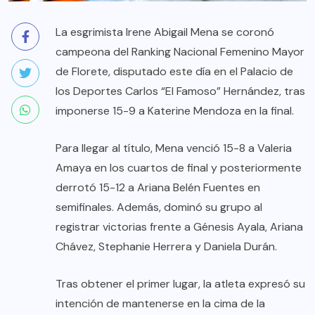
La esgrimista Irene Abigail Mena se coronó
campeona del Ranking Nacional Femenino Mayor
de Florete, disputado este día en el Palacio de
los Deportes Carlos “El Famoso” Hernández, tras
imponerse 15-9 a Katerine Mendoza en la final.
Para llegar al título, Mena venció 15-8 a Valeria
Amaya en los cuartos de final y posteriormente
derrotó 15-12 a Ariana Belén Fuentes en
semifinales. Además, dominó su grupo al
registrar victorias frente a Génesis Ayala, Ariana
Chávez, Stephanie Herrera y Daniela Durán.
Tras obtener el primer lugar, la atleta expresó su
intención de mantenerse en la cima de la