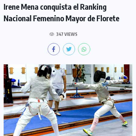
Irene Mena conquista el Ranking
Nacional Femenino Mayor de Florete
347 VIEWS