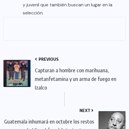
y juvenil que también buscan un lugar en la
selección.
PREVIOUS
Capturan a hombre con marihuana,
metanfetamina y un arma de fuego en
Izalco
NEXT
Guatemala inhumará en octubre los restos