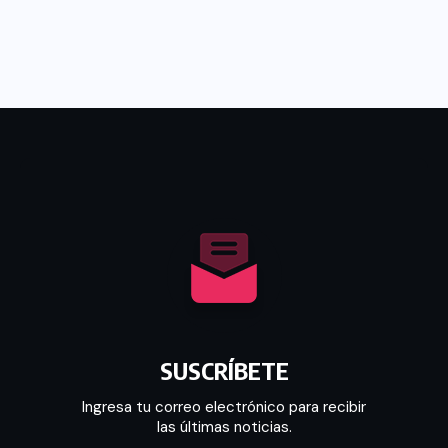
SUSCRÍBETE
Ingresa tu correo electrónico para recibir
las últimas noticias.