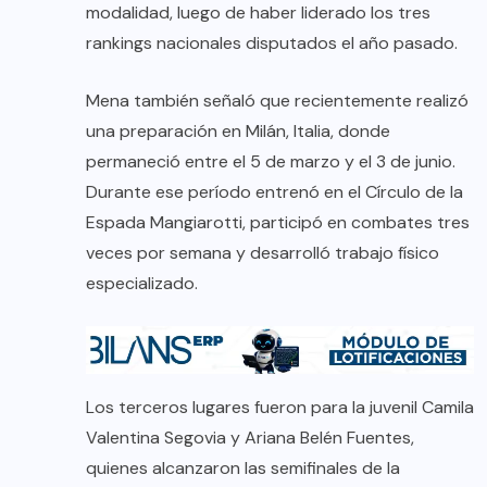
modalidad, luego de haber liderado los tres
rankings nacionales disputados el año pasado.
Mena también señaló que recientemente realizó
una preparación en Milán, Italia, donde
permaneció entre el 5 de marzo y el 3 de junio.
Durante ese período entrenó en el Círculo de la
Espada Mangiarotti, participó en combates tres
veces por semana y desarrolló trabajo físico
especializado.
Los terceros lugares fueron para la juvenil Camila
Valentina Segovia y Ariana Belén Fuentes,
quienes alcanzaron las semifinales de la