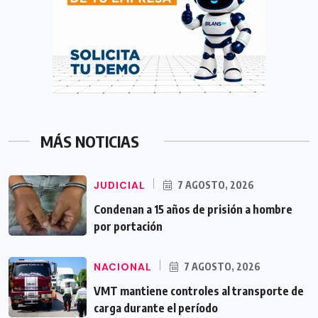
MÁS NOTICIAS
JUDICIAL
7 AGOSTO, 2026
Condenan a 15 años de prisión a hombre
por portación
NACIONAL
7 AGOSTO, 2026
VMT mantiene controles al transporte de
carga durante el período