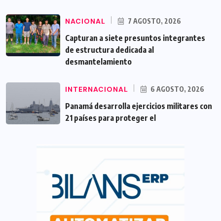
NACIONAL
7 AGOSTO, 2026
Capturan a siete presuntos integrantes
de estructura dedicada al
desmantelamiento
INTERNACIONAL
6 AGOSTO, 2026
Panamá desarrolla ejercicios militares con
21 países para proteger el