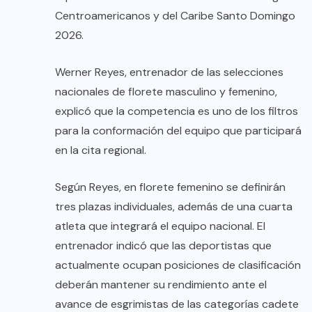
Centroamericanos y del Caribe Santo Domingo
2026.
Werner Reyes, entrenador de las selecciones
nacionales de florete masculino y femenino,
explicó que la competencia es uno de los filtros
para la conformación del equipo que participará
en la cita regional.
Según Reyes, en florete femenino se definirán
tres plazas individuales, además de una cuarta
atleta que integrará el equipo nacional. El
entrenador indicó que las deportistas que
actualmente ocupan posiciones de clasificación
deberán mantener su rendimiento ante el
avance de esgrimistas de las categorías cadete