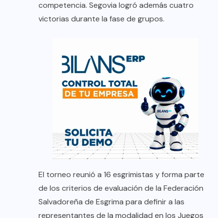
competencia. Segovia logró además cuatro
victorias durante la fase de grupos.
El torneo reunió a 16 esgrimistas y forma parte
de los criterios de evaluación de la Federación
Salvadoreña de Esgrima para definir a las
representantes de la modalidad en los Juegos