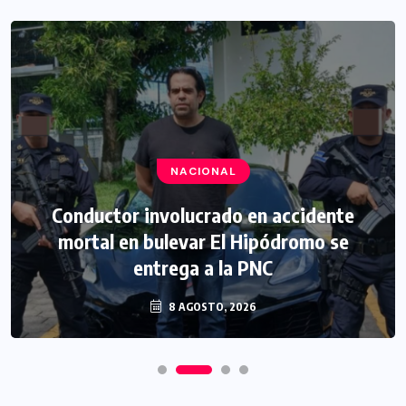
NACIONAL
Conductor involucrado en accidente
mortal en bulevar El Hipódromo se
entrega a la PNC
8 AGOSTO, 2026