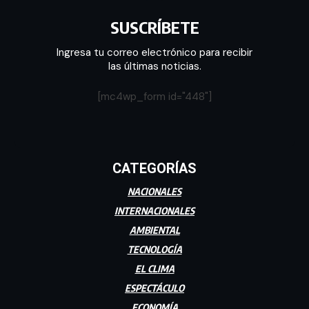
SUSCRÍBETE
Ingresa tu correo electrónico para recibir
las últimas noticias.
[mc4wp_form id="448"]
CATEGORÍAS
NACIONALES
INTERNACIONALES
AMBIENTAL
TECNOLOGÍA
EL CLIMA
ESPECTÁCULO
ECONOMÍA