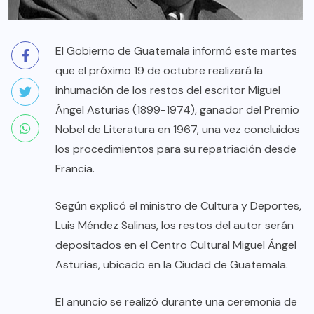
El Gobierno de Guatemala informó este martes
que el próximo 19 de octubre realizará la
inhumación de los restos del escritor Miguel
Ángel Asturias (1899-1974), ganador del Premio
Nobel de Literatura en 1967, una vez concluidos
los procedimientos para su repatriación desde
Francia.
Según explicó el ministro de Cultura y Deportes,
Luis Méndez Salinas, los restos del autor serán
depositados en el Centro Cultural Miguel Ángel
Asturias, ubicado en la Ciudad de Guatemala.
El anuncio se realizó durante una ceremonia de