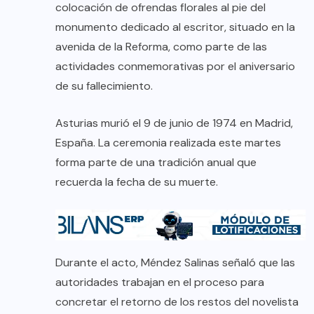
colocación de ofrendas florales al pie del
monumento dedicado al escritor, situado en la
avenida de la Reforma, como parte de las
actividades conmemorativas por el aniversario
de su fallecimiento.
Asturias murió el 9 de junio de 1974 en Madrid,
España. La ceremonia realizada este martes
forma parte de una tradición anual que
recuerda la fecha de su muerte.
Durante el acto, Méndez Salinas señaló que las
autoridades trabajan en el proceso para
concretar el retorno de los restos del novelista