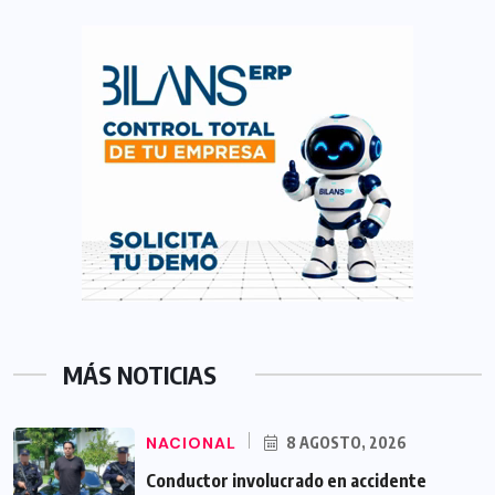
MÁS NOTICIAS
NACIONAL
8 AGOSTO, 2026
Conductor involucrado en accidente