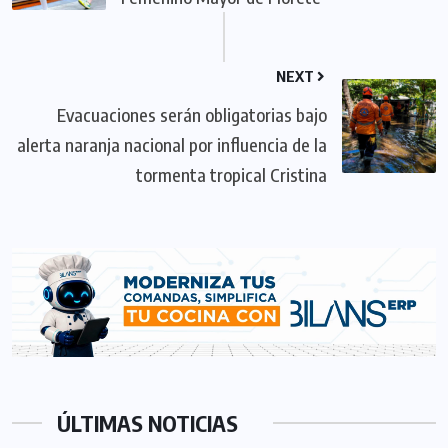
NEXT
Evacuaciones serán obligatorias bajo
alerta naranja nacional por influencia de la
tormenta tropical Cristina
ÚLTIMAS NOTICIAS