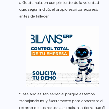
a Guatemala, en cumplimiento de la voluntad
que, según indicó, el propio escritor expresó
antes de fallecer.
“Este año es tan especial porque estamos
trabajando muy fuertemente para concretar el
retorno de sus restos a su país, a la tierra que él