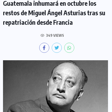
Guatemala inhumará en octubre los
restos de Miguel Ángel Asturias tras su
repatriación desde Francia
349 VIEWS