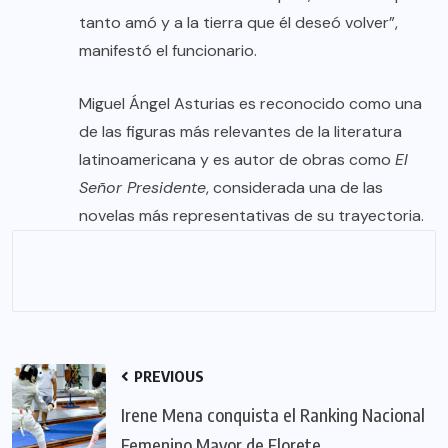
tanto amó y a la tierra que él deseó volver”,
manifestó el funcionario.
Miguel Ángel Asturias es reconocido como una
de las figuras más relevantes de la literatura
latinoamericana y es autor de obras como
El
Señor Presidente
, considerada una de las
novelas más representativas de su trayectoria.
PREVIOUS
Irene Mena conquista el Ranking Nacional
Femenino Mayor de Florete