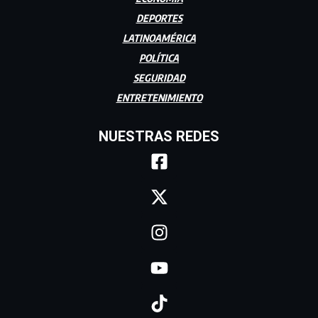
DEPORTES
LATINOAMÉRICA
POLÍTICA
SEGURIDAD
ENTRETENIMIENTO
NUESTRAS REDES