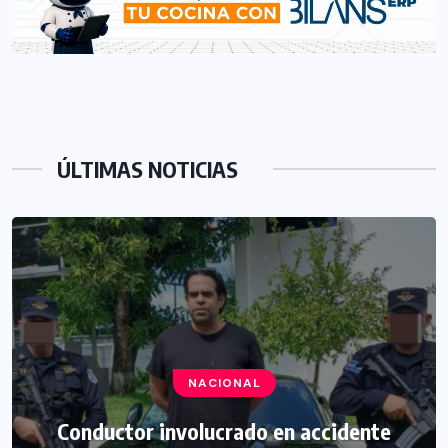
ÚLTIMAS NOTICIAS
NACIONAL
INTERNACIONAL
Conductor involucrado en accidente