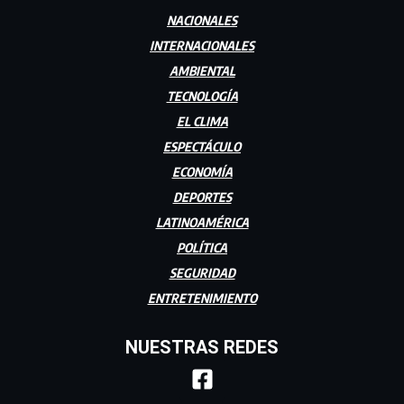
NACIONALES
INTERNACIONALES
AMBIENTAL
TECNOLOGÍA
EL CLIMA
ESPECTÁCULO
ECONOMÍA
DEPORTES
LATINOAMÉRICA
POLÍTICA
SEGURIDAD
ENTRETENIMIENTO
NUESTRAS REDES