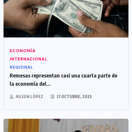
ECONOMÍA
INTERNACIONAL
REGIONAL
Remesas representan casi una cuarta parte de
la economía del...
AILEEN LÓPEZ
21 OCTUBRE, 2025