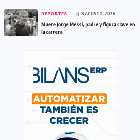
DEPORTES
8 AGOSTO, 2026
Muere Jorge Messi, padre y figura clave en
la carrera