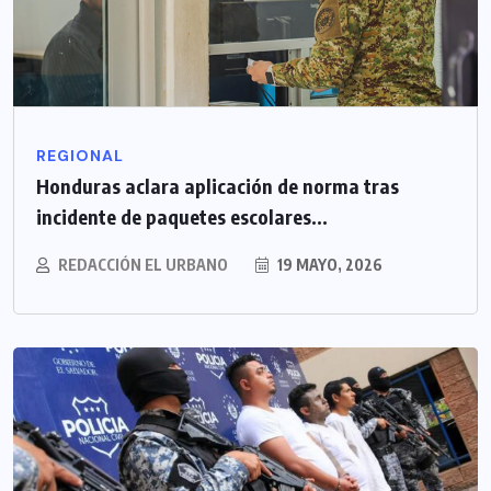
REGIONAL
Honduras aclara aplicación de norma tras
incidente de paquetes escolares...
REDACCIÓN EL URBANO
19 MAYO, 2026