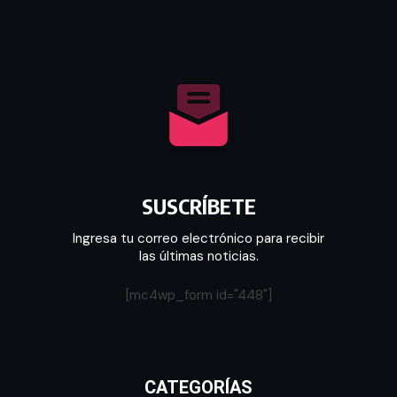
SUSCRÍBETE
Ingresa tu correo electrónico para recibir
las últimas noticias.
[mc4wp_form id="448"]
CATEGORÍAS