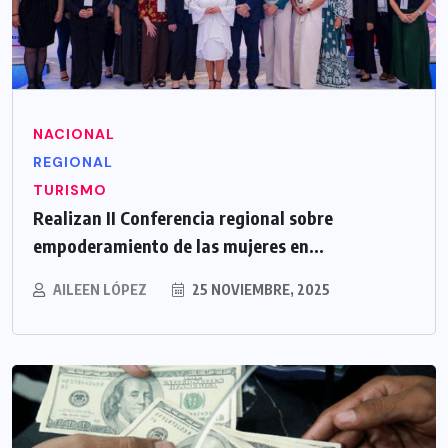
NACIONAL
REGIONAL
TURISMO
Realizan II Conferencia regional sobre
empoderamiento de las mujeres en...
AILEEN LÓPEZ
25 NOVIEMBRE, 2025