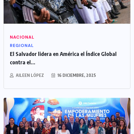
NACIONAL
REGIONAL
El Salvador lidera en América el Índice Global
contra el...
AILEEN LÓPEZ
16 DICIEMBRE, 2025