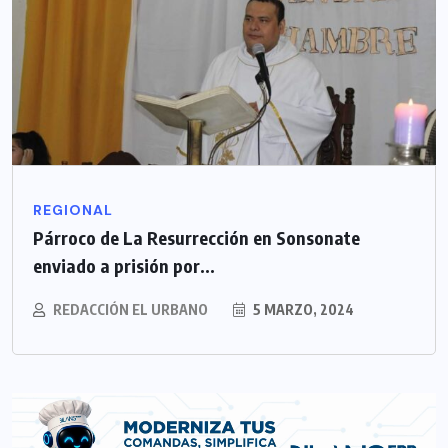
REGIONAL
Párroco de La Resurrección en Sonsonate
enviado a prisión por...
REDACCIÓN EL URBANO
5 MARZO, 2024