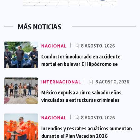
MÁS NOTICIAS
NACIONAL
8 AGOSTO, 2026
Conductor involucrado en accidente
mortal en bulevar El Hipódromo se
INTERNACIONAL
8 AGOSTO, 2026
México expulsa a cinco salvadoreños
vinculados a estructuras criminales
NACIONAL
8 AGOSTO, 2026
Incendios y rescates acuáticos aumentan
durante el Plan Vacación 2026