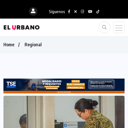
Síguenos
Home
Regional