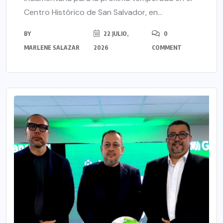
Centro Histórico de San Salvador, en...
BY
22 JULIO,
0
MARLENE SALAZAR
2026
COMMENT