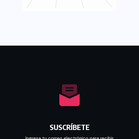
SUSCRÍBETE
Ingresa tu correo electrónico para recibir