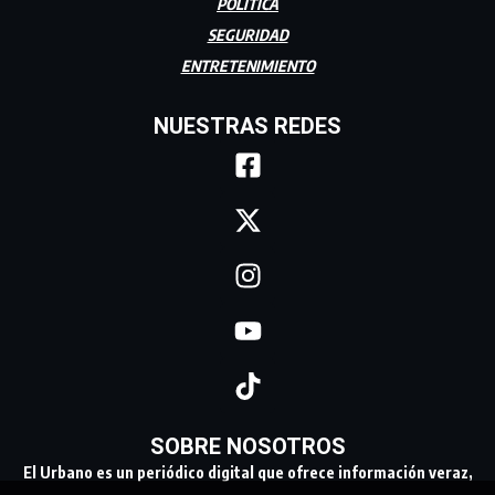
POLÍTICA
SEGURIDAD
ENTRETENIMIENTO
NUESTRAS REDES
SOBRE NOSOTROS
El Urbano es un periódico digital que ofrece información veraz,