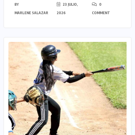
BY
23 JULIO,
0
MARLENE SALAZAR
2026
COMMENT