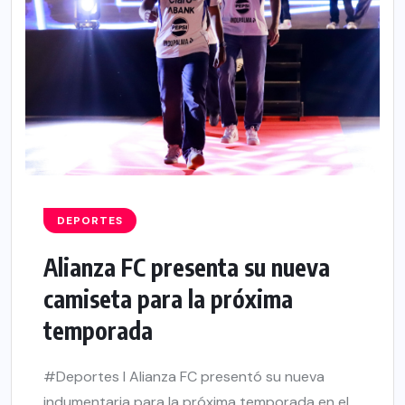
DEPORTES
Alianza FC presenta su nueva
camiseta para la próxima
temporada
#Deportes l Alianza FC presentó su nueva
indumentaria para la próxima temporada en el