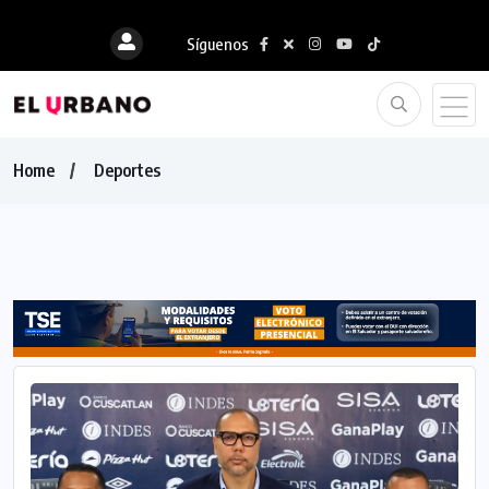
Síguenos
Home
Deportes