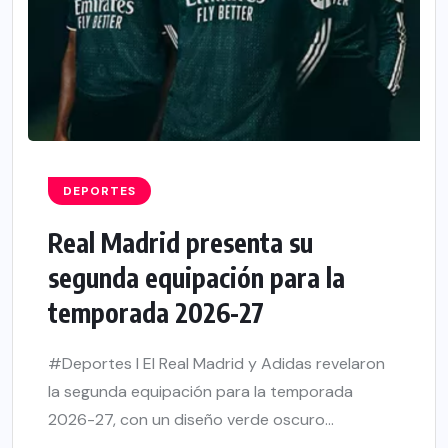
DEPORTES
Real Madrid presenta su
segunda equipación para la
temporada 2026-27
#Deportes l El Real Madrid y Adidas revelaron
la segunda equipación para la temporada
2026-27, con un diseño verde oscuro...