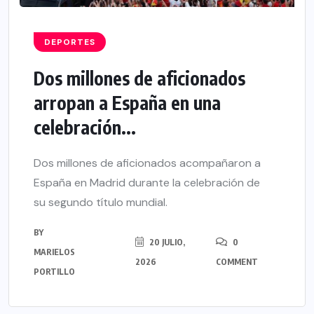
DEPORTES
Dos millones de aficionados
arropan a España en una
celebración...
Dos millones de aficionados acompañaron a
España en Madrid durante la celebración de
su segundo título mundial.
BY
20 JULIO,
0
MARIELOS
2026
COMMENT
PORTILLO