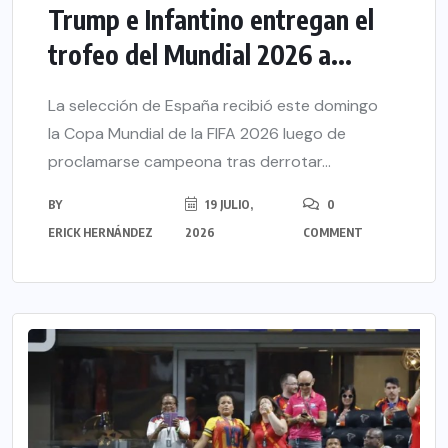
Trump e Infantino entregan el
trofeo del Mundial 2026 a...
La selección de España recibió este domingo
la Copa Mundial de la FIFA 2026 luego de
proclamarse campeona tras derrotar...
BY
19 JULIO,
0
ERICK HERNÁNDEZ
2026
COMMENT