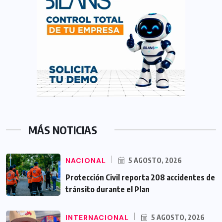
MÁS NOTICIAS
NACIONAL
5 AGOSTO, 2026
Protección Civil reporta 208 accidentes de
tránsito durante el Plan
INTERNACIONAL
5 AGOSTO, 2026