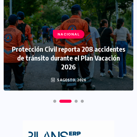
NACIONAL
Protección Civil reporta 208 accidentes
de tránsito durante el Plan Vacación
2026
5 AGOSTO, 2026