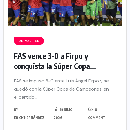
DEPORTES
FAS vence 3-0 a Firpo y
conquista la Súper Copa...
FAS se impuso 3-0 ante Luis Ángel Firpo y se
quedó con la Súper Copa de Campeones, en
el partido...
BY
19 JULIO,
0
ERICK HERNÁNDEZ
2026
COMMENT