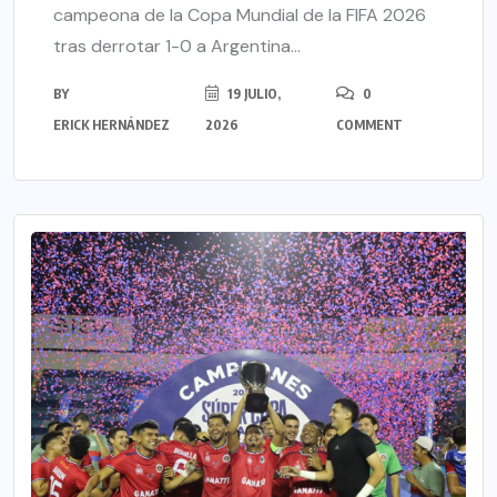
campeona de la Copa Mundial de la FIFA 2026
tras derrotar 1-0 a Argentina...
BY
19 JULIO,
0
ERICK HERNÁNDEZ
2026
COMMENT