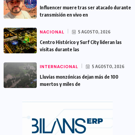
Influencer muere tras ser atacado durante
transmisión en vivo en
NACIONAL
5 AGOSTO, 2026
Centro Histórico y Surf City lideran las
visitas durante las
INTERNACIONAL
5 AGOSTO, 2026
Lluvias monzónicas dejan más de 100
muertos y miles de