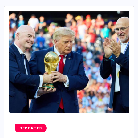
DEPORTES