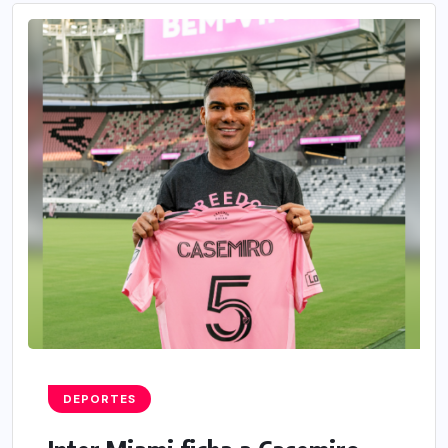
DEPORTES