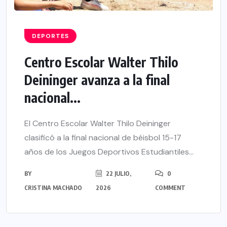
DEPORTES
Centro Escolar Walter Thilo
Deininger avanza a la final
nacional...
El Centro Escolar Walter Thilo Deininger
clasificó a la final nacional de béisbol 15-17
años de los Juegos Deportivos Estudiantiles...
BY
22 JULIO,
0
CRISTINA MACHADO
2026
COMMENT