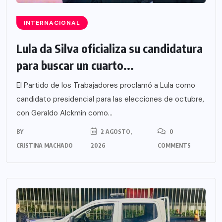
INTERNACIONAL
Lula da Silva oficializa su candidatura
para buscar un cuarto...
El Partido de los Trabajadores proclamó a Lula como
candidato presidencial para las elecciones de octubre,
con Geraldo Alckmin como...
BY
2 AGOSTO,
0
CRISTINA MACHADO
2026
COMMENTS