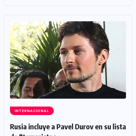
INTERNACIONAL
Rusia incluye a Pavel Durov en su lista