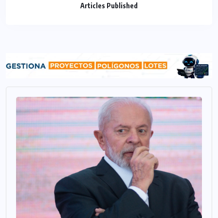
Articles Published