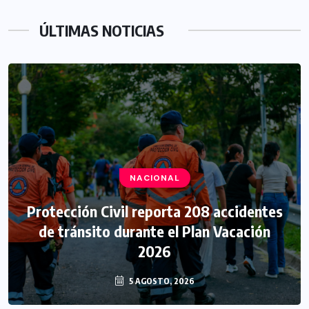
ÚLTIMAS NOTICIAS
NACIONAL
Protección Civil reporta 208 accidentes
de tránsito durante el Plan Vacación
2026
5 AGOSTO, 2026