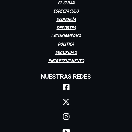
EL CLIMA
ESPECTÁCULO
ECONOMÍA
DEPORTES
LATINOAMÉRICA
POLÍTICA
SEGURIDAD
ENTRETENIMIENTO
NUESTRAS REDES