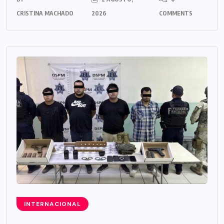
CRISTINA MACHADO
2026
COMMENTS
INTERNACIONAL