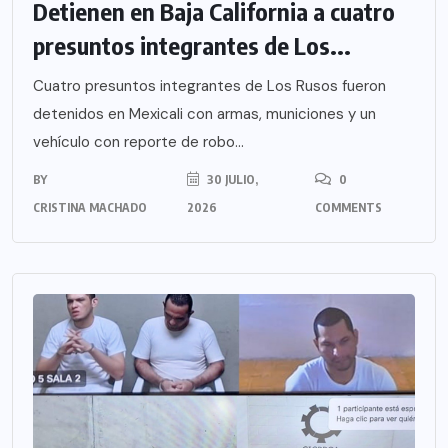
Detienen en Baja California a cuatro
presuntos integrantes de Los...
Cuatro presuntos integrantes de Los Rusos fueron
detenidos en Mexicali con armas, municiones y un
vehículo con reporte de robo...
BY
30 JULIO,
0
CRISTINA MACHADO
2026
COMMENTS