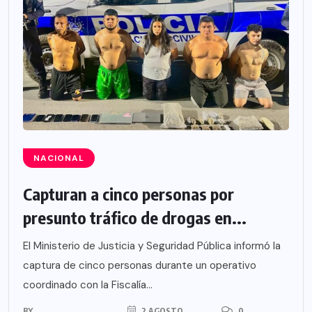
NACIONAL
Capturan a cinco personas por
presunto tráfico de drogas en...
El Ministerio de Justicia y Seguridad Pública informó la
captura de cinco personas durante un operativo
coordinado con la Fiscalía...
BY
2 AGOSTO,
0