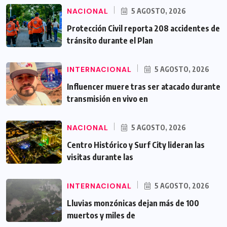
NACIONAL
5 AGOSTO, 2026
Protección Civil reporta 208 accidentes de
tránsito durante el Plan
INTERNACIONAL
5 AGOSTO, 2026
Influencer muere tras ser atacado durante
transmisión en vivo en
NACIONAL
5 AGOSTO, 2026
Centro Histórico y Surf City lideran las
visitas durante las
INTERNACIONAL
5 AGOSTO, 2026
Lluvias monzónicas dejan más de 100
muertos y miles de