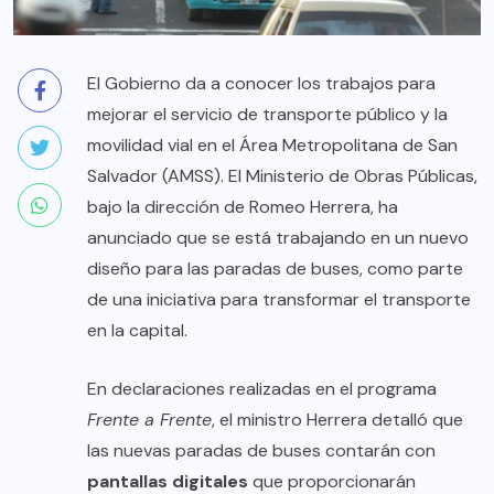
El Gobierno da a conocer los trabajos para
mejorar el servicio de transporte público y la
movilidad vial en el Área Metropolitana de San
Salvador (AMSS). El Ministerio de Obras Públicas,
bajo la dirección de Romeo Herrera, ha
anunciado que se está trabajando en un nuevo
diseño para las paradas de buses, como parte
de una iniciativa para transformar el transporte
en la capital.
En declaraciones realizadas en el programa
Frente a Frente
, el ministro Herrera detalló que
las nuevas paradas de buses contarán con
pantallas digitales
que proporcionarán