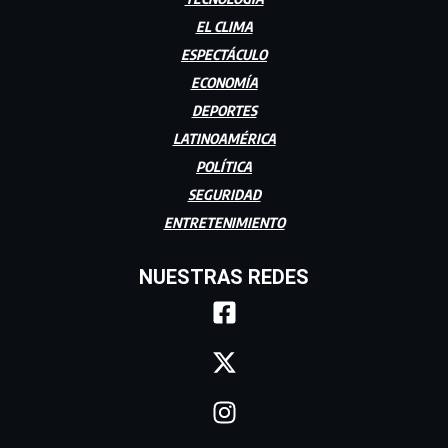
EL CLIMA
ESPECTÁCULO
ECONOMÍA
DEPORTES
LATINOAMÉRICA
POLÍTICA
SEGURIDAD
ENTRETENIMIENTO
NUESTRAS REDES