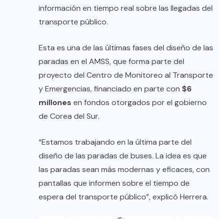
información en tiempo real sobre las llegadas del
transporte público.
Esta es una de las últimas fases del diseño de las
paradas en el AMSS, que forma parte del
proyecto del Centro de Monitoreo al Transporte
y Emergencias, financiado en parte con
$6
millones
en fondos otorgados por el gobierno
de Corea del Sur.
“Estamos trabajando en la última parte del
diseño de las paradas de buses. La idea es que
las paradas sean más modernas y eficaces, con
pantallas que informen sobre el tiempo de
espera del transporte público”, explicó Herrera.