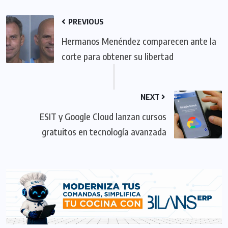
PREVIOUS
Hermanos Menéndez comparecen ante la
corte para obtener su libertad
NEXT
ESIT y Google Cloud lanzan cursos
gratuitos en tecnología avanzada