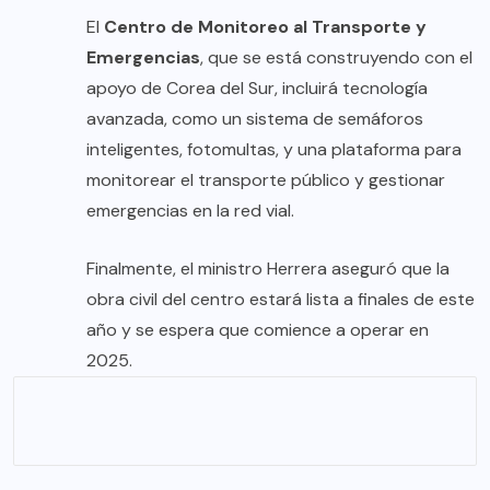
El
Centro de Monitoreo al Transporte y
Emergencias
, que se está construyendo con el
apoyo de Corea del Sur, incluirá tecnología
avanzada, como un sistema de semáforos
inteligentes, fotomultas, y una plataforma para
monitorear el transporte público y gestionar
emergencias en la red vial.
Finalmente, el ministro Herrera aseguró que la
obra civil del centro estará lista a finales de este
año y se espera que comience a operar en
2025.