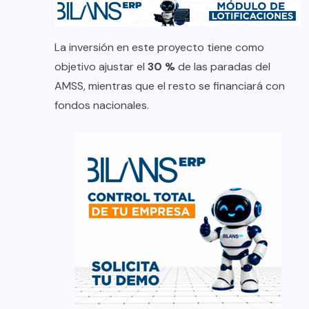
La inversión en este proyecto tiene como
objetivo ajustar el
30 %
de las paradas del
AMSS, mientras que el resto se financiará con
fondos nacionales.