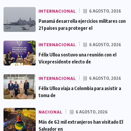
INTERNACIONAL
6 AGOSTO, 2026
Panamá desarrolla ejercicios militares con
21 países para proteger el
INTERNACIONAL
6 AGOSTO, 2026
Félix Ulloa sostuvo una reunión con el
Vicepresidente electo de
INTERNACIONAL
6 AGOSTO, 2026
Félix Ulloa viaja a Colombia para asistir a
toma de
NACIONAL
6 AGOSTO, 2026
Más de 62 mil extranjeros han visitado El
Salvador en