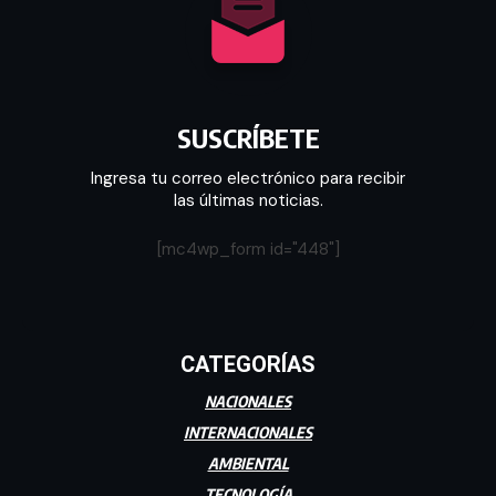
SUSCRÍBETE
Ingresa tu correo electrónico para recibir
las últimas noticias.
[mc4wp_form id="448"]
CATEGORÍAS
NACIONALES
INTERNACIONALES
AMBIENTAL
TECNOLOGÍA