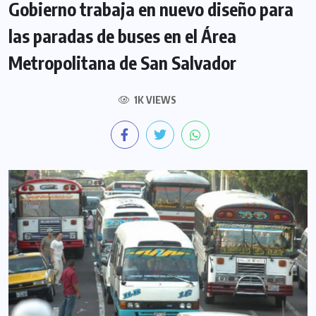
Gobierno trabaja en nuevo diseño para
las paradas de buses en el Área
Metropolitana de San Salvador
1K VIEWS