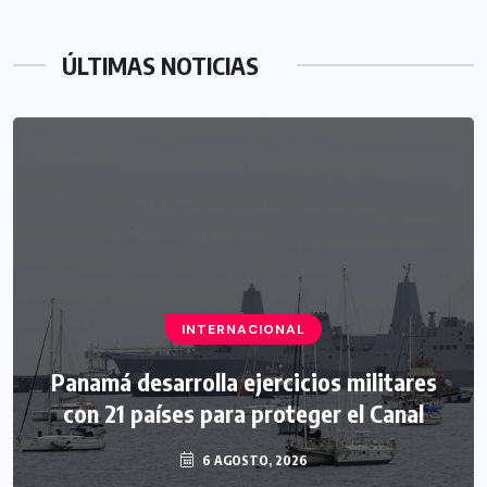
ÚLTIMAS NOTICIAS
INTERNACIONAL
Panamá desarrolla ejercicios militares
con 21 países para proteger el Canal
6 AGOSTO, 2026