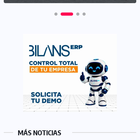
MÁS NOTICIAS