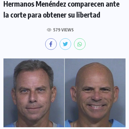
Hermanos Menéndez comparecen ante
la corte para obtener su libertad
579 VIEWS