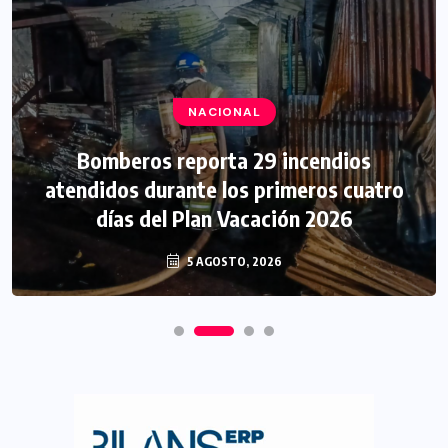
NACIONAL
Bomberos reporta 29 incendios
atendidos durante los primeros cuatro
días del Plan Vacación 2026
5 AGOSTO, 2026