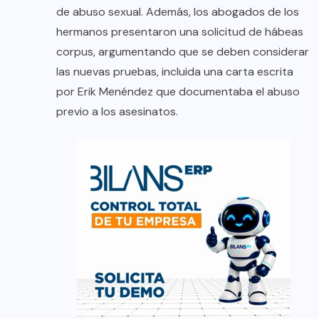
de abuso sexual. Además, los abogados de los
hermanos presentaron una solicitud de hábeas
corpus, argumentando que se deben considerar
las nuevas pruebas, incluida una carta escrita
por Erik Menéndez que documentaba el abuso
previo a los asesinatos.