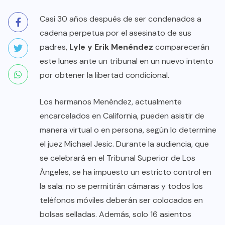
Casi 30 años después de ser condenados a
cadena perpetua por el asesinato de sus
padres,
Lyle y Erik Menéndez
comparecerán
este lunes ante un tribunal en un nuevo intento
por obtener la libertad condicional.
Los hermanos Menéndez, actualmente
encarcelados en California, pueden asistir de
manera virtual o en persona, según lo determine
el juez Michael Jesic. Durante la audiencia, que
se celebrará en el Tribunal Superior de Los
Ángeles, se ha impuesto un estricto control en
la sala: no se permitirán cámaras y todos los
teléfonos móviles deberán ser colocados en
bolsas selladas. Además, solo 16 asientos