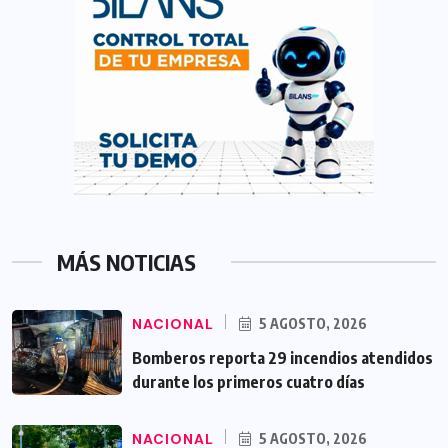
MÁS NOTICIAS
NACIONAL
5 AGOSTO, 2026
Bomberos reporta 29 incendios atendidos
durante los primeros cuatro días
NACIONAL
5 AGOSTO, 2026