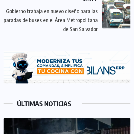
Gobierno trabaja en nuevo diseño para las
paradas de buses en el Área Metropolitana
de San Salvador
ÚLTIMAS NOTICIAS