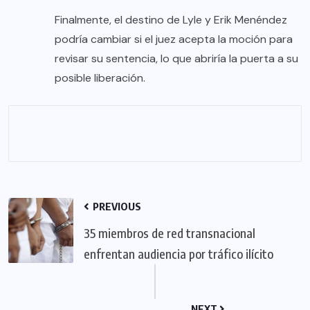
Finalmente, el destino de Lyle y Erik Menéndez
podría cambiar si el juez acepta la moción para
revisar su sentencia, lo que abriría la puerta a su
posible liberación.
PREVIOUS
35 miembros de red transnacional
enfrentan audiencia por tráfico ilícito
NEXT