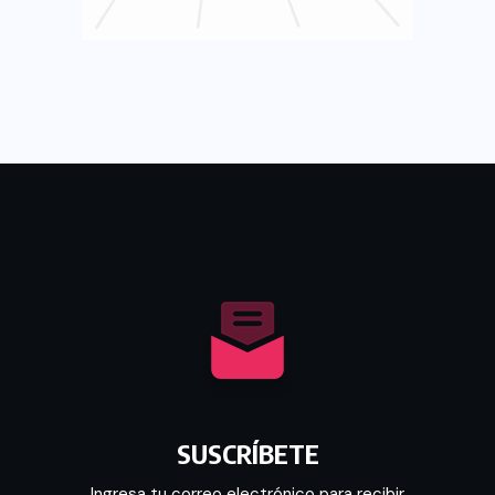
SUSCRÍBETE
Ingresa tu correo electrónico para recibir