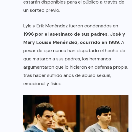
estarán disponibles para el público a través de
un sorteo previo.
Lyle y Erik Menéndez fueron condenados en
1996 por el asesinato de sus padres, José y
Mary Louise Menéndez, ocurrido en 1989
. A
pesar de que nunca han disputado el hecho de
que mataron a sus padres, los hermanos
argumentaron que lo hicieron en defensa propia,
tras haber sufrido años de abuso sexual,
emocional y físico.