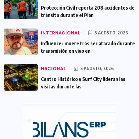
Protección Civil reporta 208 accidentes de
tránsito durante el Plan
INTERNACIONAL
5 AGOSTO, 2026
Influencer muere tras ser atacado durante
transmisión en vivo en
NACIONAL
5 AGOSTO, 2026
Centro Histórico y Surf City lideran las
visitas durante las