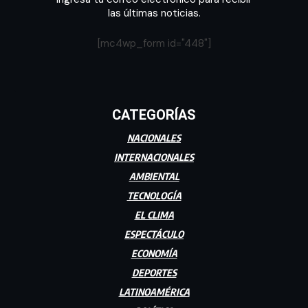
las últimas noticias.
[mc4wp_form id="448"]
CATEGORÍAS
NACIONALES
INTERNACIONALES
AMBIENTAL
TECNOLOGÍA
EL CLIMA
ESPECTÁCULO
ECONOMÍA
DEPORTES
LATINOAMÉRICA