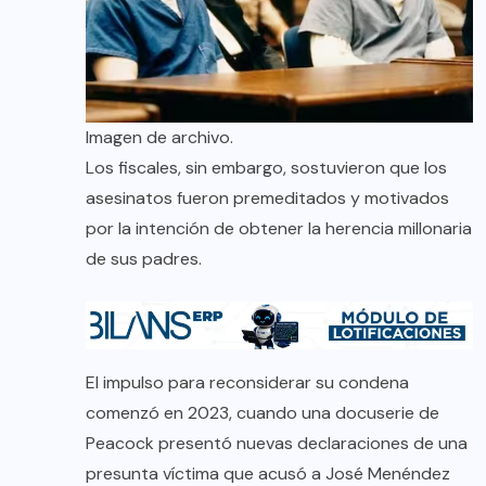
Imagen de archivo.
Los fiscales, sin embargo, sostuvieron que los
asesinatos fueron premeditados y motivados
por la intención de obtener la herencia millonaria
de sus padres.
El impulso para reconsiderar su condena
comenzó en 2023, cuando una docuserie de
Peacock presentó nuevas declaraciones de una
presunta víctima que acusó a José Menéndez