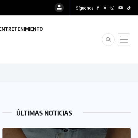
Síguenos
ENTRETENIMIENTO
ÚLTIMAS NOTICIAS