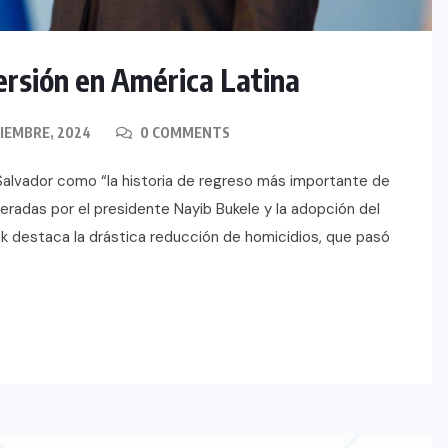
ersión en América Latina
IEMBRE, 2024
0 COMMENTS
 Salvador como “la historia de regreso más importante de
deradas por el presidente Nayib Bukele y la adopción del
k destaca la drástica reducción de homicidios, que pasó