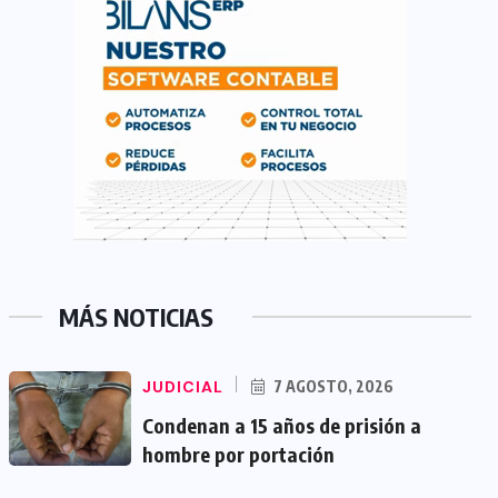
MÁS NOTICIAS
JUDICIAL
7 AGOSTO, 2026
Condenan a 15 años de prisión a
hombre por portación