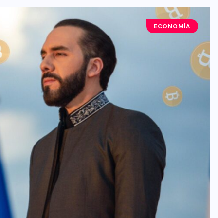
ECONOMÍA