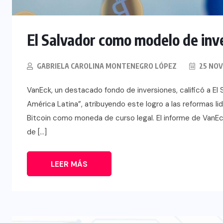
El Salvador como modelo de inv
GABRIELA CAROLINA MONTENEGRO LÓPEZ
25 NOV
VanEck, un destacado fondo de inversiones, calificó a El
América Latina”, atribuyendo este logro a las reformas li
Bitcoin como moneda de curso legal. El informe de VanEc
de […]
LEER MÁS