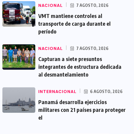
NACIONAL
7 AGOSTO, 2026
VMT mantiene controles al
transporte de carga durante el
período
NACIONAL
7 AGOSTO, 2026
Capturan a siete presuntos
integrantes de estructura dedicada
al desmantelamiento
INTERNACIONAL
6 AGOSTO, 2026
Panamá desarrolla ejercicios
militares con 21 países para proteger
el