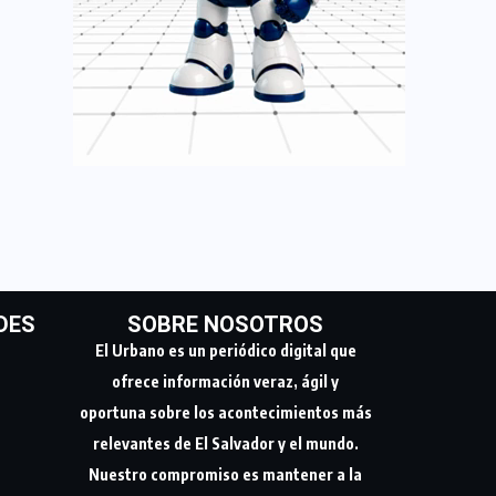
DES
SOBRE NOSOTROS
El Urbano es un periódico digital que
ofrece información veraz, ágil y
oportuna sobre los acontecimientos más
relevantes de El Salvador y el mundo.
Nuestro compromiso es mantener a la