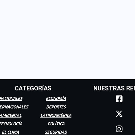
CATEGORÍAS
NUESTRAS RE
NACIONALES
ECONOMÍA
ERNACIONALES
DEPORTES
AMBIENTAL
LATINOAMÉRICA
TECNOLOGÍA
POLÍTICA
EL CLIMA
SEGURIDAD