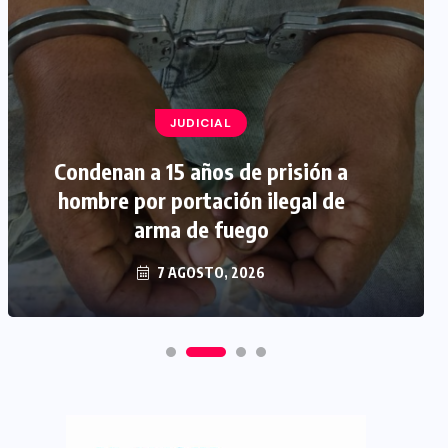
JUDICIAL
Condenan a 15 años de prisión a
hombre por portación ilegal de
arma de fuego
7 AGOSTO, 2026