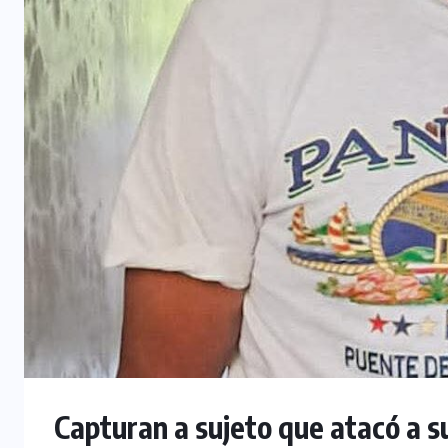
Capturan a sujeto que atacó a 