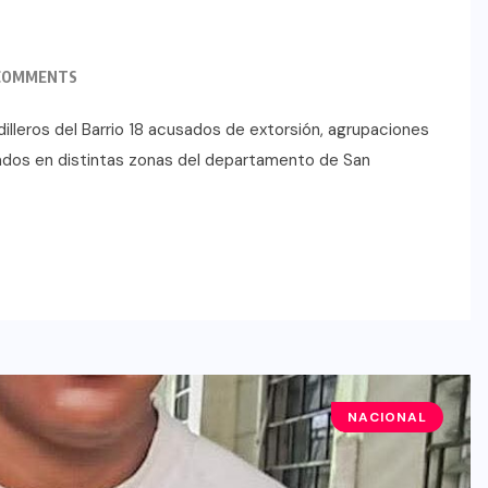
COMMENTS
illeros del Barrio 18 acusados de extorsión, agrupaciones
izados en distintas zonas del departamento de San
NACIONAL