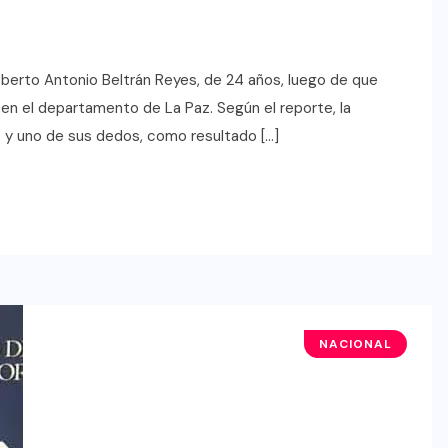
Roberto Antonio Beltrán Reyes, de 24 años, luego de que
en el departamento de La Paz. Según el reporte, la
os y uno de sus dedos, como resultado […]
NACIONAL