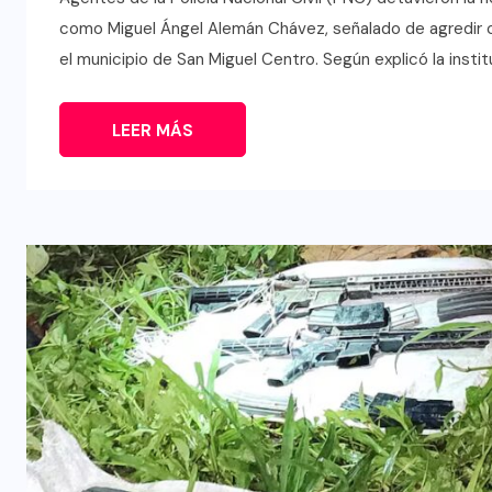
como Miguel Ángel Alemán Chávez, señalado de agredir co
el municipio de San Miguel Centro. Según explicó la institu
LEER MÁS