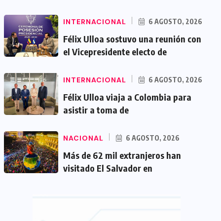
INTERNACIONAL
6 AGOSTO, 2026
Félix Ulloa sostuvo una reunión con
el Vicepresidente electo de
INTERNACIONAL
6 AGOSTO, 2026
Félix Ulloa viaja a Colombia para
asistir a toma de
NACIONAL
6 AGOSTO, 2026
Más de 62 mil extranjeros han
visitado El Salvador en