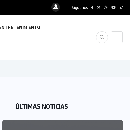
Síguenos
ENTRETENIMIENTO
ÚLTIMAS NOTICIAS