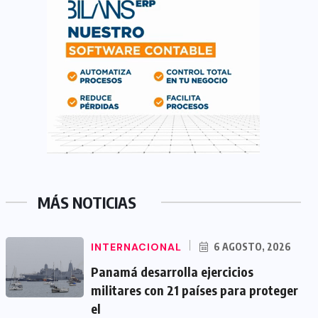
MÁS NOTICIAS
INTERNACIONAL
6 AGOSTO, 2026
Panamá desarrolla ejercicios
militares con 21 países para proteger
el