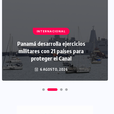
INTERNACIONAL
Panamá desarrolla ejercicios
militares con 21 países para
proteger el Canal
6 AGOSTO, 2026