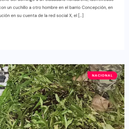
n un cuchillo a otro hombre en el barrio Concepción, en
ción en su cuenta de la red social X, el […]
NACIONAL