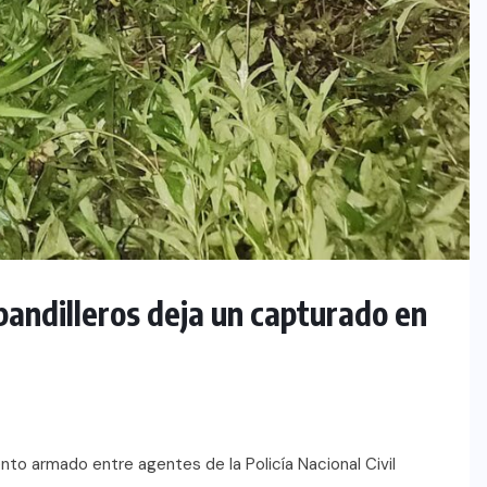
andilleros deja un capturado en
ento armado entre agentes de la Policía Nacional Civil