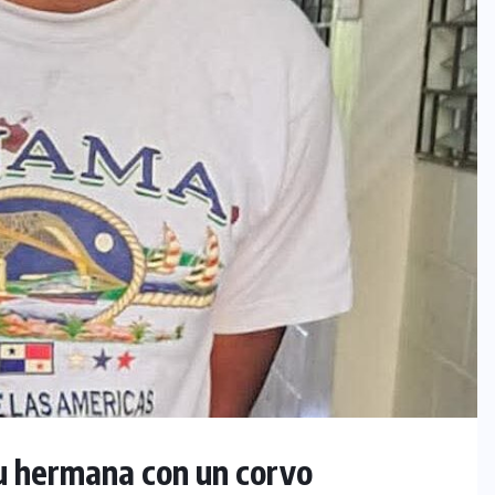
su hermana con un corvo