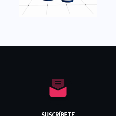
SUSCRÍBETE