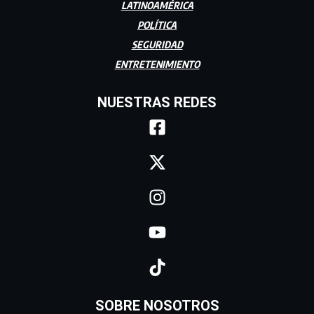
LATINOAMÉRICA
POLÍTICA
SEGURIDAD
ENTRETENIMIENTO
NUESTRAS REDES
SOBRE NOSOTROS