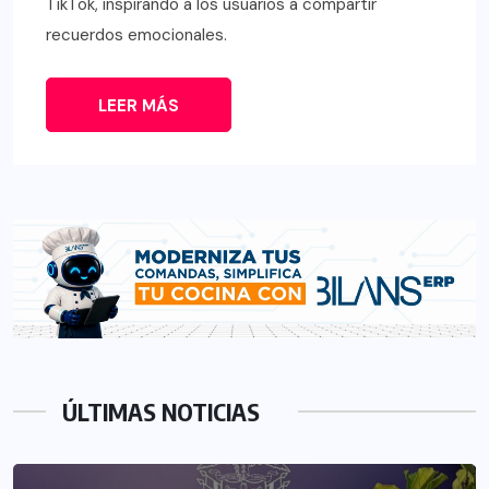
TikTok, inspirando a los usuarios a compartir
recuerdos emocionales.
LEER MÁS
ÚLTIMAS NOTICIAS