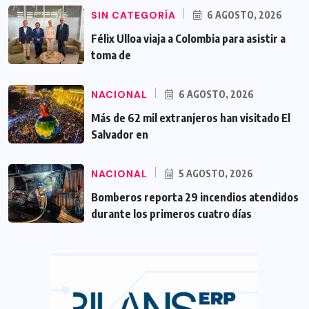
SIN CATEGORÍA
6 AGOSTO, 2026
Félix Ulloa viaja a Colombia para asistir a
toma de
NACIONAL
6 AGOSTO, 2026
Más de 62 mil extranjeros han visitado El
Salvador en
NACIONAL
5 AGOSTO, 2026
Bomberos reporta 29 incendios atendidos
durante los primeros cuatro días