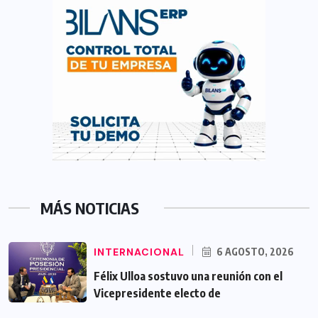
MÁS NOTICIAS
INTERNACIONAL
6 AGOSTO, 2026
Félix Ulloa sostuvo una reunión con el
Vicepresidente electo de