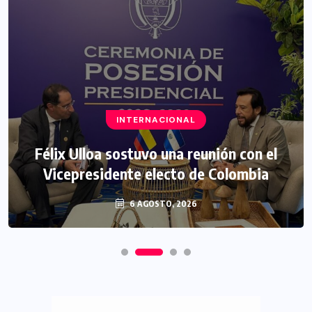
INTERNACIONAL
Félix Ulloa sostuvo una reunión con el
Vicepresidente electo de Colombia
6 AGOSTO, 2026