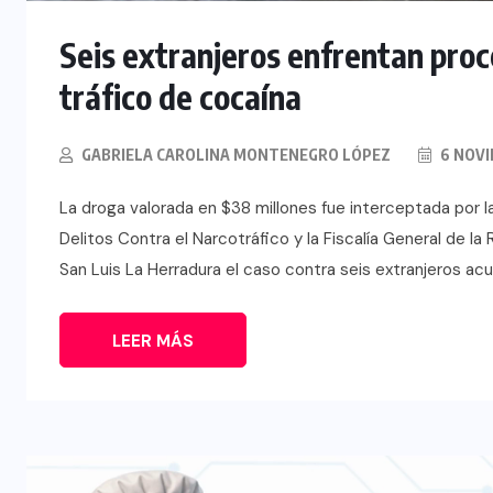
Seis extranjeros enfrentan proc
tráfico de cocaína
GABRIELA CAROLINA MONTENEGRO LÓPEZ
6 NOVI
La droga valorada en $38 millones fue interceptada por la 
Delitos Contra el Narcotráfico y la Fiscalía General de 
San Luis La Herradura el caso contra seis extranjeros acu
LEER MÁS