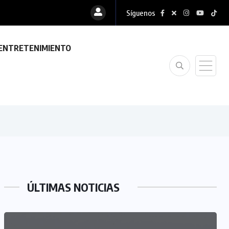
Síguenos
ENTRETENIMIENTO
ÚLTIMAS NOTICIAS