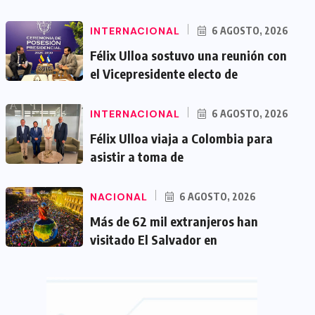
INTERNACIONAL
6 AGOSTO, 2026
Félix Ulloa sostuvo una reunión con
el Vicepresidente electo de
INTERNACIONAL
6 AGOSTO, 2026
Félix Ulloa viaja a Colombia para
asistir a toma de
NACIONAL
6 AGOSTO, 2026
Más de 62 mil extranjeros han
visitado El Salvador en