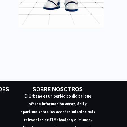
DES
SOBRE NOSOTROS
El Urbano es un periódico digital que
ofrece información veraz, ágil y
oportuna sobre los acontecimientos más
relevantes de El Salvador y el mundo.