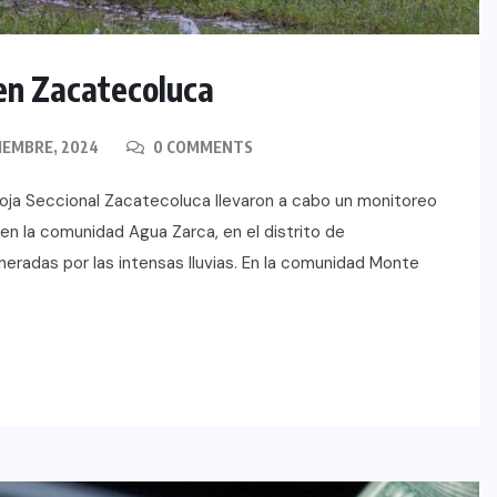
 en Zacatecoluca
IEMBRE, 2024
0 COMMENTS
Roja Seccional Zacatecoluca llevaron a cabo un monitoreo
en la comunidad Agua Zarca, en el distrito de
eradas por las intensas lluvias. En la comunidad Monte