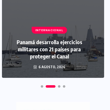
INTERNACIONAL
Panamá desarrolla ejercicios
militares con 21 países para
proteger el Canal
6 AGOSTO, 2026