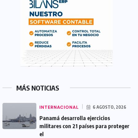
MÁS NOTICIAS
INTERNACIONAL
6 AGOSTO, 2026
Panamá desarrolla ejercicios
militares con 21 países para proteger
el