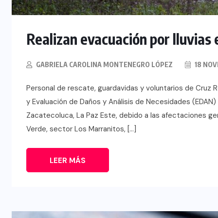
Realizan evacuación por lluvias
GABRIELA CAROLINA MONTENEGRO LÓPEZ
18 NOV
Personal de rescate, guardavidas y voluntarios de Cruz 
y Evaluación de Daños y Análisis de Necesidades (EDAN) 
Zacatecoluca, La Paz Este, debido a las afectaciones gen
Verde, sector Los Marranitos, […]
LEER MÁS