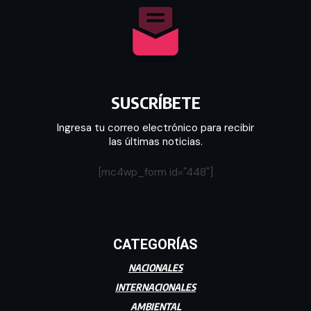
SUSCRÍBETE
Ingresa tu correo electrónico para recibir
las últimas noticias.
[mc4wp_form id="448"]
CATEGORÍAS
NACIONALES
INTERNACIONALES
AMBIENTAL