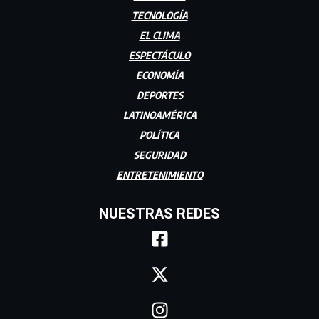
TECNOLOGÍA
EL CLIMA
ESPECTÁCULO
ECONOMÍA
DEPORTES
LATINOAMÉRICA
POLÍTICA
SEGURIDAD
ENTRETENIMIENTO
NUESTRAS REDES