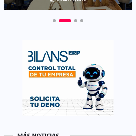
MÁS NOTICIAS