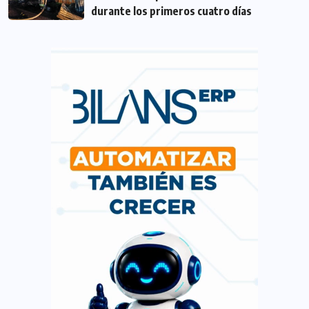
durante los primeros cuatro días