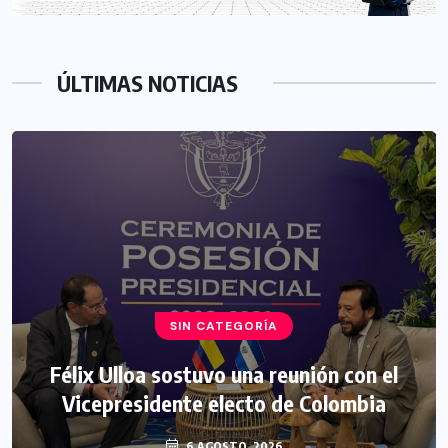
ÚLTIMAS NOTICIAS
SIN CATEGORÍA
Félix Ulloa sostuvo una reunión con el
Vicepresidente electo de Colombia
6 AGOSTO, 2026