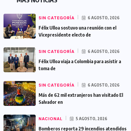
SIN CATEGORÍA
6 AGOSTO, 2026
Félix Ulloa sostuvo una reunión con el
Vicepresidente electo de
SIN CATEGORÍA
6 AGOSTO, 2026
Félix Ulloa viaja a Colombia para asistir a
toma de
SIN CATEGORÍA
6 AGOSTO, 2026
Más de 62 mil extranjeros han visitado El
Salvador en
NACIONAL
5 AGOSTO, 2026
Bomberos reporta 29 incendios atendidos