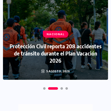
NACIONAL
Protección Civil reporta 208 accidentes
de tránsito durante el Plan Vacación
2026
5 AGOSTO, 2026