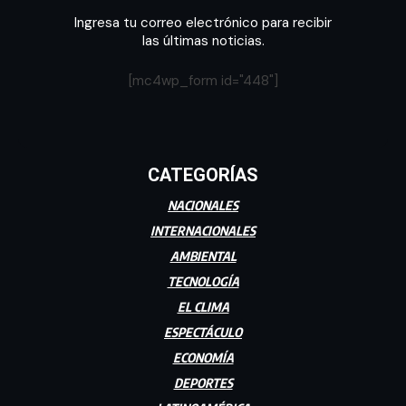
Ingresa tu correo electrónico para recibir
las últimas noticias.
[mc4wp_form id="448"]
CATEGORÍAS
NACIONALES
INTERNACIONALES
AMBIENTAL
TECNOLOGÍA
EL CLIMA
ESPECTÁCULO
ECONOMÍA
DEPORTES