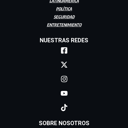
LATINOAMÉRICA
POLÍTICA
SEGURIDAD
ENTRETENIMIENTO
NUESTRAS REDES
SOBRE NOSOTROS