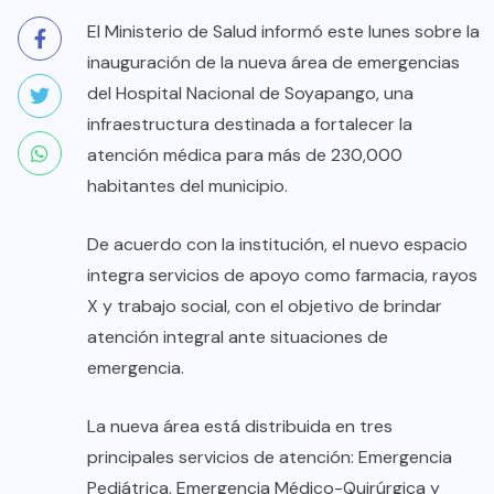
El Ministerio de Salud informó este lunes sobre la
inauguración de la nueva área de emergencias
del Hospital Nacional de Soyapango, una
infraestructura destinada a fortalecer la
atención médica para más de 230,000
habitantes del municipio.
De acuerdo con la institución, el nuevo espacio
integra servicios de apoyo como farmacia, rayos
X y trabajo social, con el objetivo de brindar
atención integral ante situaciones de
emergencia.
La nueva área está distribuida en tres
principales servicios de atención: Emergencia
Pediátrica, Emergencia Médico-Quirúrgica y