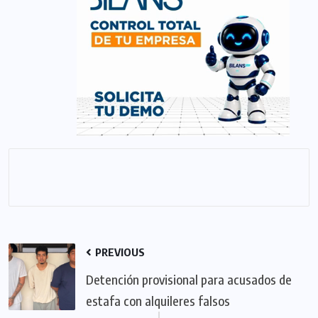
PREVIOUS
Detención provisional para acusados de
estafa con alquileres falsos