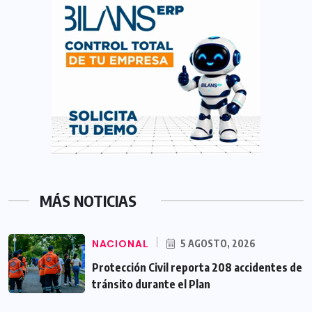
MÁS NOTICIAS
NACIONAL
5 AGOSTO, 2026
Protección Civil reporta 208 accidentes de
tránsito durante el Plan