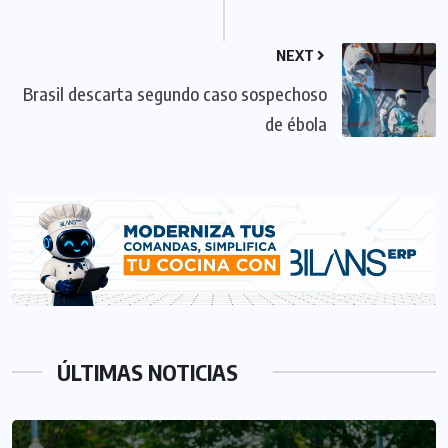
NEXT
Brasil descarta segundo caso sospechoso
de ébola
ÚLTIMAS NOTICIAS