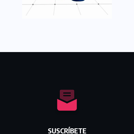
SUSCRÍBETE