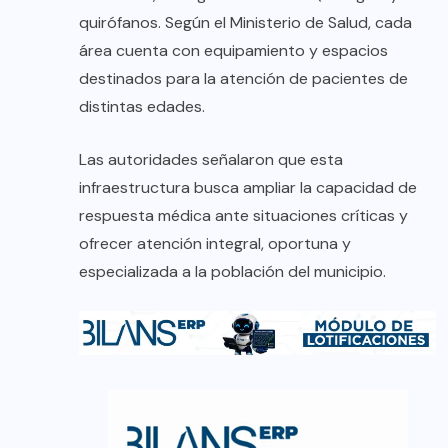
quirófanos. Según el Ministerio de Salud, cada
área cuenta con equipamiento y espacios
destinados para la atención de pacientes de
distintas edades.
Las autoridades señalaron que esta
infraestructura busca ampliar la capacidad de
respuesta médica ante situaciones críticas y
ofrecer atención integral, oportuna y
especializada a la población del municipio.