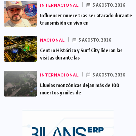
INTERNACIONAL
5 AGOSTO, 2026
Influencer muere tras ser atacado durante
transmisión en vivo en
NACIONAL
5 AGOSTO, 2026
Centro Histórico y Surf City lideran las
visitas durante las
INTERNACIONAL
5 AGOSTO, 2026
Lluvias monzónicas dejan más de 100
muertos y miles de