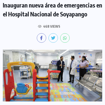
Inauguran nueva área de emergencias en
el Hospital Nacional de Soyapango
468 VIEWS