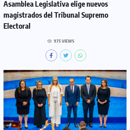
Asamblea Legislativa elige nuevos
magistrados del Tribunal Supremo
Electoral
975 VIEWS