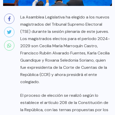
La Asamblea Legislativa ha elegido a los nuevos
magistrados del Tribunal Supremo Electoral
(TSE) durante la sesión plenaria de este jueves.
Los magistrados electos para el período 2024-
2029 son Cecilia María Marroquín Castro,
Francisco Rubén Alvarado Fuentes, Karla Cecilia
Guandique y Roxana Seledonia Soriano, quien
fue expresidenta de la Corte de Cuentas de la
República (CCR) y ahora presidirá el ente
colegiado.
El proceso de elección se realizó según lo
establece el artículo 208 de la Constitución de
la República, con las ternas propuestas por los