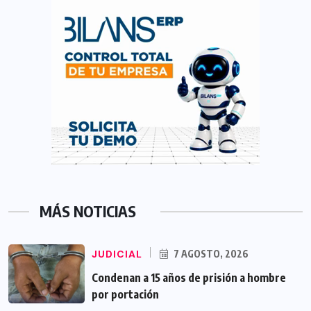
MÁS NOTICIAS
JUDICIAL
7 AGOSTO, 2026
Condenan a 15 años de prisión a hombre
por portación