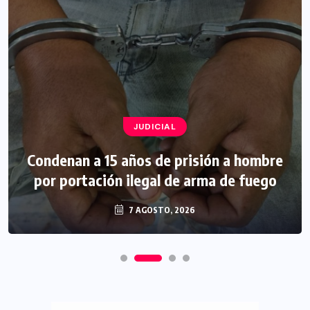
JUDICIAL
Condenan a 15 años de prisión a hombre
por portación ilegal de arma de fuego
7 AGOSTO, 2026