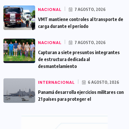
NACIONAL
7 AGOSTO, 2026
VMT mantiene controles al transporte de
carga durante el período
NACIONAL
7 AGOSTO, 2026
Capturan a siete presuntos integrantes
de estructura dedicada al
desmantelamiento
INTERNACIONAL
6 AGOSTO, 2026
Panamá desarrolla ejercicios militares con
21 países para proteger el