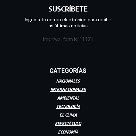
SUSCRÍBETE
Ingresa tu correo electrónico para recibir
las últimas noticias.
[mc4wp_form id="448"]
CATEGORÍAS
NACIONALES
INTERNACIONALES
AMBIENTAL
TECNOLOGÍA
EL CLIMA
ESPECTÁCULO
ECONOMÍA