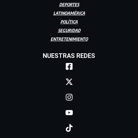
DEPORTES
LATINOAMÉRICA
POLÍTICA
SEGURIDAD
ENTRETENIMIENTO
NUESTRAS REDES