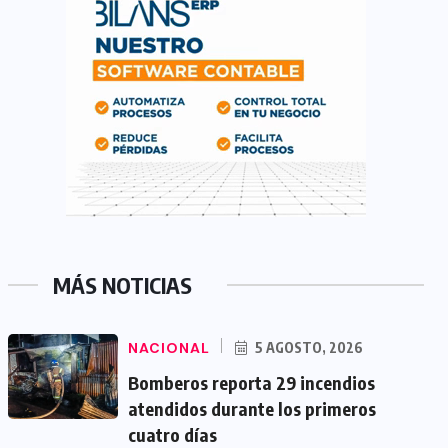
MÁS NOTICIAS
NACIONAL
5 AGOSTO, 2026
Bomberos reporta 29 incendios
atendidos durante los primeros
cuatro días