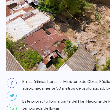
En las últimas horas, el Ministerio de Obras Públ
aproximadamente 30 metros de profundidad, loca
Este proyecto forma parte del Plan Nacional de M
temporada de lluvias.