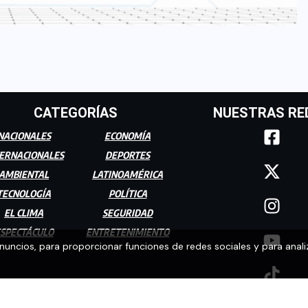
CATEGORÍAS
NUESTRAS RE
NACIONALES
ECONOMÍA
ERNACIONALES
DEPORTES
AMBIENTAL
LATINOAMÉRICA
TECNOLOGÍA
POLÍTICA
EL CLIMA
SEGURIDAD
SPECTÁCULO
ENTRETENIMIENTO
anuncios, para proporcionar funciones de redes sociales y para anali