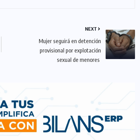
NEXT
Mujer seguirá en detención
provisional por explotación
sexual de menores