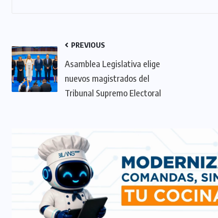
PREVIOUS
Asamblea Legislativa elige
nuevos magistrados del
Tribunal Supremo Electoral