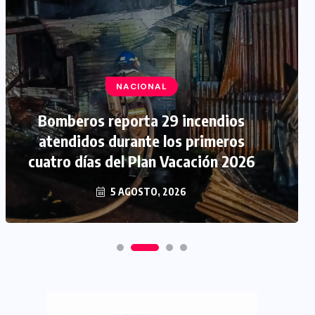
NACIONAL
Bomberos reporta 29 incendios
atendidos durante los primeros
cuatro días del Plan Vacación 2026
5 AGOSTO, 2026