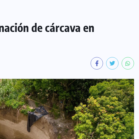
inación de cárcava en