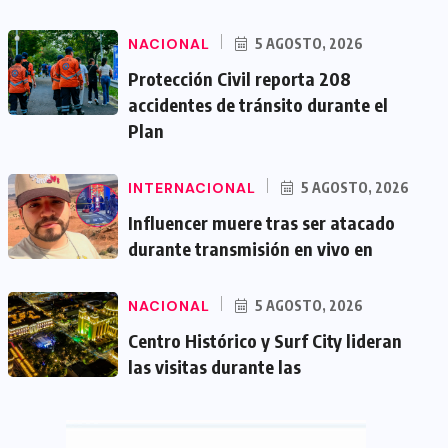
NACIONAL
5 AGOSTO, 2026
Protección Civil reporta 208
accidentes de tránsito durante el
Plan
INTERNACIONAL
5 AGOSTO, 2026
Influencer muere tras ser atacado
durante transmisión en vivo en
NACIONAL
5 AGOSTO, 2026
Centro Histórico y Surf City lideran
las visitas durante las