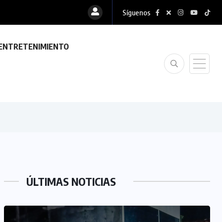
Síguenos
ENTRETENIMIENTO
ÚLTIMAS NOTICIAS