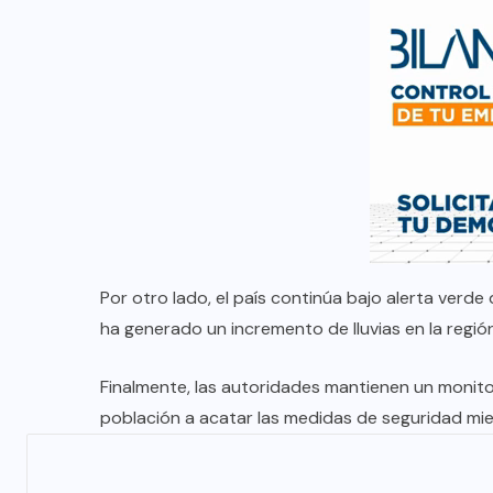
Por otro lado, el país continúa bajo alerta verde
ha generado un incremento de lluvias en la regió
Finalmente, las autoridades mantienen un monitor
población a acatar las medidas de seguridad mie