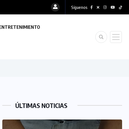
Síguenos
ENTRETENIMIENTO
ÚLTIMAS NOTICIAS