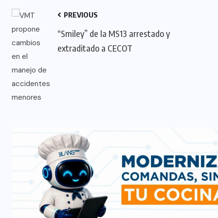
PREVIOUS
“Smiley” de la MS13 arrestado y
extraditado a CECOT