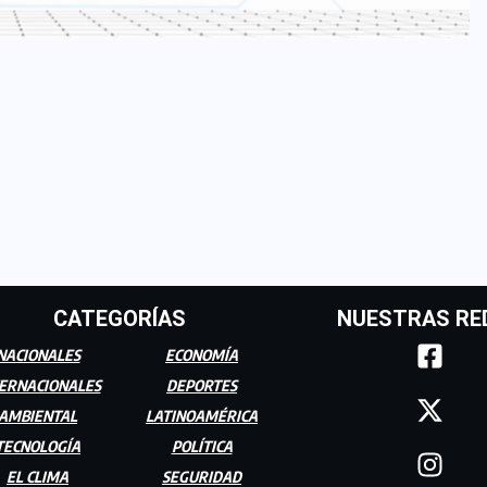
CATEGORÍAS
NUESTRAS RE
NACIONALES
ECONOMÍA
ERNACIONALES
DEPORTES
AMBIENTAL
LATINOAMÉRICA
TECNOLOGÍA
POLÍTICA
EL CLIMA
SEGURIDAD