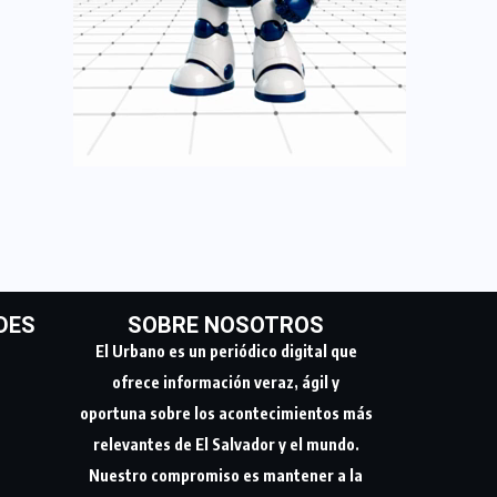
DES
SOBRE NOSOTROS
El Urbano es un periódico digital que
ofrece información veraz, ágil y
oportuna sobre los acontecimientos más
relevantes de El Salvador y el mundo.
Nuestro compromiso es mantener a la