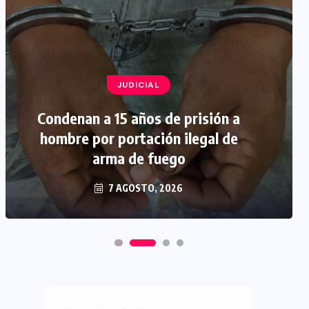
JUDICIAL
Condenan a 15 años de prisión a
hombre por portación ilegal de
arma de fuego
7 AGOSTO, 2026