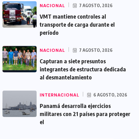
NACIONAL
7 AGOSTO, 2026
VMT mantiene controles al
transporte de carga durante el
período
NACIONAL
7 AGOSTO, 2026
Capturan a siete presuntos
integrantes de estructura dedicada
al desmantelamiento
INTERNACIONAL
6 AGOSTO, 2026
Panamá desarrolla ejercicios
militares con 21 países para proteger
el