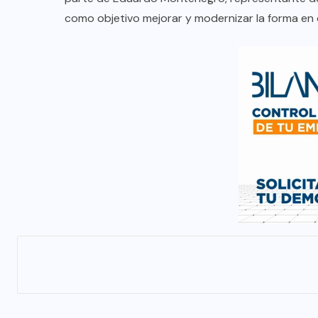
como objetivo mejorar y modernizar la forma en