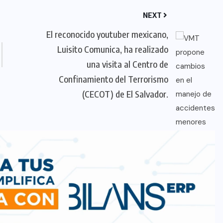
NEXT
El reconocido youtuber mexicano,
Luisito Comunica, ha realizado
una visita al Centro de
Confinamiento del Terrorismo
(CECOT) de El Salvador.