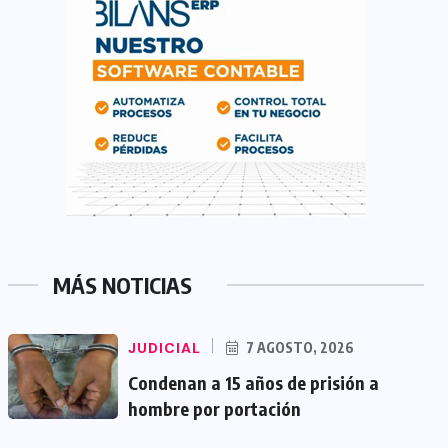
MÁS NOTICIAS
JUDICIAL
7 AGOSTO, 2026
Condenan a 15 años de prisión a
hombre por portación