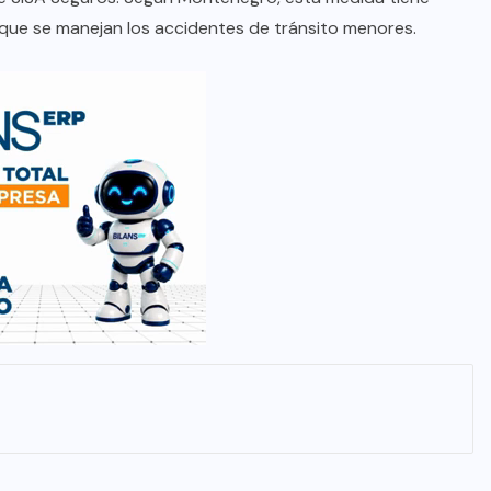
 que se manejan los accidentes de tránsito menores.