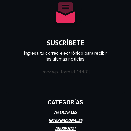
SUSCRÍBETE
Ingresa tu correo electrónico para recibir
las últimas noticias.
[mc4wp_form id="448"]
CATEGORÍAS
NACIONALES
INTERNACIONALES