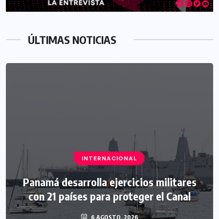
ÚLTIMAS NOTICIAS
INTERNACIONAL
Panamá desarrolla ejercicios militares
con 21 países para proteger el Canal