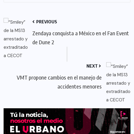
PREVIOUS
Zendaya conquista a México en el Fan Event
de Dune 2
NEXT
VMT propone cambios en el manejo de
accidentes menores