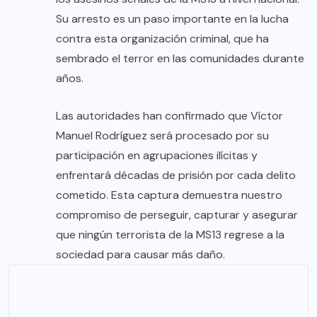
Su arresto es un paso importante en la lucha
contra esta organización criminal, que ha
sembrado el terror en las comunidades durante
años.
Las autoridades han confirmado que Víctor
Manuel Rodríguez será procesado por su
participación en agrupaciones ilícitas y
enfrentará décadas de prisión por cada delito
cometido. Esta captura demuestra nuestro
compromiso de perseguir, capturar y asegurar
que ningún terrorista de la MS13 regrese a la
sociedad para causar más daño.