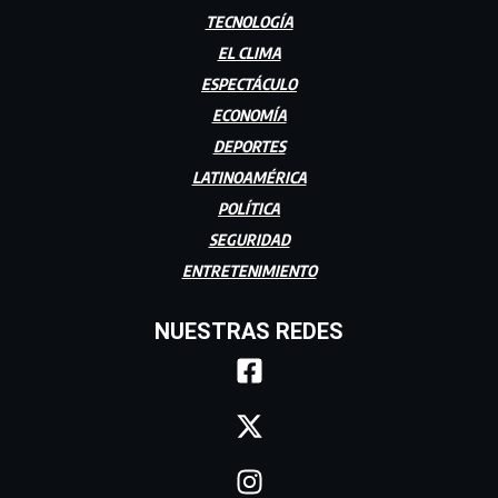
AMBIENTAL
TECNOLOGÍA
EL CLIMA
ESPECTÁCULO
ECONOMÍA
DEPORTES
LATINOAMÉRICA
POLÍTICA
SEGURIDAD
ENTRETENIMIENTO
NUESTRAS REDES