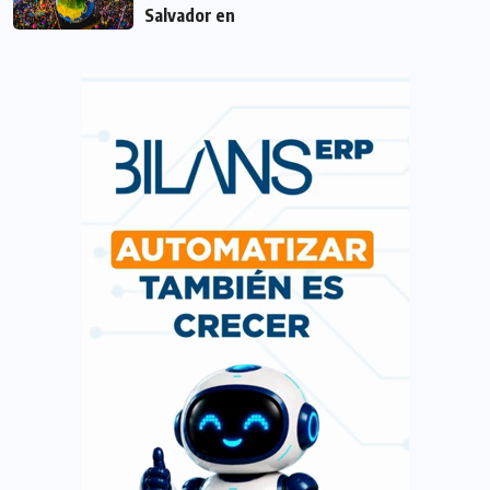
Salvador en