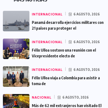
MÁS NOTICIAS
INTERNACIONAL
6 AGOSTO, 2026
Panamá desarrolla ejercicios militares con
21 países para proteger el
INTERNACIONAL
6 AGOSTO, 2026
Félix Ulloa sostuvo una reunión con el
Vicepresidente electo de
INTERNACIONAL
6 AGOSTO, 2026
Félix Ulloa viaja a Colombia para asistir a
toma de
NACIONAL
6 AGOSTO, 2026
Más de 62 mil extranjeros han visitado El