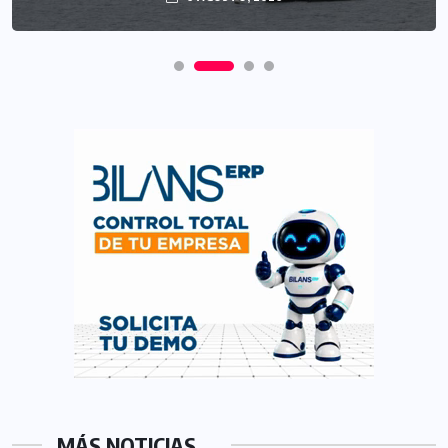
6 AGOSTO, 2026