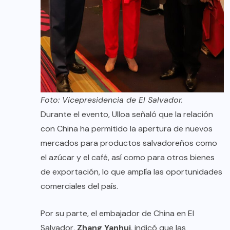
Foto: Vicepresidencia de El Salvador.
Durante el evento, Ulloa señaló que la relación
con China ha permitido la apertura de nuevos
mercados para productos salvadoreños como
el azúcar y el café, así como para otros bienes
de exportación, lo que amplía las oportunidades
comerciales del país.
Por su parte, el embajador de China en El
Salvador,
Zhang Yanhui
, indicó que las