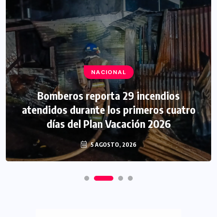
NACIONAL
Bomberos reporta 29 incendios
atendidos durante los primeros cuatro
días del Plan Vacación 2026
5 AGOSTO, 2026