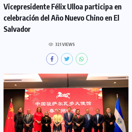
Vicepresidente Félix Ulloa participa en
celebración del Año Nuevo Chino en El
Salvador
321 VIEWS