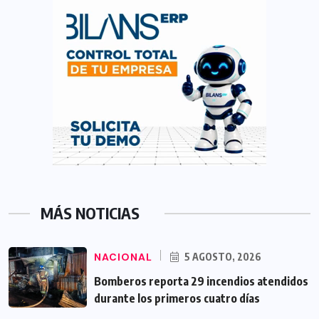
MÁS NOTICIAS
NACIONAL
5 AGOSTO, 2026
Bomberos reporta 29 incendios atendidos
durante los primeros cuatro días