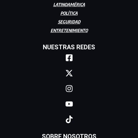
LATINOAMÉRICA
POLÍTICA
SEGURIDAD
ENTRETENIMIENTO
NUESTRAS REDES
SOBRE NOSOTROS