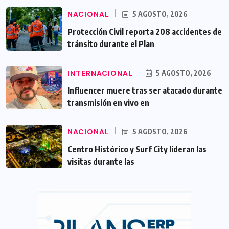
NACIONAL
5 AGOSTO, 2026
Protección Civil reporta 208 accidentes de
tránsito durante el Plan
INTERNACIONAL
5 AGOSTO, 2026
Influencer muere tras ser atacado durante
transmisión en vivo en
NACIONAL
5 AGOSTO, 2026
Centro Histórico y Surf City lideran las
visitas durante las