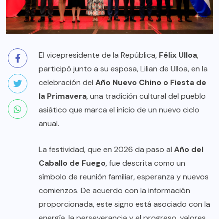
El vicepresidente de la República,
Félix Ulloa
,
participó junto a su esposa, Lilian de Ulloa, en la
celebración del
Año Nuevo Chino o Fiesta de
la Primavera
, una tradición cultural del pueblo
asiático que marca el inicio de un nuevo ciclo
anual.
La festividad, que en 2026 da paso al
Año del
Caballo de Fuego
, fue descrita como un
símbolo de reunión familiar, esperanza y nuevos
comienzos. De acuerdo con la información
proporcionada, este signo está asociado con la
energía, la perseverancia y el progreso, valores