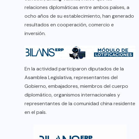
relaciones diplomáticas entre ambos países, a
ocho años de su establecimiento, han generado
resultados en cooperación, comercio e
inversión.
En la actividad participaron diputados de la
Asamblea Legislativa, representantes del
Gobierno, embajadores, miembros del cuerpo
diplomático, organismos internacionales y
representantes de la comunidad china residente
en el país.