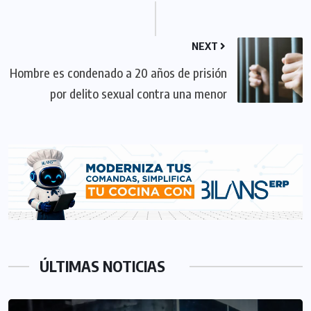
NEXT
Hombre es condenado a 20 años de prisión
por delito sexual contra una menor
ÚLTIMAS NOTICIAS