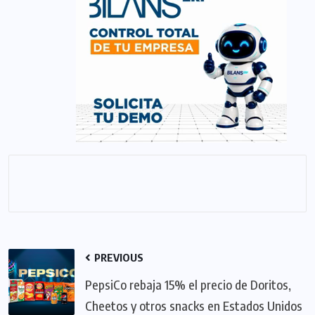
PREVIOUS
PepsiCo rebaja 15% el precio de Doritos,
Cheetos y otros snacks en Estados Unidos