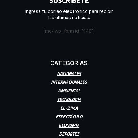
Ingresa tu correo electrónico para recibir
las últimas noticias.
[mc4wp_form id="448"]
CATEGORÍAS
NACIONALES
INTERNACIONALES
AMBIENTAL
TECNOLOGÍA
EL CLIMA
ESPECTÁCULO
ECONOMÍA
DEPORTES