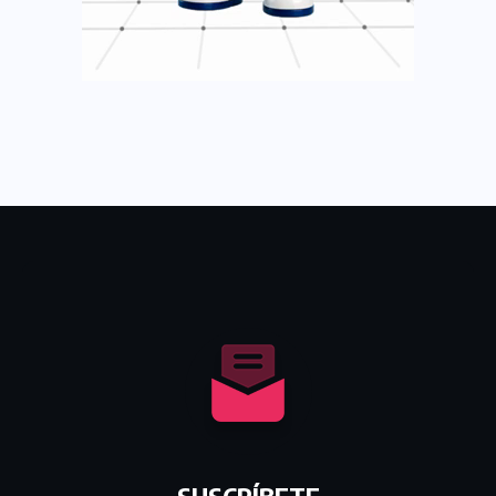
SUSCRÍBETE