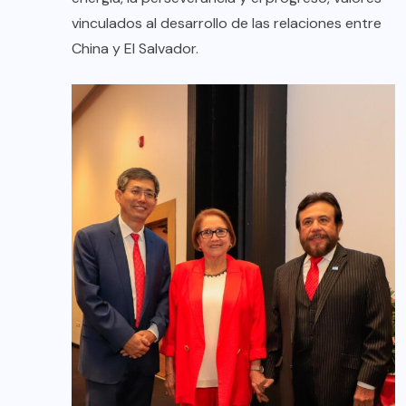
vinculados al desarrollo de las relaciones entre
China y El Salvador.