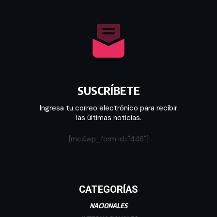
SUSCRÍBETE
Ingresa tu correo electrónico para recibir
las últimas noticias.
[mc4wp_form id="448"]
CATEGORÍAS
NACIONALES