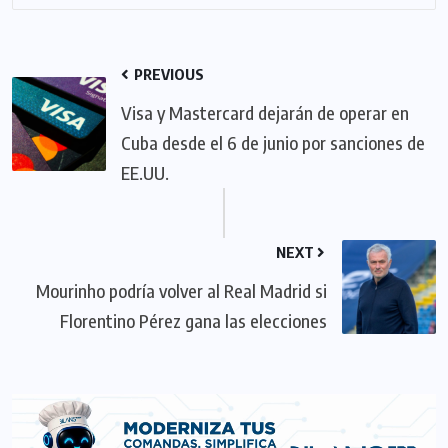
PREVIOUS
Visa y Mastercard dejarán de operar en
Cuba desde el 6 de junio por sanciones de
EE.UU.
NEXT
Mourinho podría volver al Real Madrid si
Florentino Pérez gana las elecciones