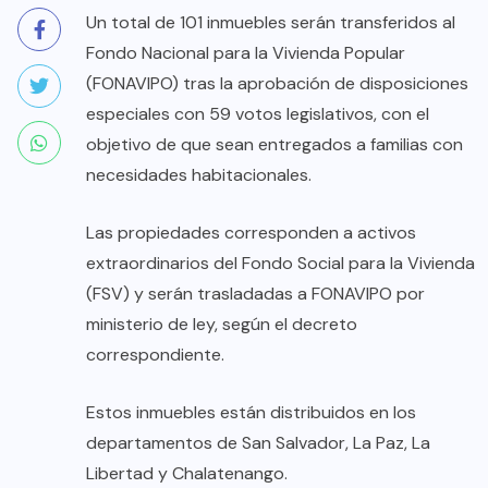
Un total de 101 inmuebles serán transferidos al
Fondo Nacional para la Vivienda Popular
(FONAVIPO) tras la aprobación de disposiciones
especiales con 59 votos legislativos, con el
objetivo de que sean entregados a familias con
necesidades habitacionales.
Las propiedades corresponden a activos
extraordinarios del Fondo Social para la Vivienda
(FSV) y serán trasladadas a FONAVIPO por
ministerio de ley, según el decreto
correspondiente.
Estos inmuebles están distribuidos en los
departamentos de San Salvador, La Paz, La
Libertad y Chalatenango.