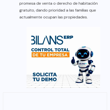
promesa de venta o derecho de habitación
gratuito, dando prioridad a las familias que
actualmente ocupan las propiedades.