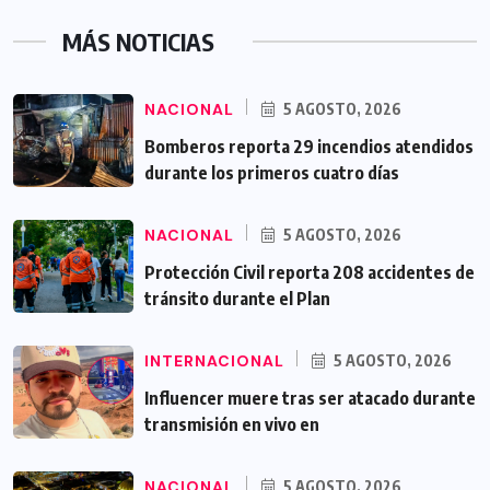
MÁS NOTICIAS
NACIONAL
5 AGOSTO, 2026
Bomberos reporta 29 incendios atendidos
durante los primeros cuatro días
NACIONAL
5 AGOSTO, 2026
Protección Civil reporta 208 accidentes de
tránsito durante el Plan
INTERNACIONAL
5 AGOSTO, 2026
Influencer muere tras ser atacado durante
transmisión en vivo en
NACIONAL
5 AGOSTO, 2026