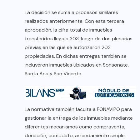
La decisión se suma a procesos similares
realizados anteriormente. Con esta tercera
aprobación, la cifra total de inmuebles
transferidos llega a 303, luego de dos plenarias
previas en las que se autorizaron 202
propiedades. En dichas entregas también se
incluyeron inmuebles ubicados en Sonsonate,
Santa Ana y San Vicente.
La normativa también faculta a FONAVIPO para
gestionar la entrega de los inmuebles mediante
diferentes mecanismos como compraventa,
donación, comodato, arrendamiento simple,