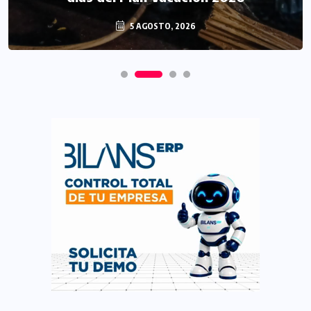
5 AGOSTO, 2026