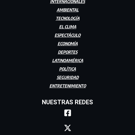
INTERNACIONALES
AMBIENTAL
TECNOLOGÍA
EL CLIMA
ESPECTÁCULO
ECONOMÍA
DEPORTES
LATINOAMÉRICA
POLÍTICA
SEGURIDAD
ENTRETENIMIENTO
NUESTRAS REDES