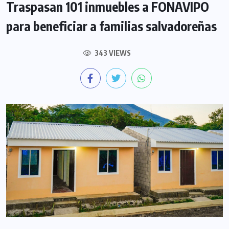
Traspasan 101 inmuebles a FONAVIPO
para beneficiar a familias salvadoreñas
343 VIEWS