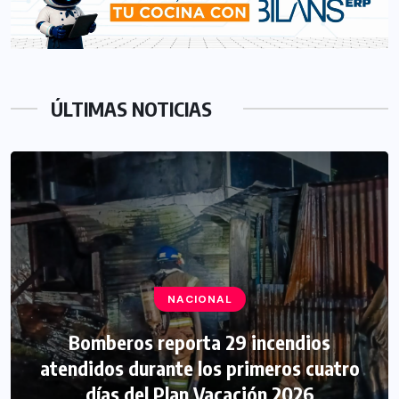
ÚLTIMAS NOTICIAS
NACIONAL
Bomberos reporta 29 incendios
atendidos durante los primeros cuatro
días del Plan Vacación 2026