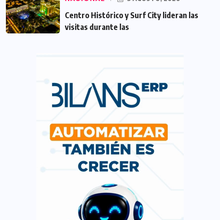
Centro Histórico y Surf City lideran las
visitas durante las