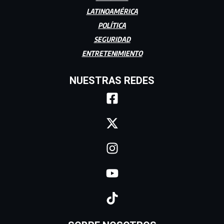
LATINOAMÉRICA
POLÍTICA
SEGURIDAD
ENTRETENIMIENTO
NUESTRAS REDES