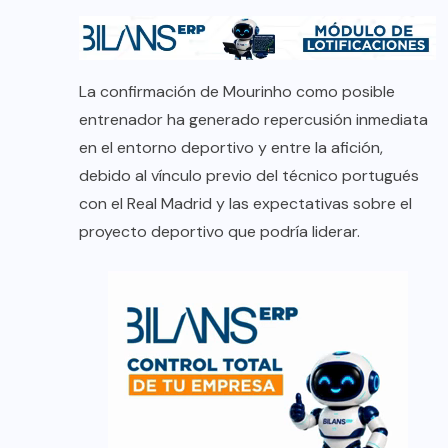
La confirmación de Mourinho como posible
entrenador ha generado repercusión inmediata
en el entorno deportivo y entre la afición,
debido al vínculo previo del técnico portugués
con el Real Madrid y las expectativas sobre el
proyecto deportivo que podría liderar.