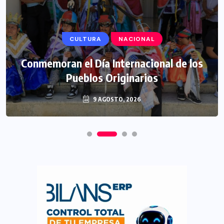
CULTURA
NACIONAL
Conmemoran el Día Internacional de los
Pueblos Originarios
9 AGOSTO, 2026