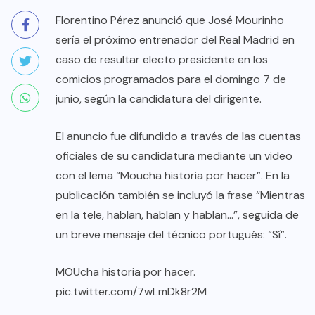
Florentino Pérez anunció que José Mourinho
sería el próximo entrenador del Real Madrid en
caso de resultar electo presidente en los
comicios programados para el domingo 7 de
junio, según la candidatura del dirigente.
El anuncio fue difundido a través de las cuentas
oficiales de su candidatura mediante un video
con el lema “Moucha historia por hacer”. En la
publicación también se incluyó la frase “Mientras
en la tele, hablan, hablan y hablan…”, seguida de
un breve mensaje del técnico portugués: “Sí”.
MOUcha historia por hacer.
pic.twitter.com/7wLmDk8r2M