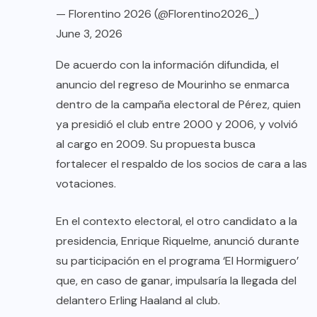
— Florentino 2026 (@Florentino2026_)
June 3, 2026
De acuerdo con la información difundida, el
anuncio del regreso de Mourinho se enmarca
dentro de la campaña electoral de Pérez, quien
ya presidió el club entre 2000 y 2006, y volvió
al cargo en 2009. Su propuesta busca
fortalecer el respaldo de los socios de cara a las
votaciones.
En el contexto electoral, el otro candidato a la
presidencia, Enrique Riquelme, anunció durante
su participación en el programa ‘El Hormiguero’
que, en caso de ganar, impulsaría la llegada del
delantero Erling Haaland al club.