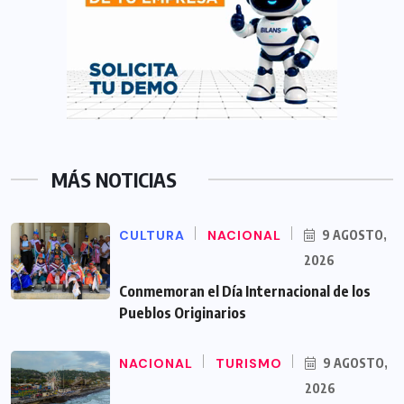
MÁS NOTICIAS
CULTURA
NACIONAL
9 AGOSTO,
2026
Conmemoran el Día Internacional de los
Pueblos Originarios
NACIONAL
TURISMO
9 AGOSTO,
2026