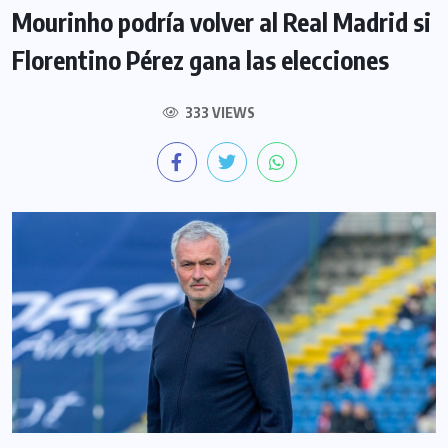
Mourinho podría volver al Real Madrid si
Florentino Pérez gana las elecciones
333 VIEWS