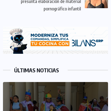
presunta elaboración de material
pornográfico infantil
ÚLTIMAS NOTICIAS