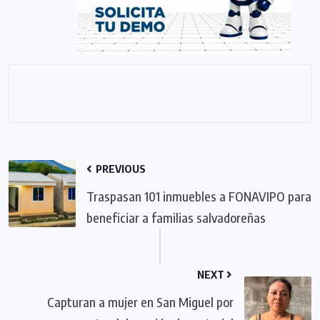
PREVIOUS
Traspasan 101 inmuebles a FONAVIPO para
beneficiar a familias salvadoreñas
NEXT
Capturan a mujer en San Miguel por