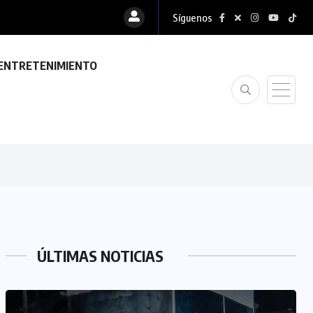
Síguenos
ENTRETENIMIENTO
ÚLTIMAS NOTICIAS