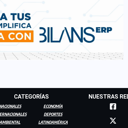
CATEGORÍAS
NUESTRAS RE
NACIONALES
ECONOMÍA
ERNACIONALES
DEPORTES
AMBIENTAL
LATINOAMÉRICA