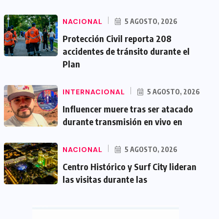
NACIONAL
5 AGOSTO, 2026
Protección Civil reporta 208
accidentes de tránsito durante el
Plan
INTERNACIONAL
5 AGOSTO, 2026
Influencer muere tras ser atacado
durante transmisión en vivo en
NACIONAL
5 AGOSTO, 2026
Centro Histórico y Surf City lideran
las visitas durante las