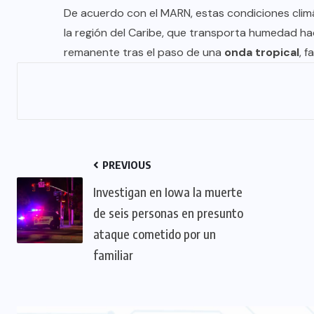
De acuerdo con el MARN, estas condiciones clim
la región del Caribe, que transporta humedad hac
remanente tras el paso de una
onda tropical
, 
PREVIOUS
Investigan en Iowa la muerte
de seis personas en presunto
ataque cometido por un
familiar