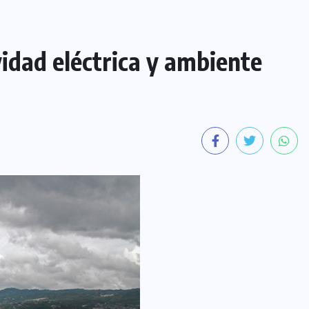
vidad eléctrica y ambiente