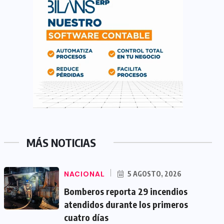
MÁS NOTICIAS
NACIONAL
5 AGOSTO, 2026
Bomberos reporta 29 incendios
atendidos durante los primeros
cuatro días