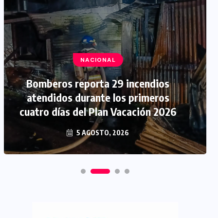
NACIONAL
Bomberos reporta 29 incendios
atendidos durante los primeros
cuatro días del Plan Vacación 2026
5 AGOSTO, 2026