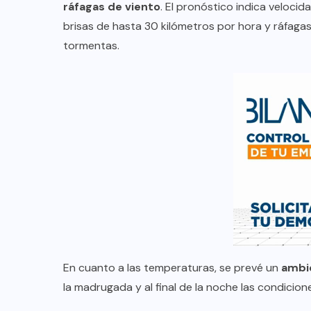
ráfagas de viento
. El pronóstico indica veloci
brisas de hasta 30 kilómetros por hora y ráfagas
tormentas.
En cuanto a las temperaturas, se prevé un
ambi
la madrugada y al final de la noche las condicion