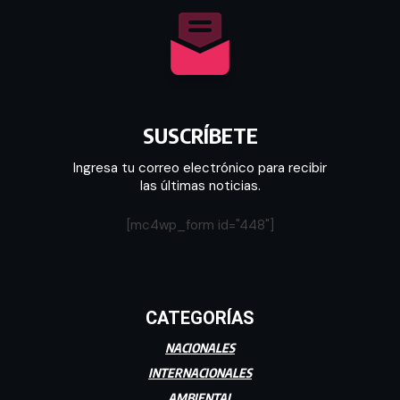
SUSCRÍBETE
Ingresa tu correo electrónico para recibir
las últimas noticias.
[mc4wp_form id="448"]
CATEGORÍAS
NACIONALES
INTERNACIONALES
AMBIENTAL