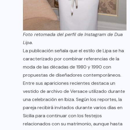
Foto retomada del perfil de Instagram de Dua
Lipa.
La publicación señala que el estilo de Lipa se ha
caracterizado por combinar referencias de la
moda de las décadas de 1980 y 1990 con
propuestas de diseñadores contemporáneos.
Entre sus apariciones recientes destaca un
vestido de archivo de Versace utilizado durante
una celebración en Ibiza. Según los reportes, la
pareja recibirá invitados durante varios días en
Sicilia para continuar con los festejos
relacionados con su matrimonio, aunque hasta