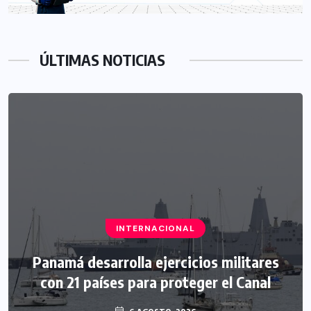
ÚLTIMAS NOTICIAS
INTERNACIONAL
Panamá desarrolla ejercicios militares
con 21 países para proteger el Canal