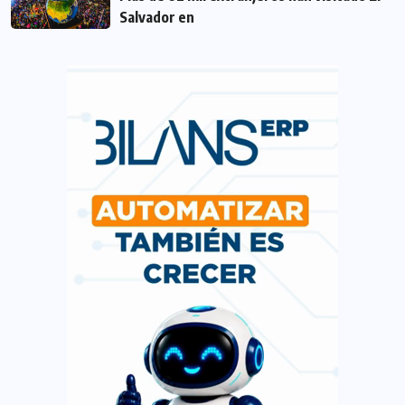
Salvador en