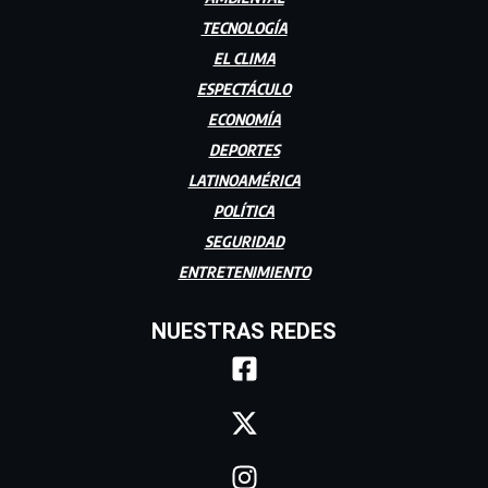
TECNOLOGÍA
EL CLIMA
ESPECTÁCULO
ECONOMÍA
DEPORTES
LATINOAMÉRICA
POLÍTICA
SEGURIDAD
ENTRETENIMIENTO
NUESTRAS REDES