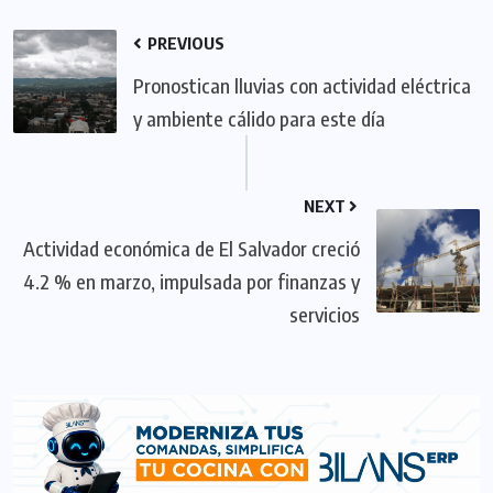
PREVIOUS
Pronostican lluvias con actividad eléctrica
y ambiente cálido para este día
NEXT
Actividad económica de El Salvador creció
4.2 % en marzo, impulsada por finanzas y
servicios