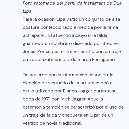
Foto retomada del perfil de Instagram de Dua
Lipa.
Para la ocasión, Lipa vistió un conjunto de alta
costura confeccionado a medida por la firma
Schiaparelli. El atuendo incluyó una falda,
guantes y un sombrero diseñado por Stephen
Jones. Por su parte, Turner asistió con un traje
cruzado azul marino de la marca Ferragamo.
De acuerdo con la información difundida, la
elección de vestuario de la artista evocó el
estilo utilizado por Bianca Jagger durante su
boda de 1971 con Mick Jagger. Aquella
ceremonia también se caracterizó por el uso de
un traje de falda y chaqueta en lugar de un
vestido de novia tradicional.