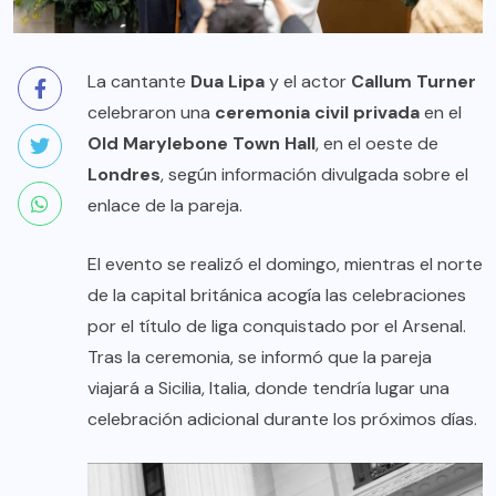
La cantante
Dua Lipa
y el actor
Callum Turner
celebraron una
ceremonia civil privada
en el
Old Marylebone Town Hall
, en el oeste de
Londres
, según información divulgada sobre el
enlace de la pareja.
El evento se realizó el domingo, mientras el norte
de la capital británica acogía las celebraciones
por el título de liga conquistado por el Arsenal.
Tras la ceremonia, se informó que la pareja
viajará a Sicilia, Italia, donde tendría lugar una
celebración adicional durante los próximos días.