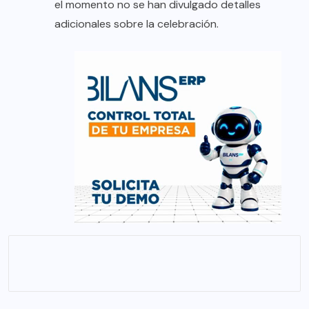
el momento no se han divulgado detalles
adicionales sobre la celebración.