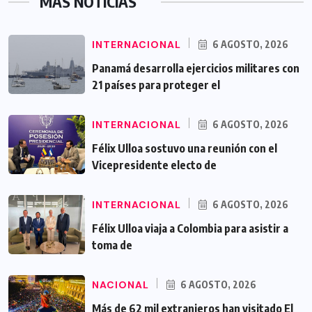
MÁS NOTICIAS
INTERNACIONAL
6 AGOSTO, 2026
Panamá desarrolla ejercicios militares con
21 países para proteger el
INTERNACIONAL
6 AGOSTO, 2026
Félix Ulloa sostuvo una reunión con el
Vicepresidente electo de
INTERNACIONAL
6 AGOSTO, 2026
Félix Ulloa viaja a Colombia para asistir a
toma de
NACIONAL
6 AGOSTO, 2026
Más de 62 mil extranjeros han visitado El