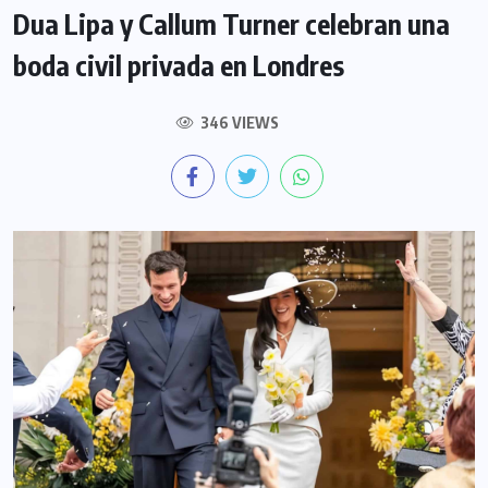
Dua Lipa y Callum Turner celebran una
boda civil privada en Londres
346 VIEWS