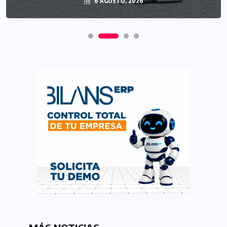
6 AGOSTO, 2026