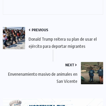
PREVIOUS
Donald Trump reitera su plan de usar el
ejército para deportar migrantes
NEXT
Envenenamiento masivo de animales en
San Vicente