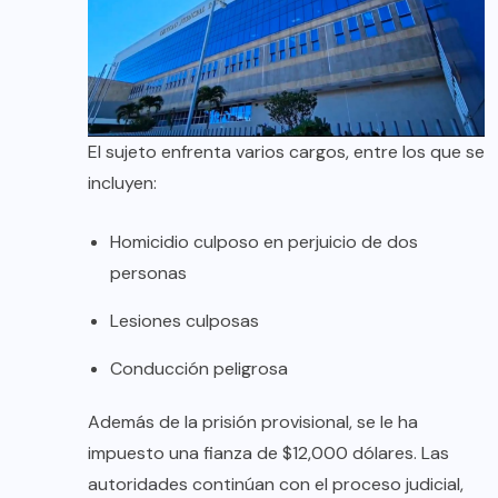
El sujeto enfrenta varios cargos, entre los que se
incluyen:
Homicidio culposo en perjuicio de dos
personas
Lesiones culposas
Conducción peligrosa
Además de la prisión provisional, se le ha
impuesto una fianza de $12,000 dólares. Las
autoridades continúan con el proceso judicial,