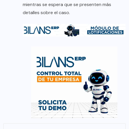
mientras se espera que se presenten más
detalles sobre el caso.