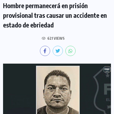
Hombre permanecerá en prisión
provisional tras causar un accidente en
estado de ebriedad
621 VIEWS