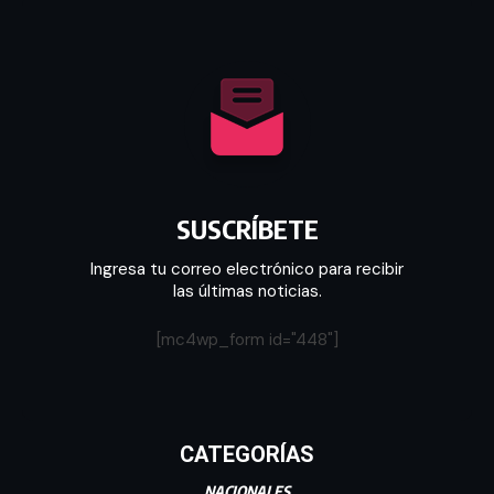
SUSCRÍBETE
Ingresa tu correo electrónico para recibir
las últimas noticias.
[mc4wp_form id="448"]
CATEGORÍAS
NACIONALES