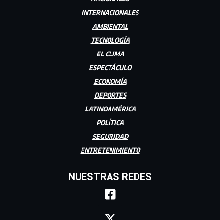
INTERNACIONALES
AMBIENTAL
TECNOLOGÍA
EL CLIMA
ESPECTÁCULO
ECONOMÍA
DEPORTES
LATINOAMÉRICA
POLÍTICA
SEGURIDAD
ENTRETENIMIENTO
NUESTRAS REDES