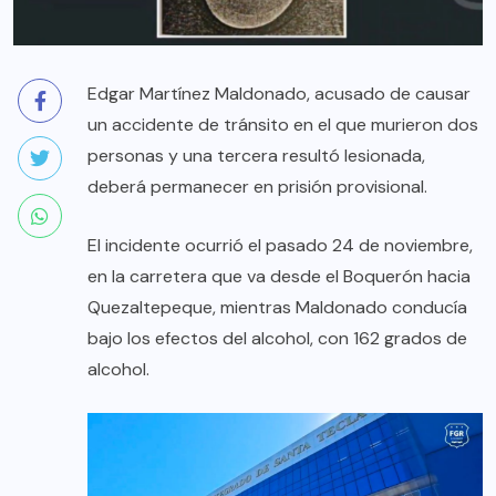
Edgar Martínez Maldonado, acusado de causar
un accidente de tránsito en el que murieron dos
personas y una tercera resultó lesionada,
deberá permanecer en prisión provisional.
El incidente ocurrió el pasado 24 de noviembre,
en la carretera que va desde el Boquerón hacia
Quezaltepeque, mientras Maldonado conducía
bajo los efectos del alcohol, con 162 grados de
alcohol.