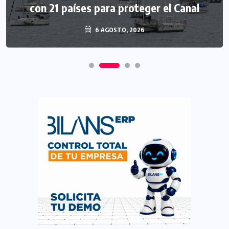
con 21 países para proteger el Canal
6 AGOSTO, 2026