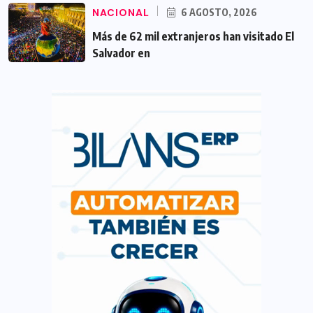
NACIONAL
6 AGOSTO, 2026
Más de 62 mil extranjeros han visitado El
Salvador en