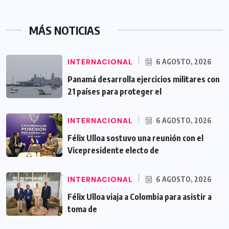
MÁS NOTICIAS
INTERNACIONAL
6 AGOSTO, 2026
Panamá desarrolla ejercicios militares con
21 países para proteger el
INTERNACIONAL
6 AGOSTO, 2026
Félix Ulloa sostuvo una reunión con el
Vicepresidente electo de
INTERNACIONAL
6 AGOSTO, 2026
Félix Ulloa viaja a Colombia para asistir a
toma de