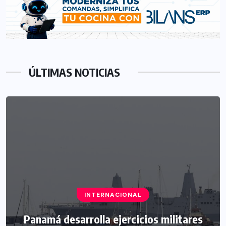
ÚLTIMAS NOTICIAS
INTERNACIONAL
Panamá desarrolla ejercicios militares