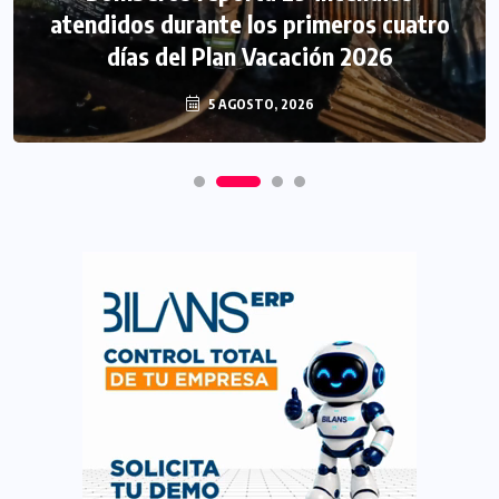
atendidos durante los primeros cuatro
días del Plan Vacación 2026
5 AGOSTO, 2026