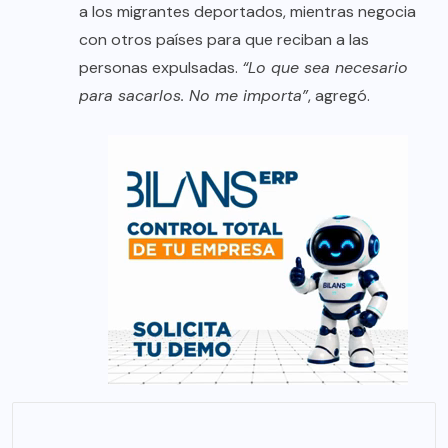
a los migrantes deportados, mientras negocia
con otros países para que reciban a las
personas expulsadas.
“Lo que sea necesario
para sacarlos. No me importa”
, agregó.