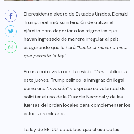
El presidente electo de Estados Unidos, Donald
Trump, reafirmó su intención de utilizar al
ejército para deportar a los migrantes que
hayan ingresado de manera irregular al país,
asegurando que lo hará
“hasta el máximo nivel
que permite la ley”
.
En una entrevista con la revista
Time
publicada
este jueves, Trump calificó la inmigración ilegal
como una
“invasión”
y expresó su voluntad de
solicitar el uso de la Guardia Nacional y de las
fuerzas del orden locales para complementar los
esfuerzos militares.
La ley de EE. UU. establece que el uso de las