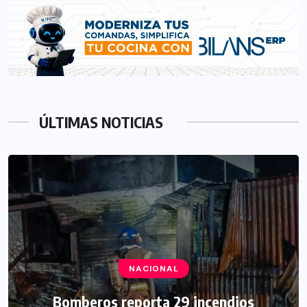
ÚLTIMAS NOTICIAS
NACIONAL
Bomberos reporta 29 incendios