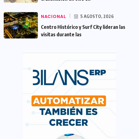
NACIONAL
5 AGOSTO, 2026
Centro Histórico y Surf City lideran las
visitas durante las