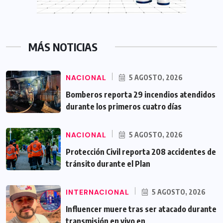
MÁS NOTICIAS
NACIONAL
5 AGOSTO, 2026
Bomberos reporta 29 incendios atendidos
durante los primeros cuatro días
NACIONAL
5 AGOSTO, 2026
Protección Civil reporta 208 accidentes de
tránsito durante el Plan
INTERNACIONAL
5 AGOSTO, 2026
Influencer muere tras ser atacado durante
transmisión en vivo en