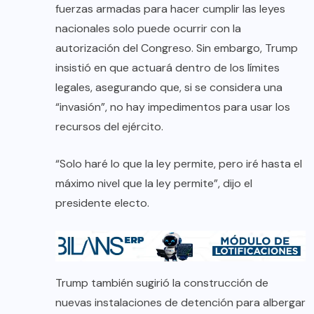
fuerzas armadas para hacer cumplir las leyes
nacionales solo puede ocurrir con la
autorización del Congreso. Sin embargo, Trump
insistió en que actuará dentro de los límites
legales, asegurando que, si se considera una
“invasión”, no hay impedimentos para usar los
recursos del ejército.
“Solo haré lo que la ley permite, pero iré hasta el
máximo nivel que la ley permite”, dijo el
presidente electo.
Trump también sugirió la construcción de
nuevas instalaciones de detención para albergar