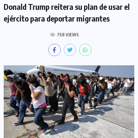
Donald Trump reitera su plan de usar el
ejército para deportar migrantes
758 VIEWS