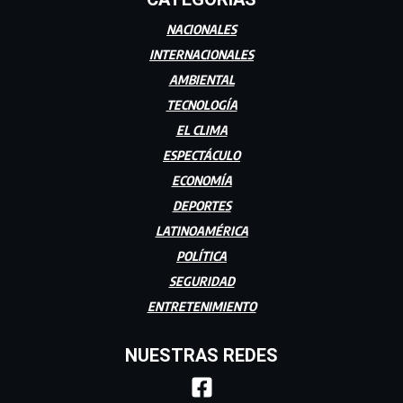
NACIONALES
INTERNACIONALES
AMBIENTAL
TECNOLOGÍA
EL CLIMA
ESPECTÁCULO
ECONOMÍA
DEPORTES
LATINOAMÉRICA
POLÍTICA
SEGURIDAD
ENTRETENIMIENTO
NUESTRAS REDES