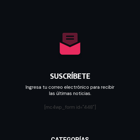
SUSCRÍBETE
Ingresa tu correo electrónico para recibir
las últimas noticias.
[mc4wp_form id="448"]
CATEGORÍAS