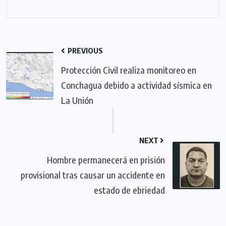
PREVIOUS
Protección Civil realiza monitoreo en
Conchagua debido a actividad sísmica en
La Unión
NEXT
Hombre permanecerá en prisión
provisional tras causar un accidente en
estado de ebriedad