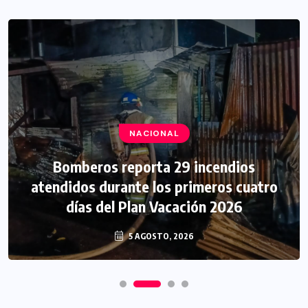
NACIONAL
Bomberos reporta 29 incendios
atendidos durante los primeros cuatro
días del Plan Vacación 2026
5 AGOSTO, 2026