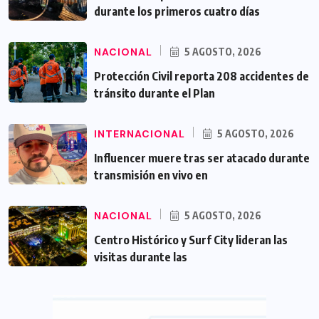
durante los primeros cuatro días
NACIONAL
5 AGOSTO, 2026
Protección Civil reporta 208 accidentes de
tránsito durante el Plan
INTERNACIONAL
5 AGOSTO, 2026
Influencer muere tras ser atacado durante
transmisión en vivo en
NACIONAL
5 AGOSTO, 2026
Centro Histórico y Surf City lideran las
visitas durante las