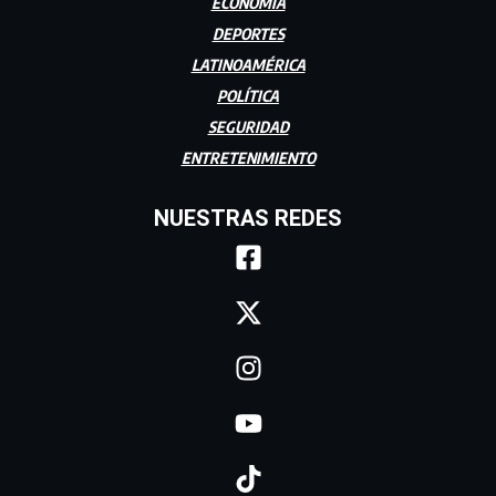
ECONOMÍA
DEPORTES
LATINOAMÉRICA
POLÍTICA
SEGURIDAD
ENTRETENIMIENTO
NUESTRAS REDES