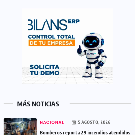
MÁS NOTICIAS
NACIONAL
5 AGOSTO, 2026
Bomberos reporta 29 incendios atendidos