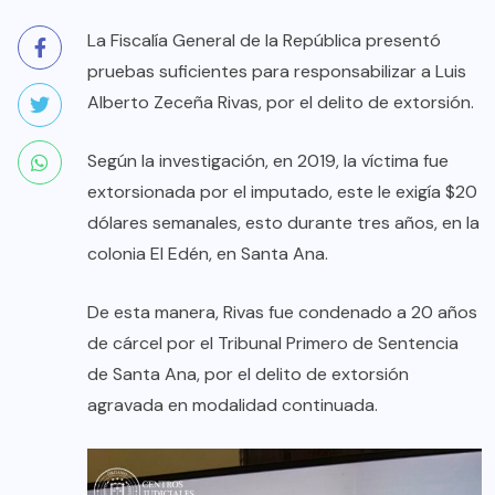
La Fiscalía General de la República presentó
pruebas suficientes para responsabilizar a Luis
Alberto Zeceña Rivas, por el delito de extorsión.
Según la investigación, en 2019, la víctima fue
extorsionada por el imputado, este le exigía $20
dólares semanales, esto durante tres años, en la
colonia El Edén, en Santa Ana.
De esta manera, Rivas fue condenado a 20 años
de cárcel por el Tribunal Primero de Sentencia
de Santa Ana, por el delito de extorsión
agravada en modalidad continuada.