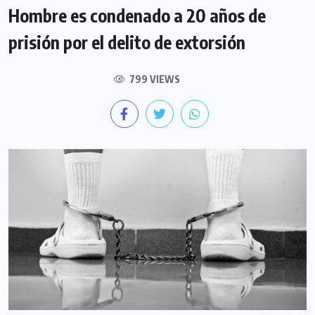
Hombre es condenado a 20 años de
prisión por el delito de extorsión
799 VIEWS