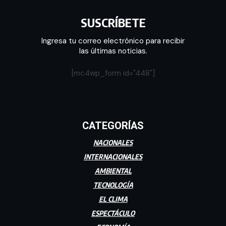
SUSCRÍBETE
Ingresa tu correo electrónico para recibir
las últimas noticias.
[mc4wp_form id="448"]
CATEGORÍAS
NACIONALES
INTERNACIONALES
AMBIENTAL
TECNOLOGÍA
EL CLIMA
ESPECTÁCULO