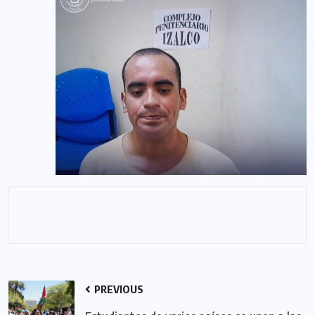
PREVIOUS