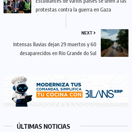
Estudiantes de varios países se unen a las
protestas contra la guerra en Gaza
NEXT
Intensas lluvias dejan 29 muertos y 60
desaparecidos en Río Grande do Sul
ÚLTIMAS NOTICIAS