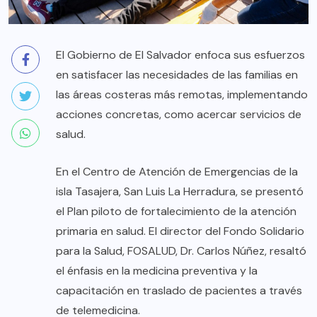
El Gobierno de El Salvador enfoca sus esfuerzos
en satisfacer las necesidades de las familias en
las áreas costeras más remotas, implementando
acciones concretas, como acercar servicios de
salud.
En el Centro de Atención de Emergencias de la
isla Tasajera, San Luis La Herradura, se presentó
el Plan piloto de fortalecimiento de la atención
primaria en salud. El director del Fondo Solidario
para la Salud, FOSALUD, Dr. Carlos Núñez, resaltó
el énfasis en la medicina preventiva y la
capacitación en traslado de pacientes a través
de telemedicina.