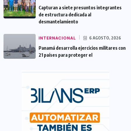
Capturan a siete presuntos integrantes
de estructura dedicada al
desmantelamiento
INTERNACIONAL
6 AGOSTO, 2026
Panamá desarrolla ejercicios militares con
21 países para proteger el