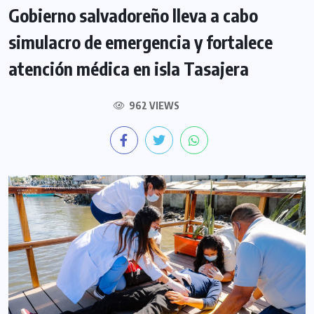
Gobierno salvadoreño lleva a cabo
simulacro de emergencia y fortalece
atención médica en isla Tasajera
962 VIEWS