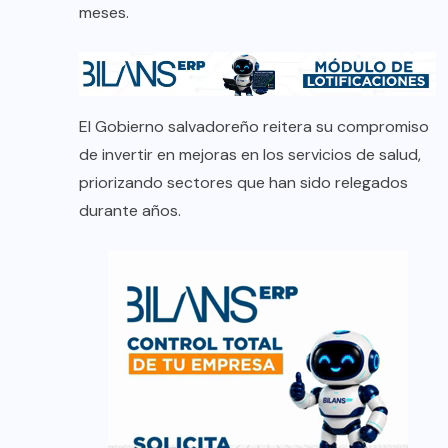
meses.
El Gobierno salvadoreño reitera su compromiso
de invertir en mejoras en los servicios de salud,
priorizando sectores que han sido relegados
durante años.