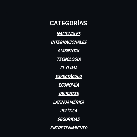
CATEGORÍAS
NACIONALES
INTERNACIONALES
AMBIENTAL
TECNOLOGÍA
EL CLIMA
ESPECTÁCULO
ECONOMÍA
DEPORTES
LATINOAMÉRICA
POLÍTICA
SEGURIDAD
ENTRETENIMIENTO