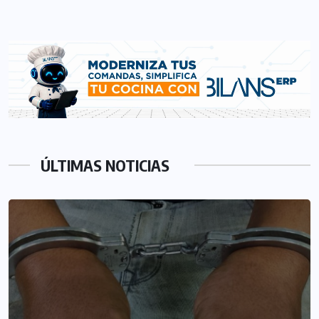
ÚLTIMAS NOTICIAS