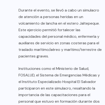
Durante el evento, se llevó a cabo un simulacro
de atención a personas heridas en un
volcamiento de lancha en el estero Jaltepeque.
Este ejercicio permitió fortalecer las
capacidades del personal médico, enfermería y
auxiliares de servicio en zonas costeras para el
traslado marítimo/aéreo y marítimo/terrestre de
pacientes graves.
Instituciones como el Ministerio de Salud,
FOSALUD, el Sistema de Emergencias Médicas y
el Instituto Especializado Hospital El Salvador
participaron en este simulacro, resaltando la
importancia de las capacitaciones para el
personal que estuvo en formación durante dos