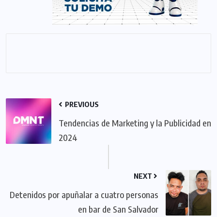
PREVIOUS
Tendencias de Marketing y la Publicidad en
2024
NEXT
Detenidos por apuñalar a cuatro personas
en bar de San Salvador