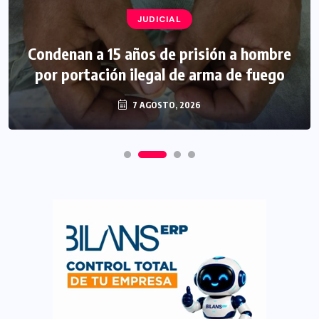
JUDICIAL
Condenan a 15 años de prisión a hombre
por portación ilegal de arma de fuego
7 AGOSTO, 2026