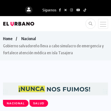
Síguenos
Home
Nacional
Gobierno salvadoreño lleva a cabo simulacro de emergencia y
fortalece atención médica en isla Tasajera
NACIONAL
SALUD