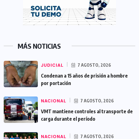
MÁS NOTICIAS
JUDICIAL
7 AGOSTO, 2026
Condenan a 15 años de prisión a hombre
por portación
NACIONAL
7 AGOSTO, 2026
VMT mantiene controles al transporte de
carga durante el período
NACIONAL
7 AGOSTO, 2026