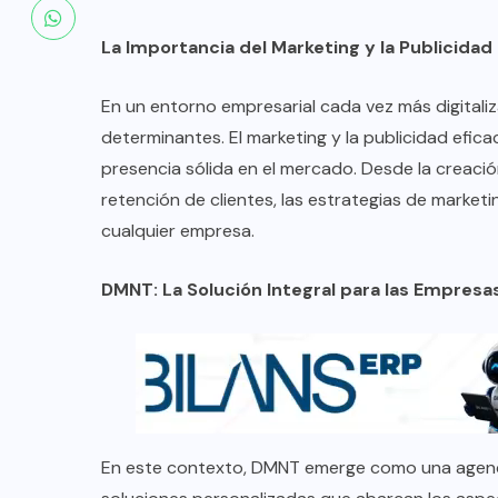
La Importancia del Marketing y la Publicidad
En un entorno empresarial cada vez más digitaliza
determinantes. El marketing y la publicidad efic
presencia sólida en el mercado. Desde la creació
retención de clientes, las estrategias de marketi
cualquier empresa.
DMNT: La Solución Integral para las Empresas
En este contexto, DMNT emerge como una agencia 