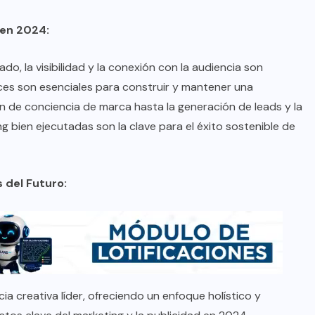
 en 2024:
do, la visibilidad y la conexión con la audiencia son
aces son esenciales para construir y mantener una
n de conciencia de marca hasta la generación de leads y la
ng bien ejecutadas son la clave para el éxito sostenible de
 del Futuro:
creativa líder, ofreciendo un enfoque holístico y