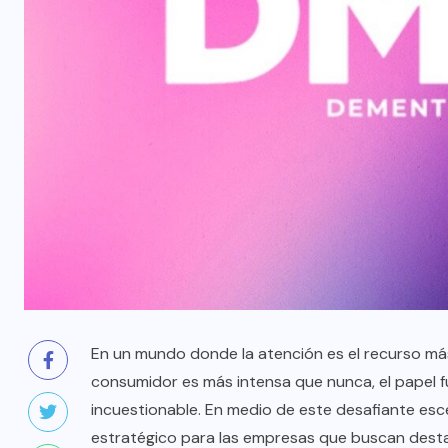
En un mundo donde la atención es el recurso más
consumidor es más intensa que nunca, el papel f
incuestionable. En medio de este desafiante esce
estratégico para las empresas que buscan destaca