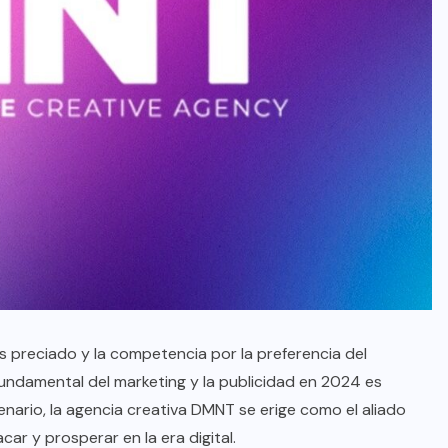
 preciado y la competencia por la preferencia del
undamental del marketing y la publicidad en 2024 es
nario, la agencia creativa DMNT se erige como el aliado
r y prosperar en la era digital.