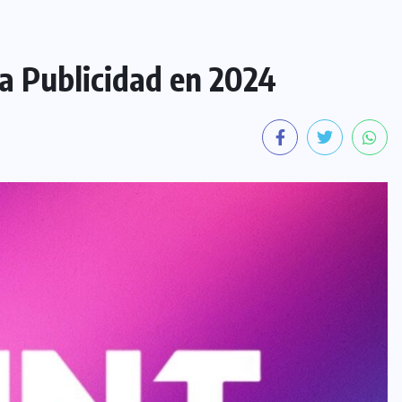
a Publicidad en 2024