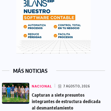
MÁS NOTICIAS
NACIONAL
7 AGOSTO, 2026
Capturan a siete presuntos
integrantes de estructura dedicada
al desmantelamiento