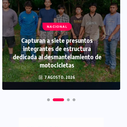
NACIONAL
Capturan a siete presuntos
integrantes de estructura
dedicada al desmantelamiento de
motocicletas
7 AGOSTO, 2026