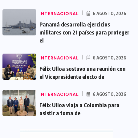
INTERNACIONAL
6 AGOSTO, 2026
Panamá desarrolla ejercicios
militares con 21 países para proteger
el
INTERNACIONAL
6 AGOSTO, 2026
Félix Ulloa sostuvo una reunión con
el Vicepresidente electo de
INTERNACIONAL
6 AGOSTO, 2026
Félix Ulloa viaja a Colombia para
asistir a toma de