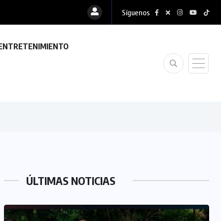
Síguenos
ENTRETENIMIENTO
ÚLTIMAS NOTICIAS