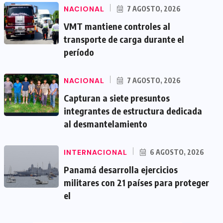
NACIONAL
7 AGOSTO, 2026
VMT mantiene controles al
transporte de carga durante el
período
NACIONAL
7 AGOSTO, 2026
Capturan a siete presuntos
integrantes de estructura dedicada
al desmantelamiento
INTERNACIONAL
6 AGOSTO, 2026
Panamá desarrolla ejercicios
militares con 21 países para proteger
el