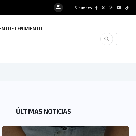
Síguenos
ENTRETENIMIENTO
ÚLTIMAS NOTICIAS