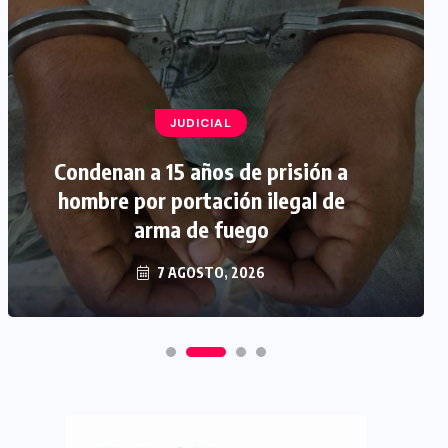
JUDICIAL
Condenan a 15 años de prisión a
hombre por portación ilegal de
arma de fuego
7 AGOSTO, 2026