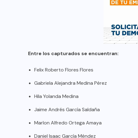
Entre los capturados se encuentran:
Felix Roberto Flores Flores
Gabriela Alejandra Medina Pérez
Hila Yolanda Medina
Jaime Andrés García Saldaña
Marlon Alfredo Ortega Amaya
Daniel Isaac García Méndez