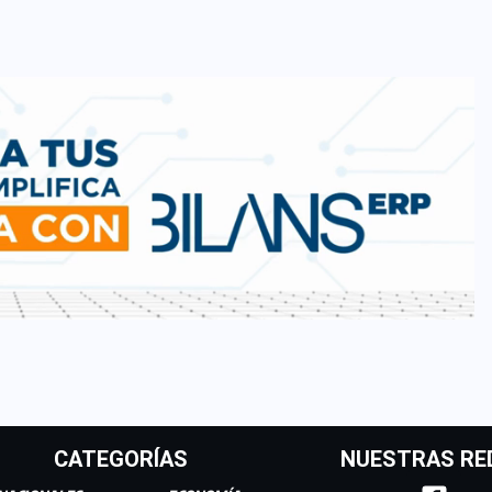
CATEGORÍAS
NUESTRAS RE