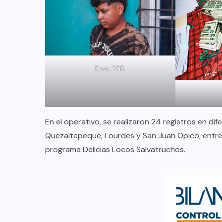
Foto: FGR.
En el operativo, se realizaron 24 registros en dif
Quezaltepeque, Lourdes y San Juan Opico, entre
programa Delicias Locos Salvatruchos.