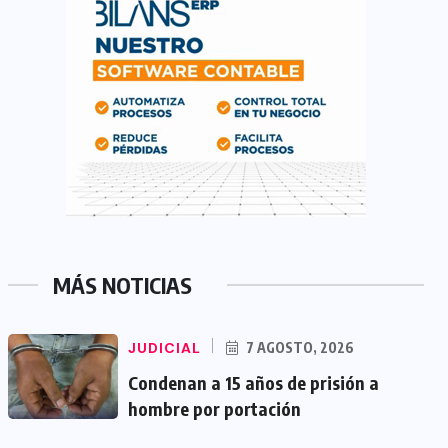
MÁS NOTICIAS
JUDICIAL
7 AGOSTO, 2026
Condenan a 15 años de prisión a
hombre por portación