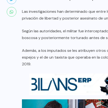
Las investigaciones han determinado que entre 
privación de libertad y posterior asesinato de 
Según las autoridades, el militar fue interceptad
boscosa y posteriormente torturado antes de s
Además, a los imputados se les atribuyen otros 
espejos y el de un taxista que operaba en la col
2019.