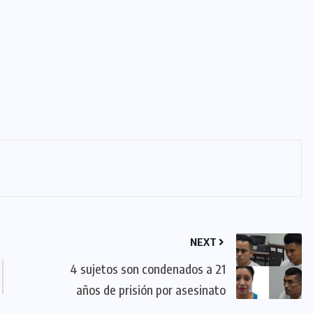
NEXT
4 sujetos son condenados a 21
años de prisión por asesinato