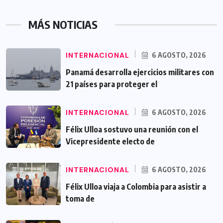
MÁS NOTICIAS
INTERNACIONAL
6 AGOSTO, 2026
Panamá desarrolla ejercicios militares con
21 países para proteger el
INTERNACIONAL
6 AGOSTO, 2026
Félix Ulloa sostuvo una reunión con el
Vicepresidente electo de
INTERNACIONAL
6 AGOSTO, 2026
Félix Ulloa viaja a Colombia para asistir a
toma de