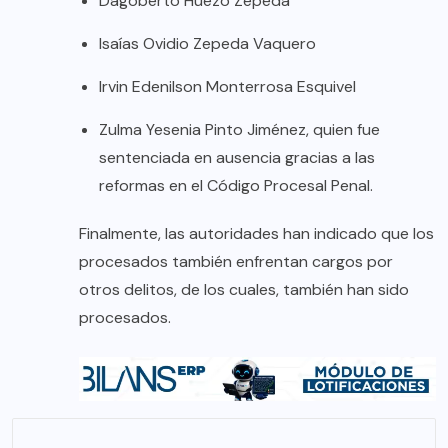
Dagoberto Huezo Zepeda
Isaías Ovidio Zepeda Vaquero
Irvin Edenilson Monterrosa Esquivel
Zulma Yesenia Pinto Jiménez, quien fue
sentenciada en ausencia gracias a las
reformas en el Código Procesal Penal.
Finalmente, las autoridades han indicado que los
procesados también enfrentan cargos por
otros delitos, de los cuales, también han sido
procesados.