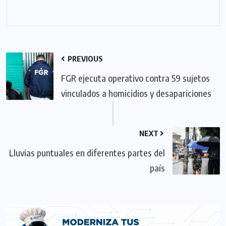
PREVIOUS
FGR ejecuta operativo contra 59 sujetos
vinculados a homicidios y desapariciones
NEXT
Lluvias puntuales en diferentes partes del
país