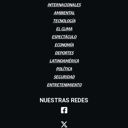
INTERNACIONALES
AMBIENTAL
TECNOLOGÍA
EL CLIMA
ESPECTÁCULO
ECONOMÍA
DEPORTES
LATINOAMÉRICA
POLÍTICA
SEGURIDAD
ENTRETENIMIENTO
NUESTRAS REDES