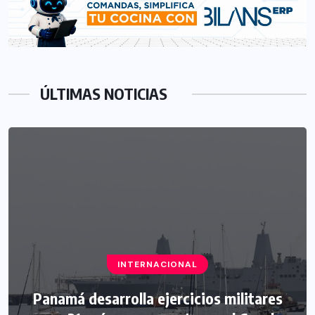
ÚLTIMAS NOTICIAS
INTERNACIONAL
Panamá desarrolla ejercicios militares