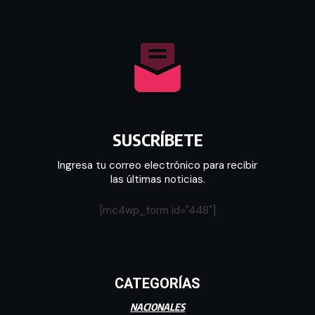
SUSCRÍBETE
Ingresa tu correo electrónico para recibir
las últimas noticias.
[mc4wp_form id="448"]
CATEGORÍAS
NACIONALES