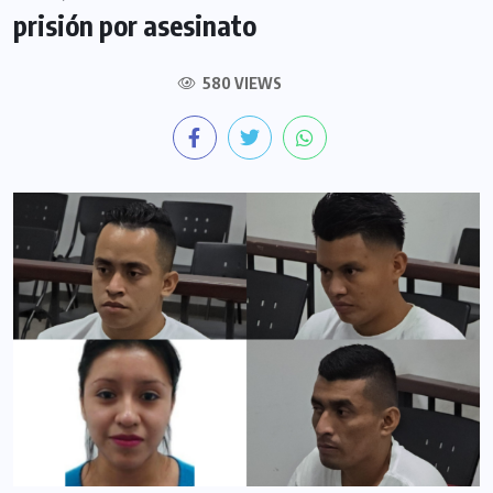
prisión por asesinato
580 VIEWS