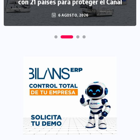
con 21 países para proteger el Canal
6 AGOSTO, 2026