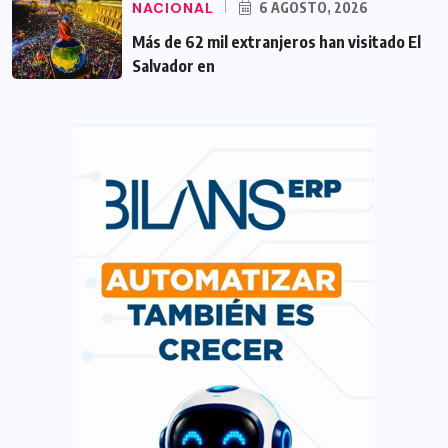
NACIONAL
6 AGOSTO, 2026
Más de 62 mil extranjeros han visitado El
Salvador en