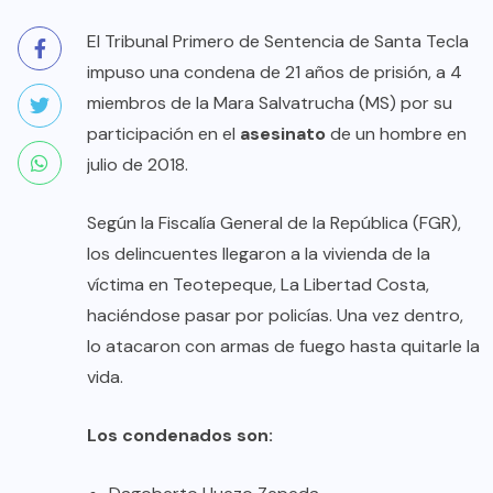
El Tribunal Primero de Sentencia de Santa Tecla
impuso una condena de 21 años de prisión, a 4
miembros de la Mara Salvatrucha (MS) por su
participación en el
asesinato
de un hombre en
julio de 2018.
Según la Fiscalía General de la República (FGR),
los delincuentes llegaron a la vivienda de la
víctima en Teotepeque, La Libertad Costa,
haciéndose pasar por policías. Una vez dentro,
lo atacaron con armas de fuego hasta quitarle la
vida.
Los condenados son: