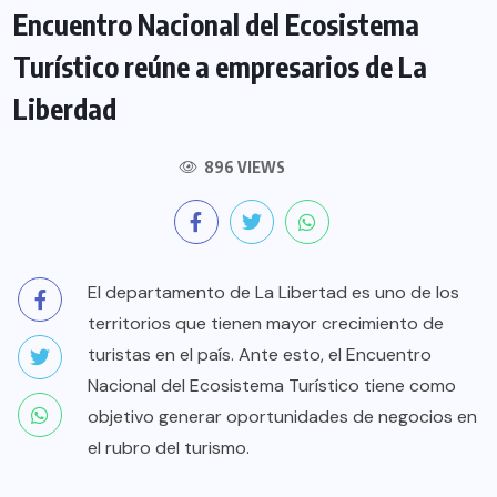
Encuentro Nacional del Ecosistema
Turístico reúne a empresarios de La
Liberdad
896 VIEWS
El departamento de La Libertad es uno de los
territorios que tienen mayor crecimiento de
turistas en el país. Ante esto, el Encuentro
Nacional del Ecosistema Turístico tiene como
objetivo generar oportunidades de negocios en
el rubro del turismo.