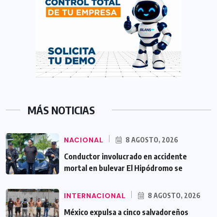
MÁS NOTICIAS
NACIONAL
8 AGOSTO, 2026
Conductor involucrado en accidente
mortal en bulevar El Hipódromo se
INTERNACIONAL
8 AGOSTO, 2026
México expulsa a cinco salvadoreños