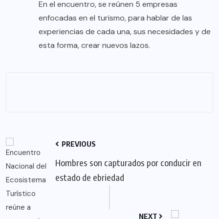
En el encuentro, se reúnen 5 empresas
enfocadas en el turismo, para hablar de las
experiencias de cada una, sus necesidades y de
esta forma, crear nuevos lazos.
PREVIOUS
Hombres son capturados por conducir en
estado de ebriedad
NEXT