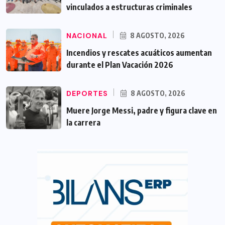
vinculados a estructuras criminales
NACIONAL
8 AGOSTO, 2026
Incendios y rescates acuáticos aumentan
durante el Plan Vacación 2026
DEPORTES
8 AGOSTO, 2026
Muere Jorge Messi, padre y figura clave en
la carrera