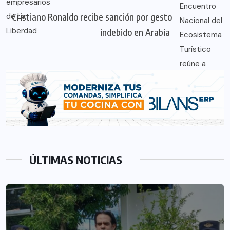
Cristiano Ronaldo recibe sanción por gesto
indebido en Arabia
ÚLTIMAS NOTICIAS