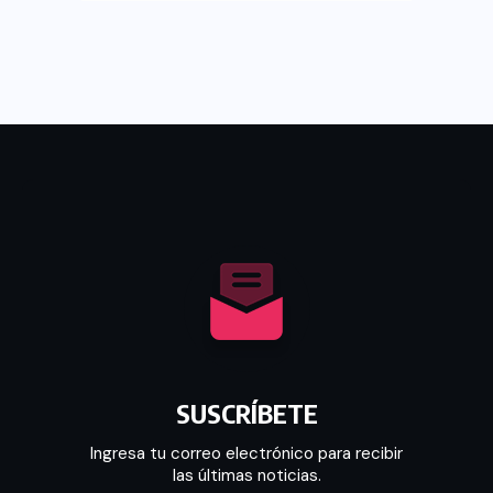
SUSCRÍBETE
Ingresa tu correo electrónico para recibir
las últimas noticias.