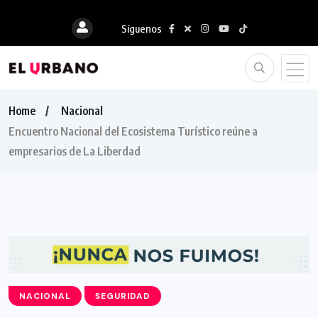
Síguenos
Home
Nacional
Encuentro Nacional del Ecosistema Turístico reúne a
empresarios de La Liberdad
NACIONAL
SEGURIDAD