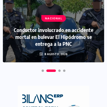
NACIONAL
Conductor involucrado en accidente
mortal en bulevar El Hipódromo se
entrega a la PNC
8 AGOSTO, 2026