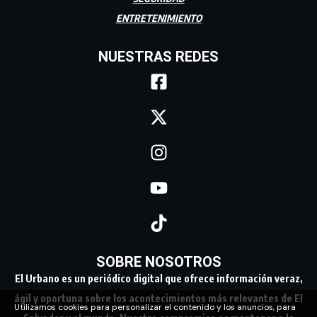
ENTRETENIMIENTO
NUESTRAS REDES
SOBRE NOSOTROS
El Urbano es un periódico digital que ofrece información veraz,
ágil y oportuna sobre los acontecimientos más relevantes de El
Utilizamos cookies para personalizar el contenido y los anuncios, para