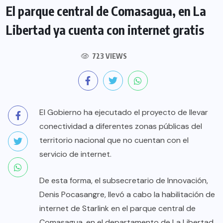
El parque central de Comasagua, en La
Libertad ya cuenta con internet gratis
723 VIEWS
El Gobierno ha ejecutado el proyecto de llevar
conectividad a diferentes zonas públicas del
territorio nacional que no cuentan con el
servicio de internet.
De esta forma, el subsecretario de Innovación,
Denis Pocasangre, llevó a cabo la habilitación de
internet de Starlink en el parque central de
Comasagua, en el departamento de La Libertad,