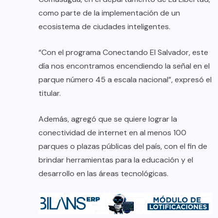
como parte de la implementación de un
ecosistema de ciudades inteligentes.
“Con el programa Conectando El Salvador, este
día nos encontramos encendiendo la señal en el
parque número 45 a escala nacional”, expresó el
titular.
Además, agregó que se quiere lograr la
conectividad de internet en al menos 100
parques o plazas públicas del país, con el fin de
brindar herramientas para la educación y el
desarrollo en las áreas tecnológicas.