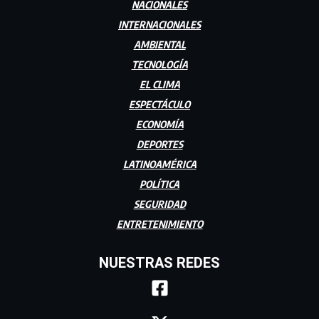
NACIONALES
INTERNACIONALES
AMBIENTAL
TECNOLOGÍA
EL CLIMA
ESPECTÁCULO
ECONOMÍA
DEPORTES
LATINOAMÉRICA
POLÍTICA
SEGURIDAD
ENTRETENIMIENTO
NUESTRAS REDES