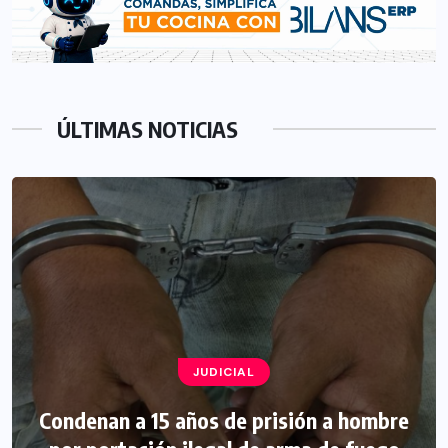
ÚLTIMAS NOTICIAS
JUDICIAL
Condenan a 15 años de prisión a hombre