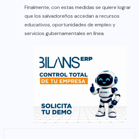
Finalmente, con estas medidas se quiere lograr
que los salvadoreños accedan a recursos
educativos, oportunidades de empleo y
servicios gubernamentales en línea.