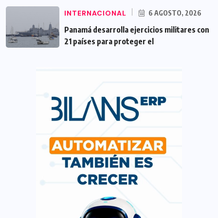
INTERNACIONAL
6 AGOSTO, 2026
Panamá desarrolla ejercicios militares con
21 países para proteger el