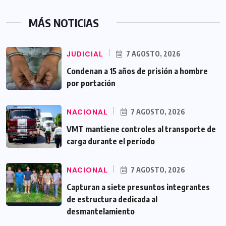
MÁS NOTICIAS
JUDICIAL
7 AGOSTO, 2026
Condenan a 15 años de prisión a hombre
por portación
NACIONAL
7 AGOSTO, 2026
VMT mantiene controles al transporte de
carga durante el período
NACIONAL
7 AGOSTO, 2026
Capturan a siete presuntos integrantes
de estructura dedicada al
desmantelamiento