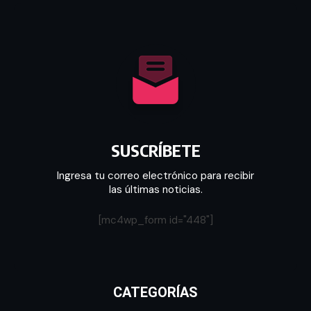
SUSCRÍBETE
Ingresa tu correo electrónico para recibir
las últimas noticias.
[mc4wp_form id="448"]
CATEGORÍAS