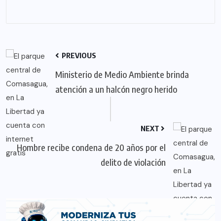
PREVIOUS
Ministerio de Medio Ambiente brinda
atención a un halcón negro herido
NEXT
Hombre recibe condena de 20 años por el
delito de violación