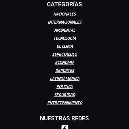
CATEGORÍAS
NACIONALES
INTERNACIONALES
AMBIENTAL
TECNOLOGÍA
EL CLIMA
ESPECTÁCULO
ECONOMÍA
DEPORTES
LATINOAMÉRICA
POLÍTICA
SEGURIDAD
ENTRETENIMIENTO
NUESTRAS REDES