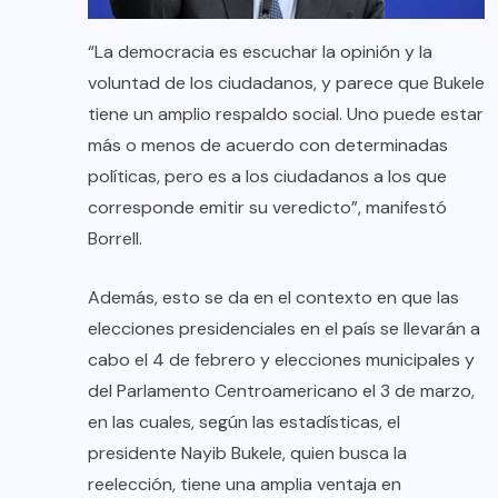
“La democracia es escuchar la opinión y la
voluntad de los ciudadanos, y parece que Bukele
tiene un amplio respaldo social. Uno puede estar
más o menos de acuerdo con determinadas
políticas, pero es a los ciudadanos a los que
corresponde emitir su veredicto”, manifestó
Borrell.
Además, esto se da en el contexto en que las
elecciones presidenciales en el país se llevarán a
cabo el 4 de febrero y elecciones municipales y
del Parlamento Centroamericano el 3 de marzo,
en las cuales, según las estadísticas, el
presidente Nayib Bukele, quien busca la
reelección, tiene una amplia ventaja en