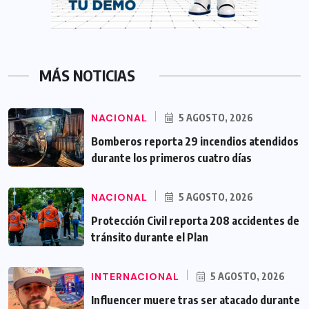
MÁS NOTICIAS
NACIONAL
5 AGOSTO, 2026
Bomberos reporta 29 incendios atendidos
durante los primeros cuatro días
NACIONAL
5 AGOSTO, 2026
Protección Civil reporta 208 accidentes de
tránsito durante el Plan
INTERNACIONAL
5 AGOSTO, 2026
Influencer muere tras ser atacado durante