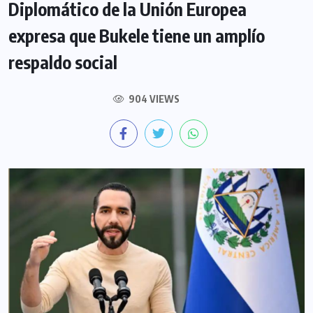
Diplomático de la Unión Europea
expresa que Bukele tiene un amplío
respaldo social
904 VIEWS