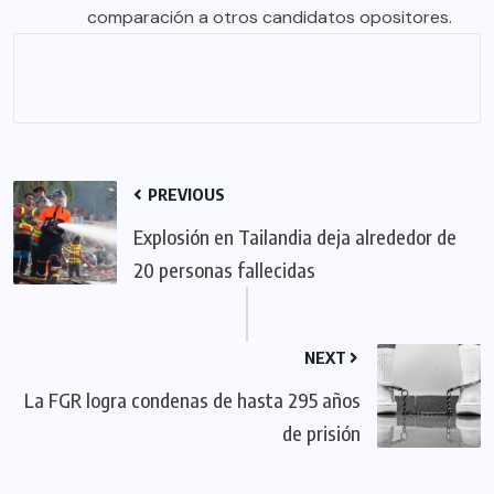
comparación a otros candidatos opositores.
PREVIOUS
Explosión en Tailandia deja alrededor de
20 personas fallecidas
NEXT
La FGR logra condenas de hasta 295 años
de prisión