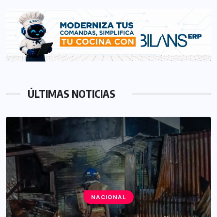
ÚLTIMAS NOTICIAS
NACIONAL