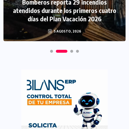
Bomberos reporta 29 incendios
atendidos durante los primeros cuatro
días del Plan Vacación 2026
5 AGOSTO, 2026