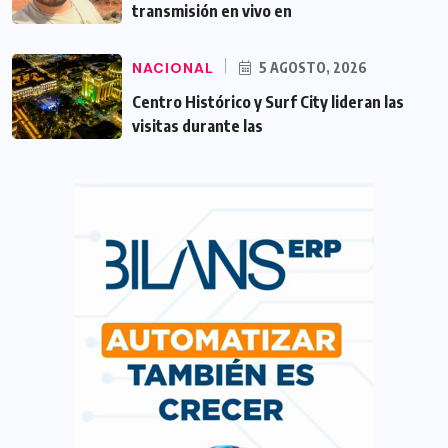
transmisión en vivo en
NACIONAL
5 AGOSTO, 2026
Centro Histórico y Surf City lideran las
visitas durante las