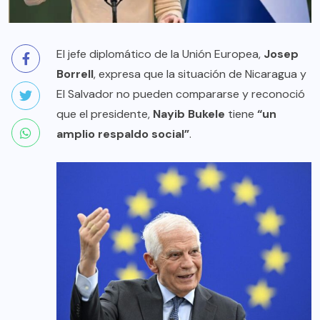
El jefe diplomático de la Unión Europea,
Josep
Borrell
, expresa que la situación de Nicaragua y
El Salvador no pueden compararse y reconoció
que el presidente,
Nayib Bukele
tiene
“un
amplio respaldo social”
.