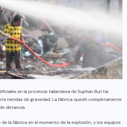
ificiales en la provincia tailandesa de Suphan Buri ha
iete heridas de gravedad. La fábrica quedó completamente
e distancia.
e la fábrica en el momento de la explosión, y los equipos