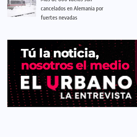
cancelados en Alemania por
fuertes nevadas