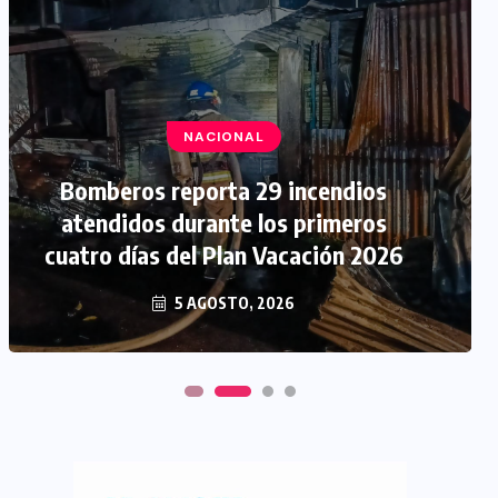
NACIONAL
Bomberos reporta 29 incendios
atendidos durante los primeros
cuatro días del Plan Vacación 2026
5 AGOSTO, 2026