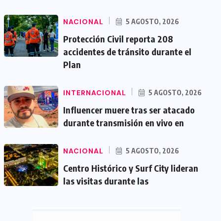
NACIONAL
5 AGOSTO, 2026
Protección Civil reporta 208
accidentes de tránsito durante el
Plan
INTERNACIONAL
5 AGOSTO, 2026
Influencer muere tras ser atacado
durante transmisión en vivo en
NACIONAL
5 AGOSTO, 2026
Centro Histórico y Surf City lideran
las visitas durante las