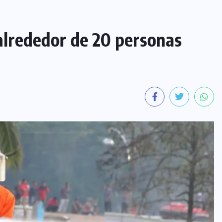
 alrededor de 20 personas