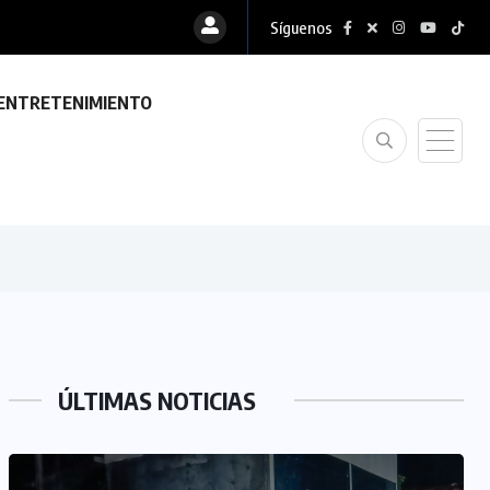
Síguenos
ENTRETENIMIENTO
ÚLTIMAS NOTICIAS