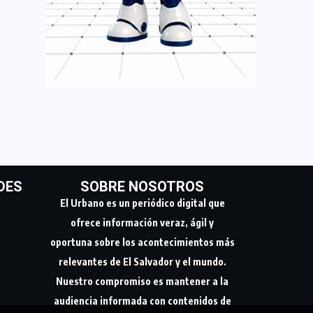
DES
SOBRE NOSOTROS
El Urbano es un periódico digital que
ofrece información veraz, ágil y
oportuna sobre los acontecimientos más
relevantes de El Salvador y el mundo.
Nuestro compromiso es mantener a la
audiencia informada con contenidos de