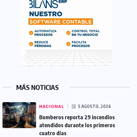
MÁS NOTICIAS
NACIONAL
5 AGOSTO, 2026
Bomberos reporta 29 incendios
atendidos durante los primeros
cuatro días