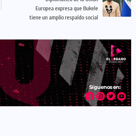
Europea expresa que Bukele
tiene un amplío respaldo social