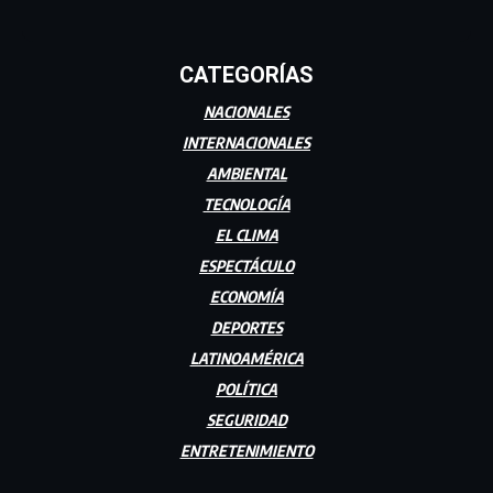
CATEGORÍAS
NACIONALES
INTERNACIONALES
AMBIENTAL
TECNOLOGÍA
EL CLIMA
ESPECTÁCULO
ECONOMÍA
DEPORTES
LATINOAMÉRICA
POLÍTICA
SEGURIDAD
ENTRETENIMIENTO