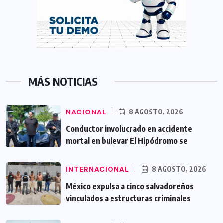
MÁS NOTICIAS
NACIONAL
8 AGOSTO, 2026
Conductor involucrado en accidente
mortal en bulevar El Hipódromo se
INTERNACIONAL
8 AGOSTO, 2026
México expulsa a cinco salvadoreños
vinculados a estructuras criminales