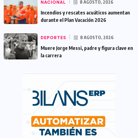
NACIONAL
8 AGOSTO, 2026
Incendios y rescates acuáticos aumentan
durante el Plan Vacación 2026
DEPORTES
8 AGOSTO, 2026
Muere Jorge Messi, padre y figura clave en
la carrera