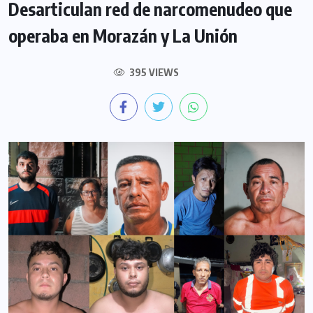
Desarticulan red de narcomenudeo que
operaba en Morazán y La Unión
395 VIEWS