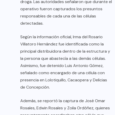
droga. Las autoridades señalaron que durante el
operativo fueron capturados los presuntos
responsables de cada una de las células
detectadas.
Según la información oficial, Irma del Rosario
Villatoro Hernández fue identificada como la
principal distribuidora dentro de la estructura y
la persona que abastecía a las demás células.
Asimismo, fue detenido Luis Antonio Gómez,
señalado como encargado de una célula con
presencia en Lolotiquillo, Cacaopera y Delicias
de Concepción.
Además, se reportó la captura de José Omar
Rosales, Edwin Rosales y Zoila Ordóñez, quienes