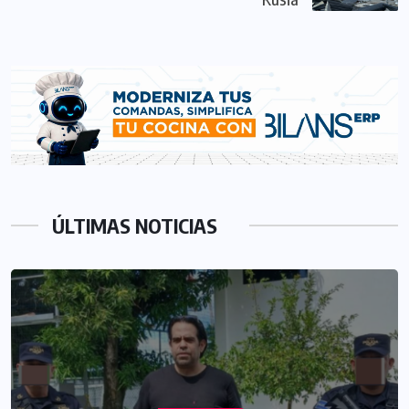
ÚLTIMAS NOTICIAS