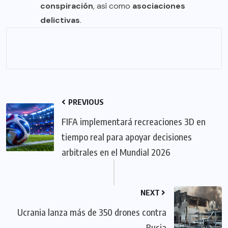
conspiración
, así como
asociaciones
delictivas
.
PREVIOUS
FIFA implementará recreaciones 3D en
tiempo real para apoyar decisiones
arbitrales en el Mundial 2026
NEXT
Ucrania lanza más de 350 drones contra
Rusia