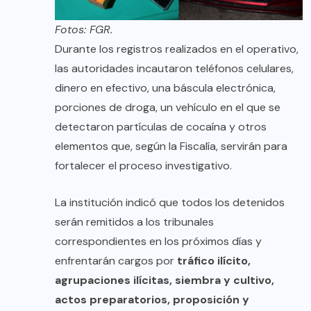
Fotos: FGR.
Durante los registros realizados en el operativo,
las autoridades incautaron teléfonos celulares,
dinero en efectivo, una báscula electrónica,
porciones de droga, un vehículo en el que se
detectaron partículas de cocaína y otros
elementos que, según la Fiscalía, servirán para
fortalecer el proceso investigativo.
La institución indicó que todos los detenidos
serán remitidos a los tribunales
correspondientes en los próximos días y
enfrentarán cargos por
tráfico ilícito,
agrupaciones ilícitas, siembra y cultivo,
actos preparatorios, proposición y