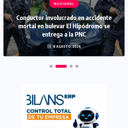
NACIONAL
Conductor involucrado en accidente
mortal en bulevar El Hipódromo se
entrega a la PNC
8 AGOSTO, 2026