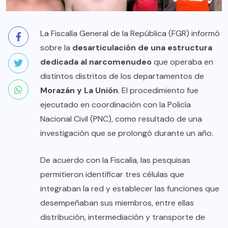
La Fiscalía General de la República (FGR) informó
sobre la
desarticulación de una estructura
dedicada al narcomenudeo
que operaba en
distintos distritos de los departamentos de
Morazán y La Unión
. El procedimiento fue
ejecutado en coordinación con la Policía
Nacional Civil (PNC), como resultado de una
investigación que se prolongó durante un año.
De acuerdo con la Fiscalía, las pesquisas
permitieron identificar tres células que
integraban la red y establecer las funciones que
desempeñaban sus miembros, entre ellas
distribución, intermediación y transporte de