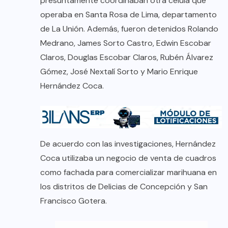
presuntamente coordinaban otra célula que
operaba en Santa Rosa de Lima, departamento
de La Unión. Además, fueron detenidos Rolando
Medrano, James Sorto Castro, Edwin Escobar
Claros, Douglas Escobar Claros, Rubén Álvarez
Gómez, José Nextalí Sorto y Mario Enrique
Hernández Coca.
De acuerdo con las investigaciones, Hernández
Coca utilizaba un negocio de venta de cuadros
como fachada para comercializar marihuana en
los distritos de Delicias de Concepción y San
Francisco Gotera.