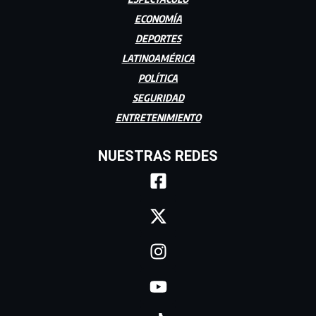
ECONOMÍA
DEPORTES
LATINOAMÉRICA
POLÍTICA
SEGURIDAD
ENTRETENIMIENTO
NUESTRAS REDES