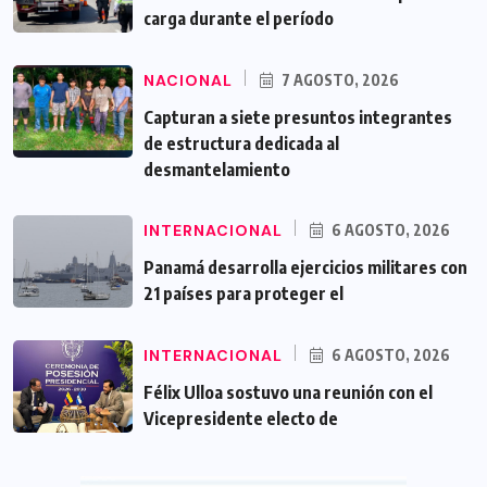
carga durante el período
NACIONAL
7 AGOSTO, 2026
Capturan a siete presuntos integrantes
de estructura dedicada al
desmantelamiento
INTERNACIONAL
6 AGOSTO, 2026
Panamá desarrolla ejercicios militares con
21 países para proteger el
INTERNACIONAL
6 AGOSTO, 2026
Félix Ulloa sostuvo una reunión con el
Vicepresidente electo de