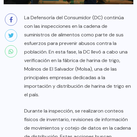
La Defensoría del Consumidor (DC) continúa
con las inspecciones en la cadena de
suministros de alimentos como parte de sus
esfuerzos para prevenir abusos contra la
población. En esta fase, la DC llevó a cabo una
verificación en la fábrica de harina de trigo,
Molinos de El Salvador (Molsa), una de las
principales empresas dedicadas a la
importación y distribución de harina de trigo en
el país.
Durante la inspección, se realizaron conteos
físicos de inventario, revisiones de información
de movimientos y cotejo de datos en la cadena
de distribución. Estas acciones buscan