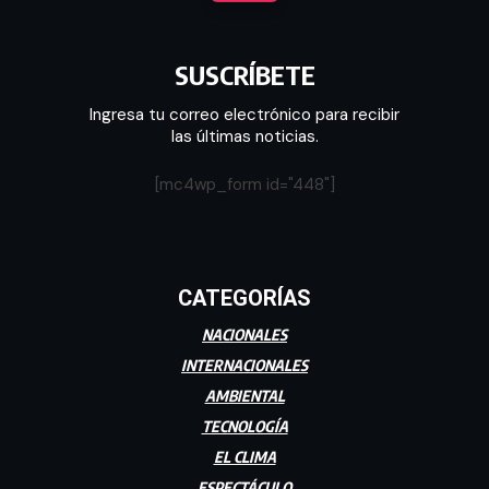
SUSCRÍBETE
Ingresa tu correo electrónico para recibir
las últimas noticias.
[mc4wp_form id="448"]
CATEGORÍAS
NACIONALES
INTERNACIONALES
AMBIENTAL
TECNOLOGÍA
EL CLIMA
ESPECTÁCULO