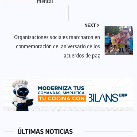
mental
NEXT
Organizaciones sociales marcharon en
conmemoración del aniversario de los
acuerdos de paz
ÚLTIMAS NOTICIAS