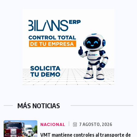
MÁS NOTICIAS
NACIONAL
7 AGOSTO, 2026
VMT mantiene controles al transporte de