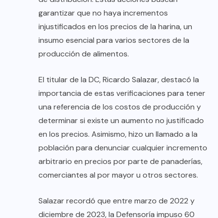
garantizar que no haya incrementos
injustificados en los precios de la harina, un
insumo esencial para varios sectores de la
producción de alimentos.
El titular de la DC, Ricardo Salazar, destacó la
importancia de estas verificaciones para tener
una referencia de los costos de producción y
determinar si existe un aumento no justificado
en los precios. Asimismo, hizo un llamado a la
población para denunciar cualquier incremento
arbitrario en precios por parte de panaderías,
comerciantes al por mayor u otros sectores.
Salazar recordó que entre marzo de 2022 y
diciembre de 2023, la Defensoría impuso 60