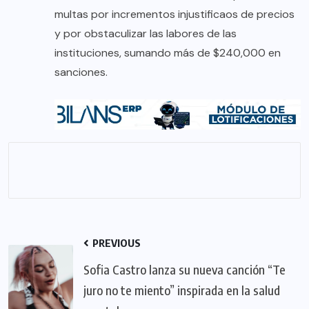
multas por incrementos injustificaos de precios
y por obstaculizar las labores de las
instituciones, sumando más de $240,000 en
sanciones.
PREVIOUS
Sofia Castro lanza su nueva canción “Te
juro no te miento” inspirada en la salud