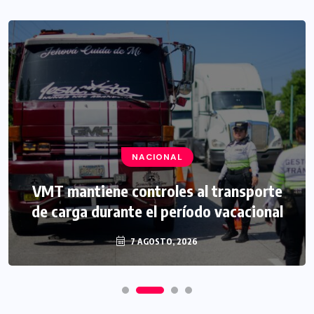
NACIONAL
VMT mantiene controles al transporte
de carga durante el período vacacional
7 AGOSTO, 2026