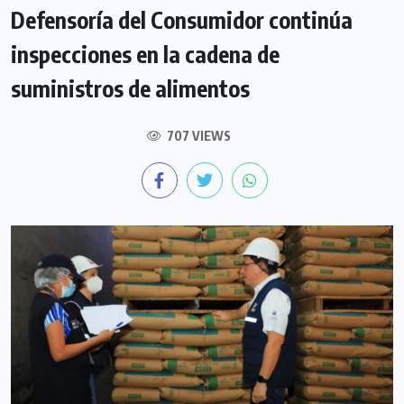
Defensoría del Consumidor continúa
inspecciones en la cadena de
suministros de alimentos
707 VIEWS